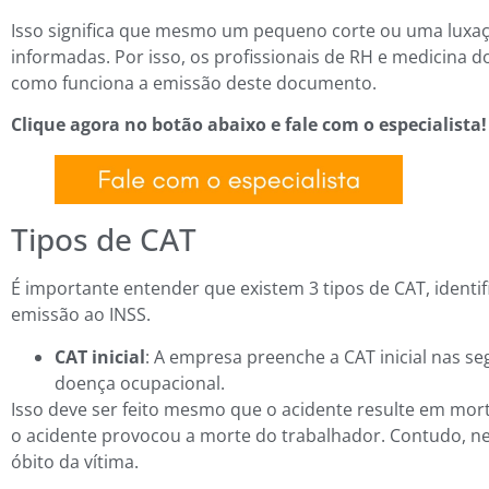
Isso significa que mesmo um pequeno corte ou uma luxa
informadas. Por isso, os profissionais de RH e medicina 
como funciona a emissão deste documento.
Clique agora no botão abaixo e fale com o especialista!
Tipos de CAT
É importante entender que existem 3 tipos de CAT, identif
emissão ao INSS.
CAT inicial
: A empresa preenche a CAT inicial nas se
doença ocupacional.
Isso deve ser feito mesmo que o acidente resulte em morte
o acidente provocou a morte do trabalhador. Contudo, ne
óbito da vítima.