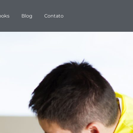
ooks
Blog
Contato