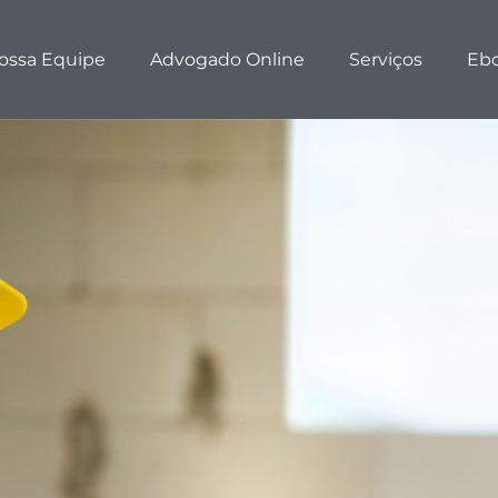
ossa Equipe
Advogado Online
Serviços
Eb