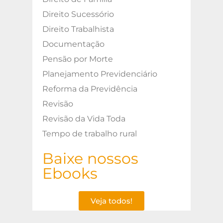
Direito Sucessório
Direito Trabalhista
Documentação
Pensão por Morte
Planejamento Previdenciário
Reforma da Previdência
Revisão
Revisão da Vida Toda
Tempo de trabalho rural
Baixe nossos
Ebooks
Veja todos!