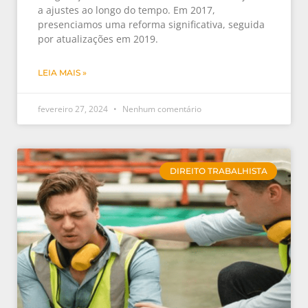
a ajustes ao longo do tempo. Em 2017,
presenciamos uma reforma significativa, seguida
por atualizações em 2019.
LEIA MAIS »
fevereiro 27, 2024
Nenhum comentário
DIREITO TRABALHISTA