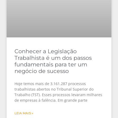
Conhecer a Legislação
Trabalhista é um dos passos
fundamentais para ter um
negócio de sucesso
Hoje temos mais de 3.161.287 processos
trabalhistas abertos no Tribunal Superior do
Trabalho (TST). Esses processos levaram milhares
de empresas à falência. Em grande parte
LEIA MAIS »