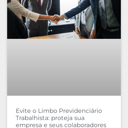
Evite o Limbo Previdenciário
Trabalhista: proteja sua
empresa e seus colaboradores