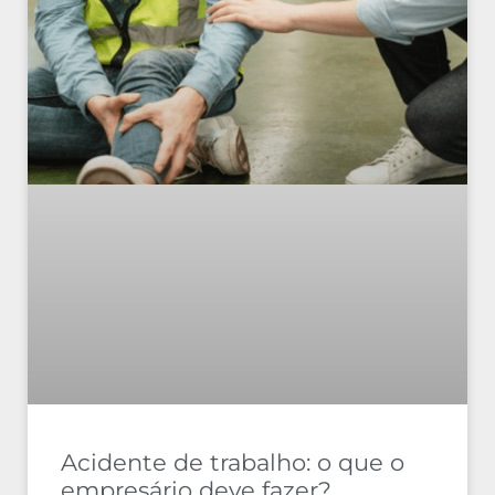
Acidente de trabalho: o que o
empresário deve fazer?