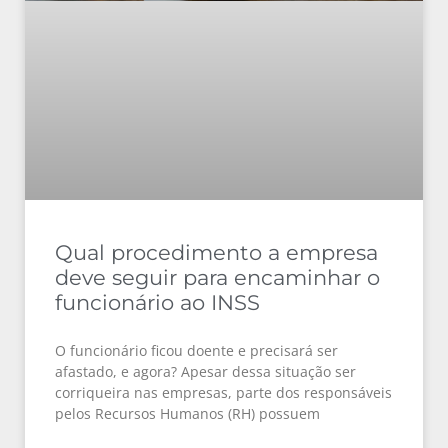
Qual procedimento a empresa
deve seguir para encaminhar o
funcionário ao INSS
O funcionário ficou doente e precisará ser
afastado, e agora? Apesar dessa situação ser
corriqueira nas empresas, parte dos responsáveis
pelos Recursos Humanos (RH) possuem