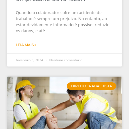
Quando o colaborador sofre um acidente de
trabalho é sempre um prejuizo. No entanto, ao
estar devidamente informado é possível reduzir
os danos, e até
LEIA MAIS »
fevereiro 5, 2024
Nenhum comentário
DIREITO TRABALHISTA