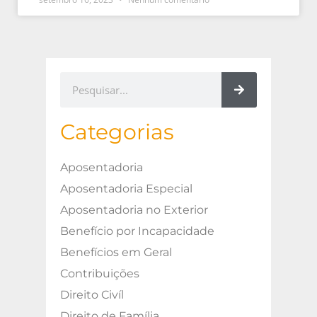
Categorias
Aposentadoria
Aposentadoria Especial
Aposentadoria no Exterior
Benefício por Incapacidade
Benefícios em Geral
Contribuições
Direito Civíl
Direito de Família