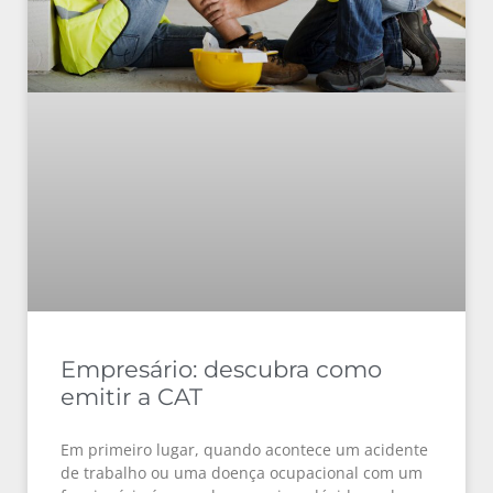
Empresário: descubra como
emitir a CAT
Em primeiro lugar, quando acontece um acidente
de trabalho ou uma doença ocupacional com um