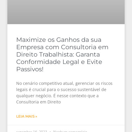
Maximize os Ganhos da sua
Empresa com Consultoria em
Direito Trabalhista: Garanta
Conformidade Legal e Evite
Passivos!
No cenário competitivo atual, gerenciar os riscos
legais é crucial para o sucesso sustentável de
qualquer negócio. É nesse contexto que a
Consultoria em Direito
LEIA MAIS »
setembro 16, 2023
Nenhum comentário