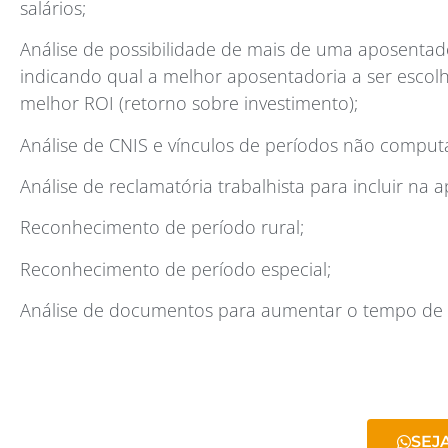
salários;
Análise de possibilidade de mais de uma aposentado
indicando qual a melhor aposentadoria a ser escolh
melhor ROI (retorno sobre investimento);
Análise de CNIS e vínculos de períodos não comput
Análise de reclamatória trabalhista para incluir na 
Reconhecimento de período rural;
Reconhecimento de período especial;
Análise de documentos para aumentar o tempo de 
SEJ