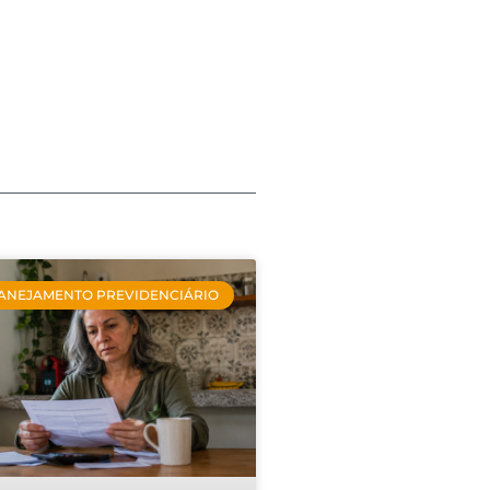
ANEJAMENTO PREVIDENCIÁRIO