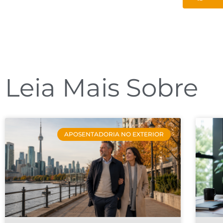
Leia Mais Sobre
APOSENTADORIA NO EXTERIOR