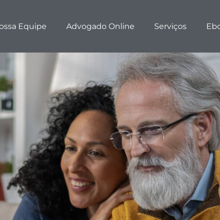
ossa Equipe
Advogado Online
Serviços
Eb