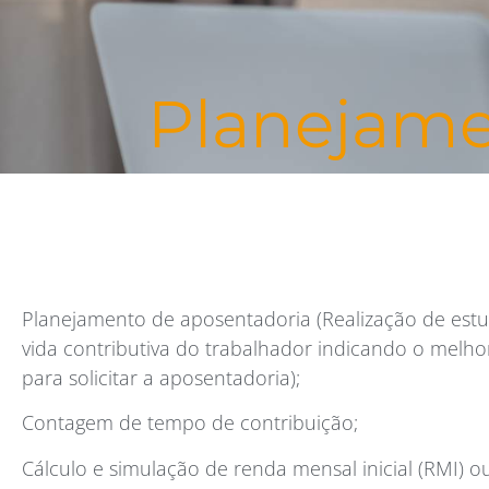
Planejame
Planejamento de aposentadoria (Realização de est
vida contributiva do trabalhador indicando o mel
para solicitar a aposentadoria);
Contagem de tempo de contribuição;
Cálculo e simulação de renda mensal inicial (RMI) 