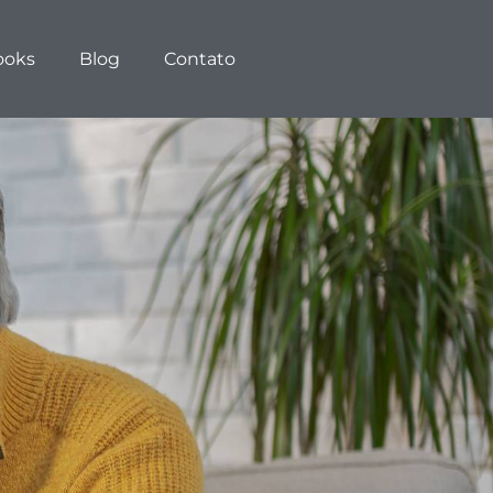
ooks
Blog
Contato