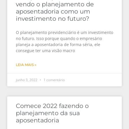
vendo o planejamento de
aposentadoria como um
investimento no futuro?
O planejamento previdenciário é um investimento
no futuro. Isso porque quando o empresário
planeja a aposentadoria de forma séria, ele
consegue ter uma visão macro
LEIA MAIS »
junho 3, 2022
1 comentário
Comece 2022 fazendo o
planejamento da sua
aposentadoria