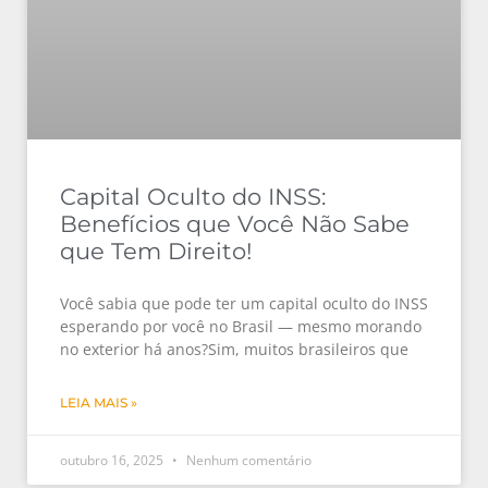
Capital Oculto do INSS:
Benefícios que Você Não Sabe
que Tem Direito!
Você sabia que pode ter um capital oculto do INSS
esperando por você no Brasil — mesmo morando
no exterior há anos?Sim, muitos brasileiros que
LEIA MAIS »
outubro 16, 2025
Nenhum comentário