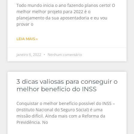
Todo mundo inicia o ano fazendo planos certo! O
melhor melhor projeto para 2022 é o
planejamento da sua aposentadoria e eu vou
provar o
LEIA MAIS »
janeiro 6, 2022
Nenhum comentário
3 dicas valiosas para conseguir o
melhor benefício do INSS
Conquistar o melhor benefício possível do INSS –
(Instituto Nacional do Seguro Social) é uma
missão difícil. Ainda mais com a Reforma da
Previdência. No