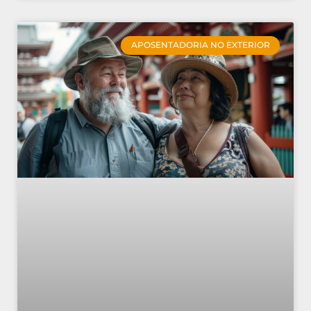
APOSENTADORIA NO EXTERIOR