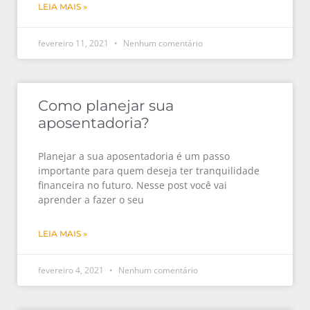
LEIA MAIS »
fevereiro 11, 2021
Nenhum comentário
Como planejar sua
aposentadoria?
Planejar a sua aposentadoria é um passo
importante para quem deseja ter tranquilidade
financeira no futuro. Nesse post você vai
aprender a fazer o seu
LEIA MAIS »
fevereiro 4, 2021
Nenhum comentário