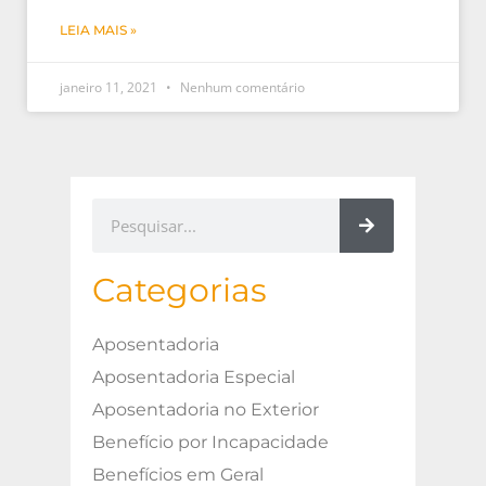
LEIA MAIS »
janeiro 11, 2021
Nenhum comentário
Categorias
Aposentadoria
Aposentadoria Especial
Aposentadoria no Exterior
Benefício por Incapacidade
Benefícios em Geral