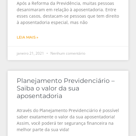
Após a Reforma da Previdência, muitas pessoas
desanimaram em relação à aposentadoria. Entre
esses casos, destacam-se pessoas que tem direito
à aposentadoria especial, mas não
LEIA MAIS »
janeiro 21, 2021
Nenhum comentário
Planejamento Previdenciário –
Saiba o valor da sua
aposentadoria
Através do Planejamento Previdenciário é possível
saber exatamente o valor da sua aposentadoria!
Assim, você poderá ter segurança financeira na
melhor parte da sua vida!