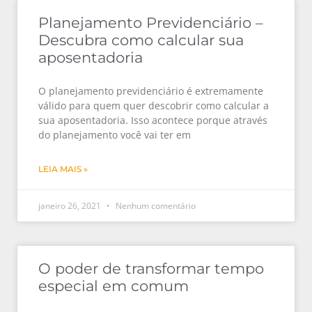
Planejamento Previdenciário –
Descubra como calcular sua
aposentadoria
O planejamento previdenciário é extremamente
válido para quem quer descobrir como calcular a
sua aposentadoria. Isso acontece porque através
do planejamento você vai ter em
LEIA MAIS »
janeiro 26, 2021
Nenhum comentário
O poder de transformar tempo
especial em comum