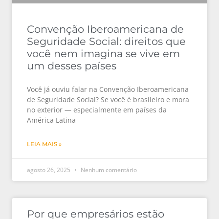
Convenção Iberoamericana de
Seguridade Social: direitos que
você nem imagina se vive em
um desses países
Você já ouviu falar na Convenção Iberoamericana
de Seguridade Social? Se você é brasileiro e mora
no exterior — especialmente em países da
América Latina
LEIA MAIS »
agosto 26, 2025
Nenhum comentário
Por que empresários estão