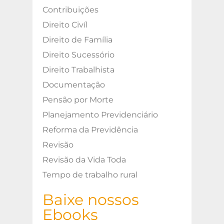
Contribuições
Direito Civíl
Direito de Família
Direito Sucessório
Direito Trabalhista
Documentação
Pensão por Morte
Planejamento Previdenciário
Reforma da Previdência
Revisão
Revisão da Vida Toda
Tempo de trabalho rural
Baixe nossos
Ebooks