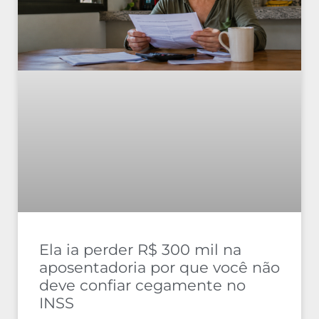
Ela ia perder R$ 300 mil na
aposentadoria por que você não
deve confiar cegamente no
INSS