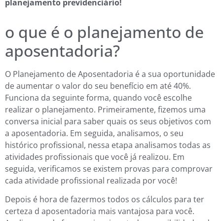
planejamento previdenciário!
o que é o planejamento de
aposentadoria?
O Planejamento de Aposentadoria é a sua oportunidade
de aumentar o valor do seu benefício em até 40%.
Funciona da seguinte forma, quando você escolhe
realizar o planejamento. Primeiramente, fizemos uma
conversa inicial para saber quais os seus objetivos com
a aposentadoria. Em seguida, analisamos, o seu
histórico profissional, nessa etapa analisamos todas as
atividades profissionais que você já realizou. Em
seguida, verificamos se existem provas para comprovar
cada atividade profissional realizada por você!
Depois é hora de fazermos todos os cálculos para ter
certeza d aposentadoria mais vantajosa para você.