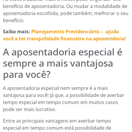
benefício de aposentadoria. Ou mudar a modalidade de
aposentadoria escolhida, pode também, melhorar o seu
benefício.
Saiba mais:
Planejamento Previdenciário – ajuda
você a ter tranquilidade financeira na aposentdoria!
A aposentadoria especial é
sempre a mais vantajosa
para você?
A aposentadoria especial nem sempre é a mais
vantajosa para você! Já que, a possibilidade de averbar
tempo especial em tempo comum em muitos casos
pode ser mais lucrativo.
Entre as principais vantagens em averbar tempo
especial em tempo comum está possibilidade de