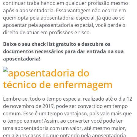
continuar trabalhando em qualquer profissão mesmo
após a aposentadoria. Essa vantagem não ocorre em
quem opta pela aposentadoria especial. Já que ao se
aposentar pela aposentadoria especial, você perde o
direito de atuar em profissões e risco.
Baixe o seu check list gratuito e descubra os
documentos necessários para dar entrada na sua
aposentadoria!
Lembre-se, todo o tempo especial realizado até o dia 12
de novembro de 2019, pode ser convertido em tempo
comum. Esse é um tempo vantajoso, pois vale mais que
o tempo comum! Assim, ao converter você pode ter
uma aposentadoria com um valor, até mesmo maior,
em alguns casos do que optando pela aposentadoria