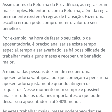
Assim, antes da Reforma da Previdência, as regras eram
mais simples. No entanto com a Reforma, além da regra
permanente existem 5 regras de transição. Fazer uma
escolha errada pode comprometer o valor do seu
benefício.
Por exemplo, na hora de fazer o seu cálculo de
aposentadoria, é preciso analisar se existe tempo
especial, tempo a ser averbado, se há possibilidade de
trabalhar mais alguns meses e receber um benefício
maior.
A maioria das pessoas deixam de receber uma
aposentadoria vantajosa, porque começam a pensar na
aposentadoria justamente quando atingem os
requisitos. Nesse momento nem sempre é possível
analisar todos os detalhes importantes, o que pode
deixar sua aposentadoria até 40% menor.
Ás vezes trabalhar mais 6 meses pode ‘engordar’ seu