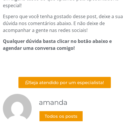
especial!
Espero que você tenha gostado desse post, deixe a sua
dúvida nos comentários abaixo. E não deixe de
acompanhar a gente nas redes sociais!
Qualquer dúvida basta clicar no botão abaixo e
agendar uma conversa comigo!
Seja atendido por um especialista!
amanda
Todos os posts