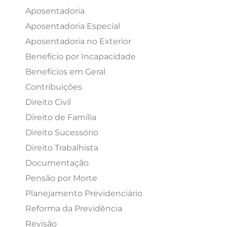
Aposentadoria
Aposentadoria Especial
Aposentadoria no Exterior
Benefício por Incapacidade
Benefícios em Geral
Contribuições
Direito Civíl
Direito de Família
Direito Sucessório
Direito Trabalhista
Documentação
Pensão por Morte
Planejamento Previdenciário
Reforma da Previdência
Revisão