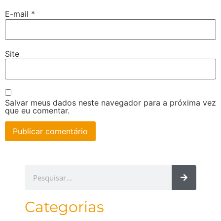
E-mail
*
Site
Salvar meus dados neste navegador para a próxima vez
que eu comentar.
Categorias