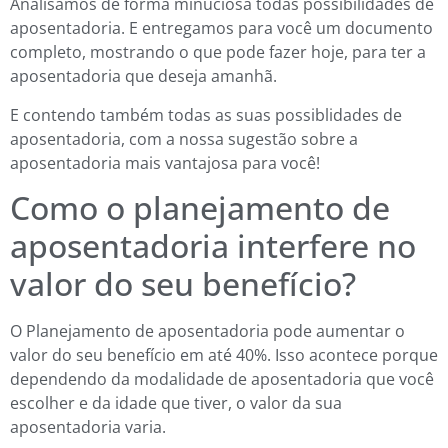
Analisamos de forma minuciosa todas possibilidades de
aposentadoria. E entregamos para você um documento
completo, mostrando o que pode fazer hoje, para ter a
aposentadoria que deseja amanhã.
E contendo também todas as suas possiblidades de
aposentadoria, com a nossa sugestão sobre a
aposentadoria mais vantajosa para você!
Como o planejamento de
aposentadoria interfere no
valor do seu benefício?
O Planejamento de aposentadoria pode aumentar o
valor do seu benefício em até 40%. Isso acontece porque
dependendo da modalidade de aposentadoria que você
escolher e da idade que tiver, o valor da sua
aposentadoria varia.