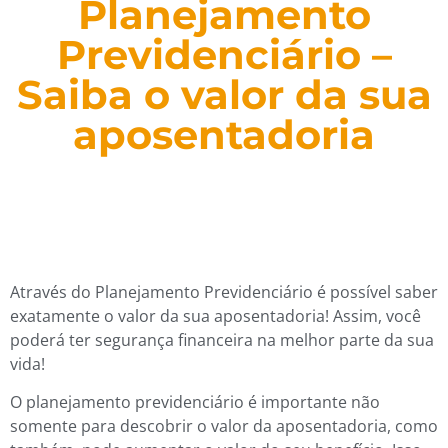
Planejamento
Previdenciário –
Saiba o valor da sua
aposentadoria
Através do Planejamento Previdenciário é possível saber
exatamente o valor da sua aposentadoria! Assim, você
poderá ter segurança financeira na melhor parte da sua
vida!
O planejamento previdenciário é importante não
somente para descobrir o valor da aposentadoria, como