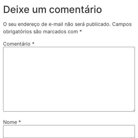
Deixe um comentário
O seu endereço de e-mail não será publicado.
Campos
obrigatórios são marcados com
*
Comentário
*
Nome
*