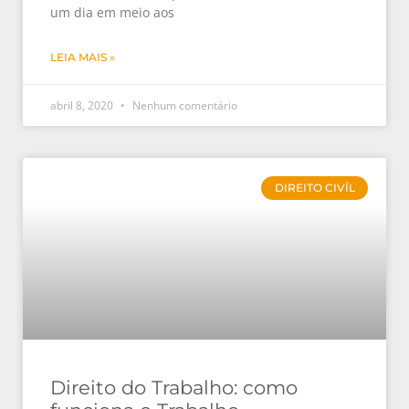
um dia em meio aos
LEIA MAIS »
abril 8, 2020
Nenhum comentário
DIREITO CIVÍL
Direito do Trabalho: como