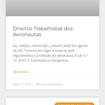
Direitos Trabalhistas dos
Aeronautas
[vc_row][vc_column][vc_column_text] Em agosto
de 2017 entrou em vigor a nova lei que
regulamenta a profissão do aeronauta. A Lei n.º
13. 475/17, tramitava no Congresso
LEIA MAIS »
julho 17, 2019
Nenhum comentário