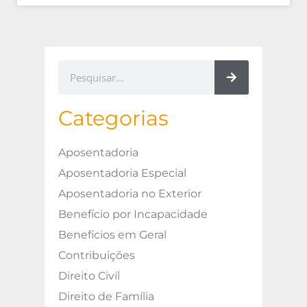
Categorias
Aposentadoria
Aposentadoria Especial
Aposentadoria no Exterior
Benefício por Incapacidade
Benefícios em Geral
Contribuições
Direito Civíl
Direito de Família