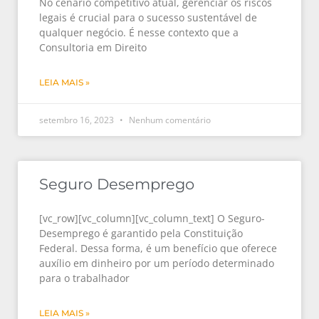
No cenário competitivo atual, gerenciar os riscos
legais é crucial para o sucesso sustentável de
qualquer negócio. É nesse contexto que a
Consultoria em Direito
LEIA MAIS »
setembro 16, 2023
Nenhum comentário
Seguro Desemprego
[vc_row][vc_column][vc_column_text] O Seguro-
Desemprego é garantido pela Constituição
Federal. Dessa forma, é um benefício que oferece
auxílio em dinheiro por um período determinado
para o trabalhador
LEIA MAIS »