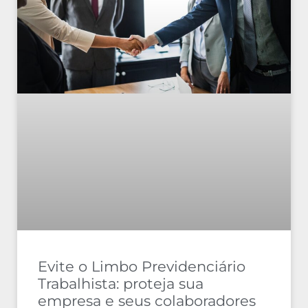
Evite o Limbo Previdenciário
Trabalhista: proteja sua
empresa e seus colaboradores