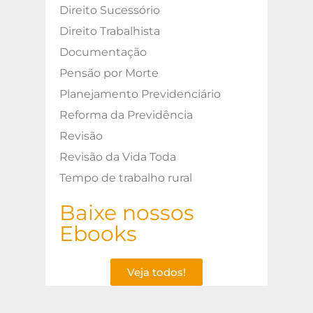
Direito Sucessório
Direito Trabalhista
Documentação
Pensão por Morte
Planejamento Previdenciário
Reforma da Previdência
Revisão
Revisão da Vida Toda
Tempo de trabalho rural
Baixe nossos
Ebooks
Veja todos!