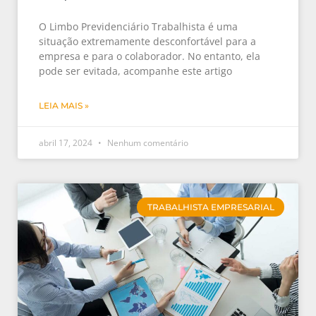
O Limbo Previdenciário Trabalhista é uma
situação extremamente desconfortável para a
empresa e para o colaborador. No entanto, ela
pode ser evitada, acompanhe este artigo
LEIA MAIS »
abril 17, 2024
Nenhum comentário
TRABALHISTA EMPRESARIAL