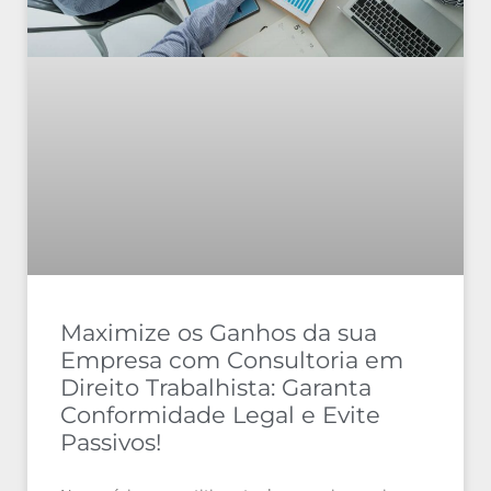
Maximize os Ganhos da sua
Empresa com Consultoria em
Direito Trabalhista: Garanta
Conformidade Legal e Evite
Passivos!