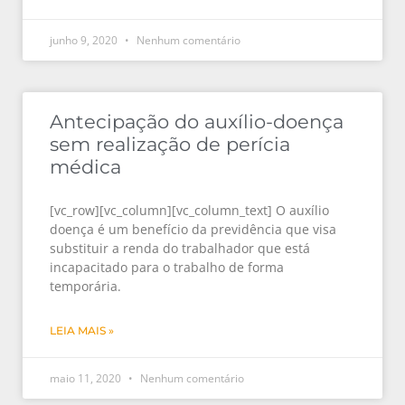
junho 9, 2020
Nenhum comentário
Antecipação do auxílio-doença
sem realização de perícia
médica
[vc_row][vc_column][vc_column_text] O auxílio
doença é um benefício da previdência que visa
substituir a renda do trabalhador que está
incapacitado para o trabalho de forma
temporária.
LEIA MAIS »
maio 11, 2020
Nenhum comentário