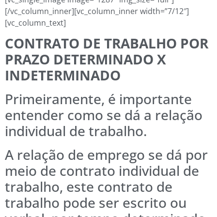
[/vc_column_inner][vc_column_inner width=”7/12″]
[vc_column_text]
CONTRATO DE TRABALHO POR
PRAZO DETERMINADO X
INDETERMINADO
Primeiramente, é importante
entender como se dá a relação
individual de trabalho.
A relação de emprego se dá por
meio de contrato individual de
trabalho, este contrato de
trabalho pode ser escrito ou