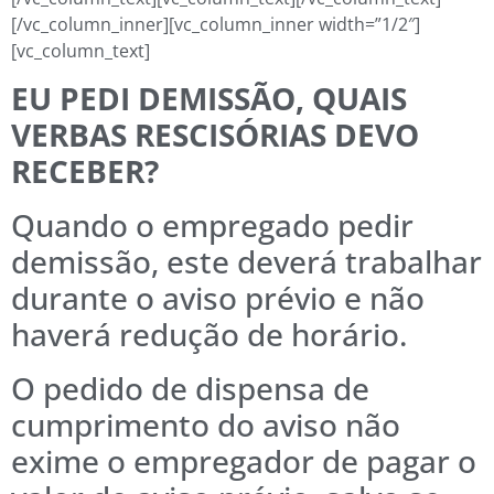
[/vc_column_inner][vc_column_inner width=”1/2″]
[vc_column_text]
EU PEDI DEMISSÃO, QUAIS
VERBAS RESCISÓRIAS DEVO
RECEBER?
Quando o empregado pedir
demissão, este deverá trabalhar
durante o aviso prévio e não
haverá redução de horário.
O pedido de dispensa de
cumprimento do aviso não
exime o empregador de pagar o