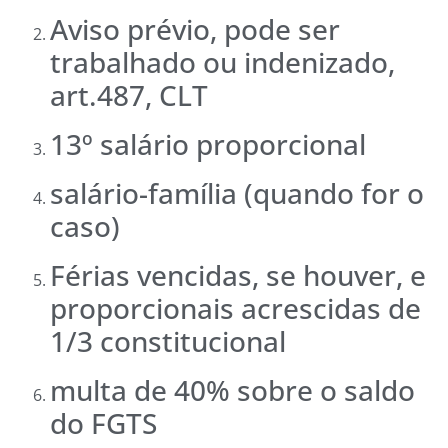
Aviso prévio, pode ser
trabalhado ou indenizado,
art.487, CLT
13º salário proporcional
salário-família (quando for o
caso)
Férias vencidas, se houver, e
proporcionais acrescidas de
1/3 constitucional
multa de 40% sobre o saldo
do FGTS