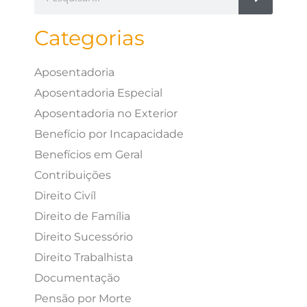
Categorias
Aposentadoria
Aposentadoria Especial
Aposentadoria no Exterior
Benefício por Incapacidade
Benefícios em Geral
Contribuições
Direito Civíl
Direito de Família
Direito Sucessório
Direito Trabalhista
Documentação
Pensão por Morte