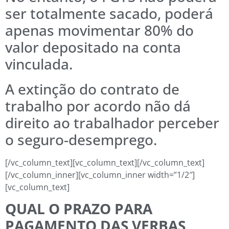
ser totalmente sacado, poderá
apenas movimentar 80% do
valor depositado na conta
vinculada.
A extinção do contrato de
trabalho por acordo não dá
direito ao trabalhador perceber
o seguro-desemprego.
[/vc_column_text][vc_column_text][/vc_column_text]
[/vc_column_inner][vc_column_inner width=”1/2″]
[vc_column_text]
QUAL O PRAZO PARA
PAGAMENTO DAS VERBAS