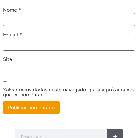
Nome
*
E-mail
*
Site
Salvar meus dados neste navegador para a próxima vez
que eu comentar.