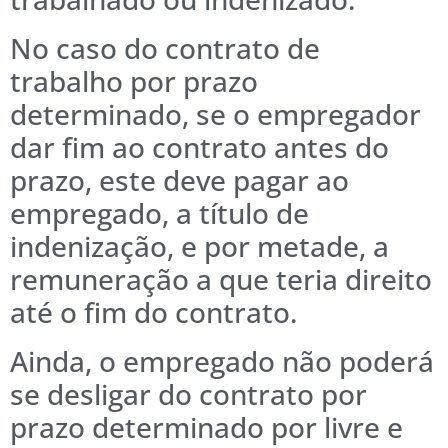
No caso do contrato de
trabalho por prazo
determinado, se o empregador
dar fim ao contrato antes do
prazo, este deve pagar ao
empregado, a título de
indenização, e por metade, a
remuneração a que teria direito
até o fim do contrato.
Ainda, o empregado não poderá
se desligar do contrato por
prazo determinado por livre e