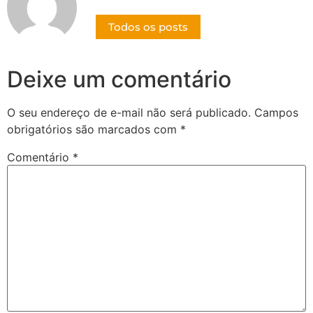
Todos os posts
Deixe um comentário
O seu endereço de e-mail não será publicado.
Campos
obrigatórios são marcados com
*
Comentário
*