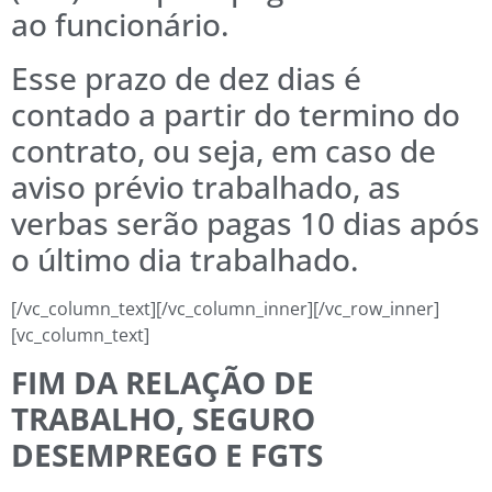
ao funcionário.
Esse prazo de dez dias é
contado a partir do termino do
contrato, ou seja, em caso de
aviso prévio trabalhado, as
verbas serão pagas 10 dias após
o último dia trabalhado.
[/vc_column_text][/vc_column_inner][/vc_row_inner]
[vc_column_text]
FIM DA RELAÇÃO DE
TRABALHO, SEGURO
DESEMPREGO E FGTS