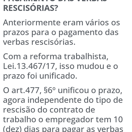
RESCISÓRIAS?
Anteriormente eram vários os
prazos para o pagamento das
verbas rescisórias.
Com a reforma trabalhista,
Lei.13.467/17, isso mudou e o
prazo foi unificado.
O art.477, §6º unificou o prazo,
agora independente do tipo de
rescisão do contrato de
trabalho o empregador tem 10
(dez) dias para pagar as verbas