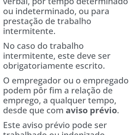
verbal, por tempo determinado
ou indeterminado, ou para
prestação de trabalho
intermitente.
No caso do trabalho
intermitente, este deve ser
obrigatoriamente escrito.
O empregador ou o empregado
podem pôr fim a relação de
emprego, a qualquer tempo,
desde que com
aviso prévio
.
Este aviso prévio pode ser
trabalhado ou indenizado.