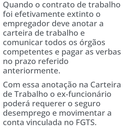
Quando o contrato de trabalho
foi efetivamente extinto o
empregador deve anotar a
carteira de trabalho e
comunicar todos os órgãos
competentes e pagar as verbas
no prazo referido
anteriormente.
Com essa anotação na Carteira
de Trabalho o ex-funcionário
poderá requerer o seguro
desemprego e movimentar a
conta vinculada no FGTS.