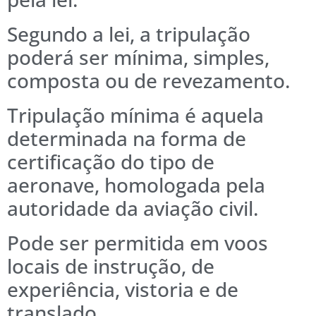
Segundo a lei, a tripulação
poderá ser mínima, simples,
composta ou de revezamento.
Tripulação mínima é aquela
determinada na forma de
certificação do tipo de
aeronave, homologada pela
autoridade da aviação civil.
Pode ser permitida em voos
locais de instrução, de
experiência, vistoria e de
translado.