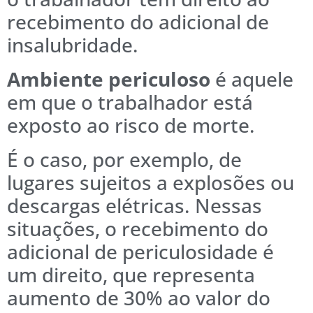
recebimento do adicional de
insalubridade.
Ambiente periculoso
é aquele
em que o trabalhador está
exposto ao risco de morte.
É o caso, por exemplo, de
lugares sujeitos a explosões ou
descargas elétricas. Nessas
situações, o recebimento do
adicional de periculosidade é
um direito, que representa
aumento de 30% ao valor do