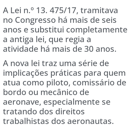
A Lei n.º 13. 475/17, tramitava
no Congresso há mais de seis
anos e substitui completamente
a antiga lei, que regia a
atividade há mais de 30 anos.
A nova lei traz uma série de
implicações práticas para quem
atua como piloto, comissário de
bordo ou mecânico de
aeronave, especialmente se
tratando dos direitos
trabalhistas dos aeronautas.