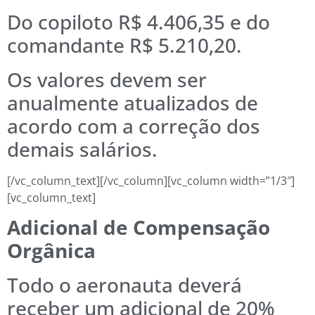
Do copiloto R$ 4.406,35 e do
comandante R$ 5.210,20.
Os valores devem ser
anualmente atualizados de
acordo com a correção dos
demais salários.
[/vc_column_text][/vc_column][vc_column width=”1/3″]
[vc_column_text]
Adicional de Compensação
Orgânica
Todo o aeronauta deverá
receber um adicional de 20%