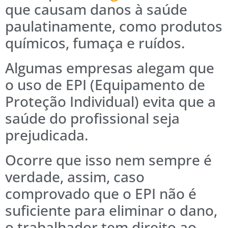
que causam danos à saúde
paulatinamente, como produtos
químicos, fumaça e ruídos.
Algumas empresas alegam que
o uso de EPI (Equipamento de
Proteção Individual) evita que a
saúde do profissional seja
prejudicada.
Ocorre que isso nem sempre é
verdade, assim, caso
comprovado que o EPI não é
suficiente para eliminar o dano,
o trabalhador tem direito ao