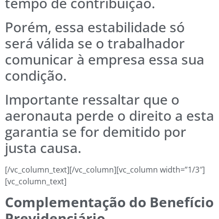
tempo de contribuição.
Porém, essa estabilidade só
será válida se o trabalhador
comunicar à empresa essa sua
condição.
Importante ressaltar que o
aeronauta perde o direito a esta
garantia se for demitido por
justa causa.
[/vc_column_text][/vc_column][vc_column width=”1/3″]
[vc_column_text]
Complementação do Benefício
Previdenciário