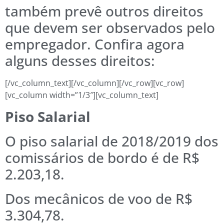
também prevê outros direitos
que devem ser observados pelo
empregador. Confira agora
alguns desses direitos:
[/vc_column_text][/vc_column][/vc_row][vc_row]
[vc_column width=”1/3″][vc_column_text]
Piso Salarial
O piso salarial de 2018/2019 dos
comissários de bordo é de R$
2.203,18.
Dos mecânicos de voo de R$
3.304,78.