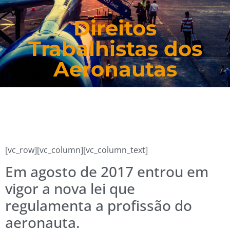
Direitos
Trabalhistas dos
Aeronautas
[vc_row][vc_column][vc_column_text]
Em agosto de 2017 entrou em
vigor a nova lei que
regulamenta a profissão do
aeronauta.