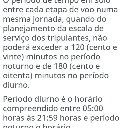
entre cada etapa de voo numa
mesma jornada, quando do
planejamento da escala de
serviço dos tripulantes, não
poderá exceder a 120 (cento e
vinte) minutos no período
noturno e de 180 (cento e
oitenta) minutos no período
diurno.
Período diurno é o horário
compreendido entre 05:00
horas às 21:59 horas e período
noturno o horário