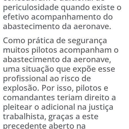
periculosidade quando existe o
efetivo acompanhamento do
abastecimento da aeronave.
Como prática de segurança
muitos pilotos acompanham o
abastecimento da aeronave,
uma situação que expõe esse
profissional ao risco de
explosão. Por isso, pilotos e
comandantes teriam direito a
pleitear o adicional na justiça
trabalhista, graças a este
precedente aberto na