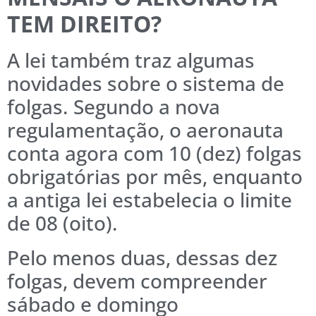
TEM DIREITO?
A lei também traz algumas
novidades sobre o sistema de
folgas. Segundo a nova
regulamentação, o aeronauta
conta agora com 10 (dez) folgas
obrigatórias por mês, enquanto
a antiga lei estabelecia o limite
de 08 (oito).
Pelo menos duas, dessas dez
folgas, devem compreender
sábado e domingo