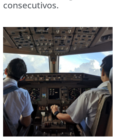
consecutivos.