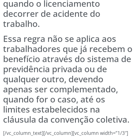
quando o licenciamento
decorrer de acidente do
trabalho.
Essa regra não se aplica aos
trabalhadores que já recebem o
benefício através do sistema de
previdência privada ou de
qualquer outro, devendo
apenas ser complementado,
quando for o caso, até os
limites estabelecidos na
cláusula da convenção coletiva.
[/vc_column_text][/vc_column][vc_column width=”1/3″]