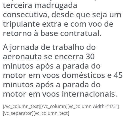
terceira madrugada
consecutiva, desde que seja um
tripulante extra e com voo de
retorno à base contratual.
A jornada de trabalho do
aeronauta se encerra 30
minutos após a parada do
motor em voos domésticos e 45
minutos após a parada do
motor em voos internacionais.
[/vc_column_text][/vc_column][vc_column width=”1/3″]
[vc_separator][vc_column_text]