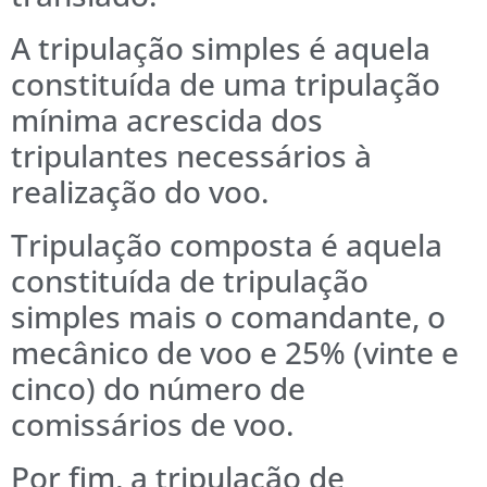
A tripulação simples é aquela
constituída de uma tripulação
mínima acrescida dos
tripulantes necessários à
realização do voo.
Tripulação composta é aquela
constituída de tripulação
simples mais o comandante, o
mecânico de voo e 25% (vinte e
cinco) do número de
comissários de voo.
Por fim, a tripulação de