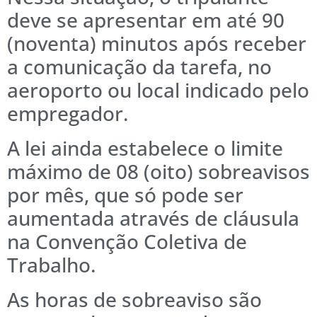
deve se apresentar em até 90
(noventa) minutos após receber
a comunicação da tarefa, no
aeroporto ou local indicado pelo
empregador.
A lei ainda estabelece o limite
máximo de 08 (oito) sobreavisos
por mês, que só pode ser
aumentada através de cláusula
na Convenção Coletiva de
Trabalho.
As horas de sobreaviso são