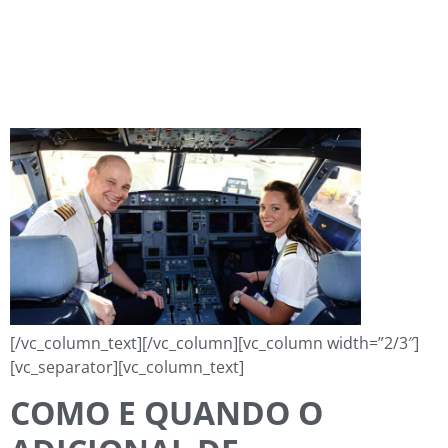
[/vc_column_text][/vc_column][vc_column width=”2/3″]
[vc_separator][vc_column_text]
COMO E QUANDO O