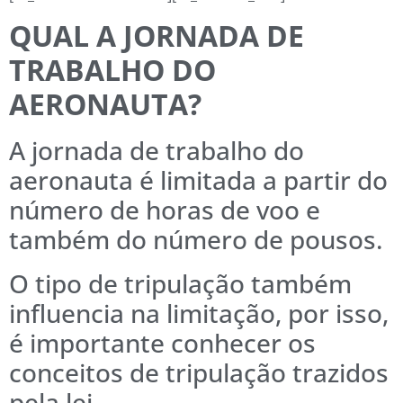
QUAL A JORNADA DE
TRABALHO DO
AERONAUTA?
A jornada de trabalho do
aeronauta é limitada a partir do
número de horas de voo e
também do número de pousos.
O tipo de tripulação também
influencia na limitação, por isso,
é importante conhecer os
conceitos de tripulação trazidos
pela lei.