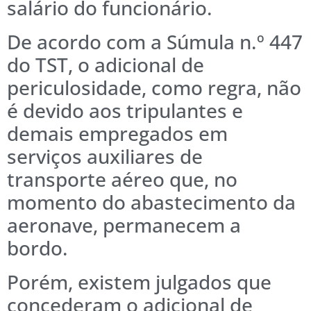
salário do funcionário.
De acordo com a Súmula n.º 447
do TST, o adicional de
periculosidade, como regra, não
é devido aos tripulantes e
demais empregados em
serviços auxiliares de
transporte aéreo que, no
momento do abastecimento da
aeronave, permanecem a
bordo.
Porém, existem julgados que
concederam o adicional de