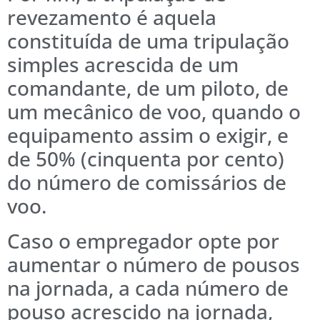
revezamento é aquela
constituída de uma tripulação
simples acrescida de um
comandante, de um piloto, de
um mecânico de voo, quando o
equipamento assim o exigir, e
de 50% (cinquenta por cento)
do número de comissários de
voo.
Caso o empregador opte por
aumentar o número de pousos
na jornada, a cada número de
pouso acrescido na jornada,