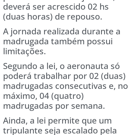
deverá ser acrescido 02 hs
(duas horas) de repouso.
A jornada realizada durante a
madrugada também possui
limitações.
Segundo a lei, o aeronauta só
poderá trabalhar por 02 (duas)
madrugadas consecutivas e, no
máximo, 04 (quatro)
madrugadas por semana.
Ainda, a lei permite que um
tripulante seja escalado pela