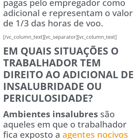
pagas pelo empregador como
adicional e representam o valor
de 1/3 das horas de voo.
[/vc_column_text][vc_separator][vc_column_text]
EM QUAIS SITUAÇÕES O
TRABALHADOR TEM
DIREITO AO ADICIONAL DE
INSALUBRIDADE OU
PERICULOSIDADE?
Ambientes insalubres
são
aqueles em que o trabalhador
fica exposto a
agentes nocivos