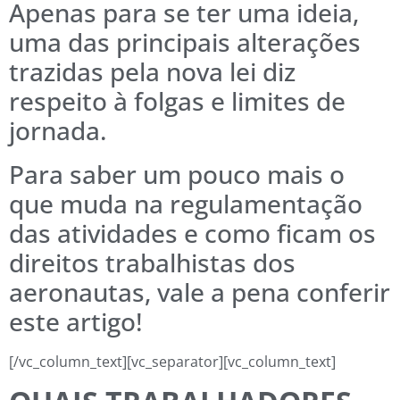
Apenas para se ter uma ideia,
uma das principais alterações
trazidas pela nova lei diz
respeito à folgas e limites de
jornada.
Para saber um pouco mais o
que muda na regulamentação
das atividades e como ficam os
direitos trabalhistas dos
aeronautas, vale a pena conferir
este artigo!
[/vc_column_text][vc_separator][vc_column_text]