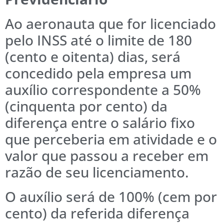
Ao aeronauta que for licenciado
pelo INSS até o limite de 180
(cento e oitenta) dias, será
concedido pela empresa um
auxílio correspondente a 50%
(cinquenta por cento) da
diferença entre o salário fixo
que perceberia em atividade e o
valor que passou a receber em
razão de seu licenciamento.
O auxílio será de 100% (cem por
cento) da referida diferença