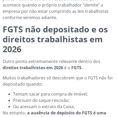
acontece quando o próprio trabalhador “demite” a
empresa por não estar cumprindo as leis trabalhistas
conforme veremos adiante.
FGTS não depositado e os
direitos trabalhistas em
2026
Outro ponto extremamente relevante dentro dos
direitos trabalhistas em 2026
é o
FGTS
.
Muitos trabalhadores só descobrem que o FGTS não foi
depositado quando:
Tentam sacar para compra de imóvel;
Precisam do saque-rescisão;
Ou acessam o extrato da Caixa.
No entanto,
a ausência de depósito do FGTS é uma