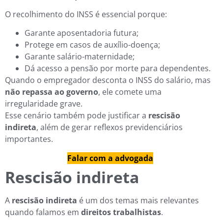
O recolhimento do INSS é essencial porque:
Garante aposentadoria futura;
Protege em casos de auxílio-doença;
Garante salário-maternidade;
Dá acesso a pensão por morte para dependentes.
Quando o empregador desconta o INSS do salário, mas
não repassa ao governo
, ele comete uma
irregularidade grave.
Esse cenário também pode justificar a
rescisão
indireta
, além de gerar reflexos previdenciários
importantes.
Falar com a advogada
Rescisão indireta
A
rescisão indireta
é um dos temas mais relevantes
quando falamos em
direitos trabalhistas
.