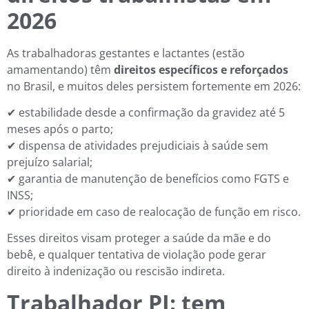
2026
As trabalhadoras gestantes e lactantes (estão
amamentando) têm
direitos específicos e reforçados
no Brasil, e muitos deles persistem fortemente em 2026:
✔ estabilidade desde a confirmação da gravidez até 5
meses após o parto;
✔ dispensa de atividades prejudiciais à saúde sem
prejuízo salarial;
✔ garantia de manutenção de benefícios como FGTS e
INSS;
✔ prioridade em caso de realocação de função em risco.
Esses direitos visam proteger a saúde da mãe e do
bebê, e qualquer tentativa de violação pode gerar
direito à indenização ou rescisão indireta.
Trabalhador PJ: tem