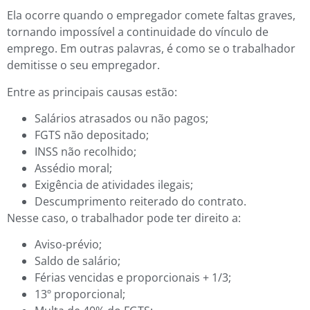
Ela ocorre quando o empregador comete faltas graves,
tornando impossível a continuidade do vínculo de
emprego. Em outras palavras, é como se o trabalhador
demitisse o seu empregador.
Entre as principais causas estão:
Salários atrasados ou não pagos;
FGTS não depositado;
INSS não recolhido;
Assédio moral;
Exigência de atividades ilegais;
Descumprimento reiterado do contrato.
Nesse caso, o trabalhador pode ter direito a:
Aviso-prévio;
Saldo de salário;
Férias vencidas e proporcionais + 1/3;
13º proporcional;