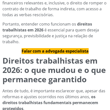
financeiros relevantes e, inclusive, o direito de romper o
contrato de trabalho de forma indireta, com acesso a
todas as verbas rescisórias.
Portanto, entender como funcionam os
direitos
trabalhistas em 2026
é essencial para quem deseja
segurança, previsibilidade e justiça na relação de
trabalho.
Falar com a advogada especialista
Direitos trabalhistas em
2026: o que mudou e o que
permanece garantido
Antes de tudo, é importante esclarecer que, apesar das
reformas e ajustes ocorridos nos últimos anos,
os
direitos trabalhistas fundamentais permanecem
protegidos
.