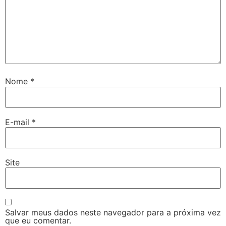
Nome
*
E-mail
*
Site
Salvar meus dados neste navegador para a próxima vez
que eu comentar.