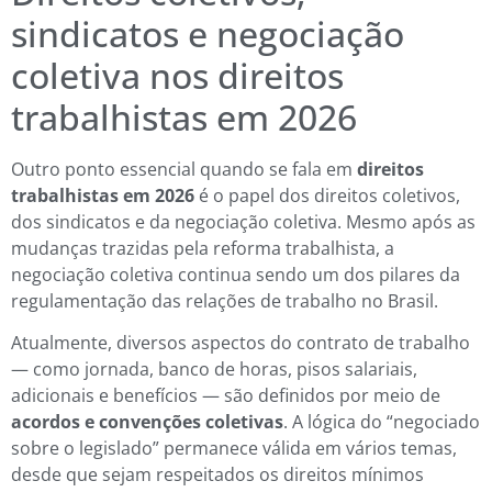
sindicatos e negociação
coletiva nos direitos
trabalhistas em 2026
Outro ponto essencial quando se fala em
direitos
trabalhistas em 2026
é o papel dos direitos coletivos,
dos sindicatos e da negociação coletiva. Mesmo após as
mudanças trazidas pela reforma trabalhista, a
negociação coletiva continua sendo um dos pilares da
regulamentação das relações de trabalho no Brasil.
Atualmente, diversos aspectos do contrato de trabalho
— como jornada, banco de horas, pisos salariais,
adicionais e benefícios — são definidos por meio de
acordos e convenções coletivas
. A lógica do “negociado
sobre o legislado” permanece válida em vários temas,
desde que sejam respeitados os direitos mínimos