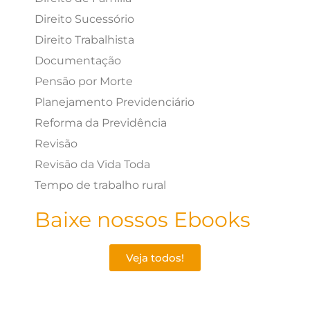
Direito Sucessório
Direito Trabalhista
Documentação
Pensão por Morte
Planejamento Previdenciário
Reforma da Previdência
Revisão
Revisão da Vida Toda
Tempo de trabalho rural
Baixe nossos Ebooks
Veja todos!