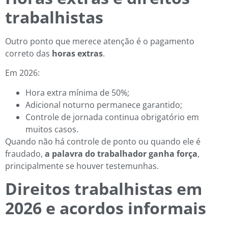
trabalhistas
Outro ponto que merece atenção é o pagamento
correto das
horas extras
.
Em 2026:
Hora extra mínima de 50%;
Adicional noturno permanece garantido;
Controle de jornada continua obrigatório em
muitos casos.
Quando não há controle de ponto ou quando ele é
fraudado,
a palavra do trabalhador ganha força
,
principalmente se houver testemunhas.
Direitos trabalhistas em
2026 e acordos informais