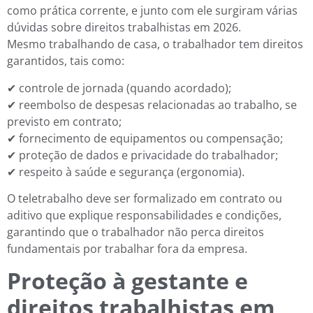
como prática corrente, e junto com ele surgiram várias
dúvidas sobre direitos trabalhistas em 2026.
Mesmo trabalhando de casa, o trabalhador tem direitos
garantidos, tais como:
✔ controle de jornada (quando acordado);
✔ reembolso de despesas relacionadas ao trabalho, se
previsto em contrato;
✔ fornecimento de equipamentos ou compensação;
✔ proteção de dados e privacidade do trabalhador;
✔ respeito à saúde e segurança (ergonomia).
O teletrabalho deve ser formalizado em contrato ou
aditivo que explique responsabilidades e condições,
garantindo que o trabalhador não perca direitos
fundamentais por trabalhar fora da empresa.
Proteção à gestante e
direitos trabalhistas em