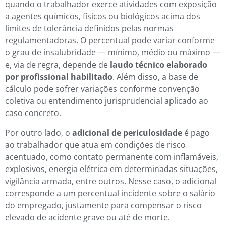
quando o trabalhador exerce atividades com exposição
a agentes químicos, físicos ou biológicos acima dos
limites de tolerância definidos pelas normas
regulamentadoras. O percentual pode variar conforme
o grau de insalubridade — mínimo, médio ou máximo —
e, via de regra, depende de
laudo técnico elaborado
por profissional habilitado
. Além disso, a base de
cálculo pode sofrer variações conforme convenção
coletiva ou entendimento jurisprudencial aplicado ao
caso concreto.
Por outro lado, o
adicional de periculosidade
é pago
ao trabalhador que atua em condições de risco
acentuado, como contato permanente com inflamáveis,
explosivos, energia elétrica em determinadas situações,
vigilância armada, entre outros. Nesse caso, o adicional
corresponde a um percentual incidente sobre o salário
do empregado, justamente para compensar o risco
elevado de acidente grave ou até de morte.