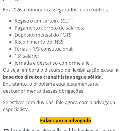
Em 2026, continuam assegurados, entre outros:
Registro em carteira (CLT);
Pagamento correto de salários;
Depósito mensal do FGTS;
Recolhimento do INSS;
Férias + 1/3 constitucional;
13º salário;
Jornada e descanso conforme a lei.
Ou seja, embora o discurso de flexibilização exista,
a
base dos direitos trabalhistas segue sólida
.
Entretanto, o problema está justamente no
descumprimento dessas obrigações.
Se estiver com dúvidas, fale agora com a advogada
especialista.
Falar com a advogada