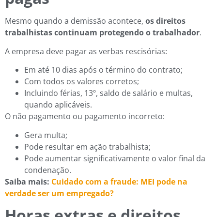
Mesmo quando a demissão acontece,
os direitos
trabalhistas continuam protegendo o trabalhador
.
A empresa deve pagar as verbas rescisórias:
Em até 10 dias após o término do contrato;
Com todos os valores corretos;
Incluindo férias, 13º, saldo de salário e multas,
quando aplicáveis.
O não pagamento ou pagamento incorreto:
Gera multa;
Pode resultar em ação trabalhista;
Pode aumentar significativamente o valor final da
condenação.
Saiba mais:
Cuidado com a fraude: MEI pode na
verdade ser um empregado?
Horas extras e direitos