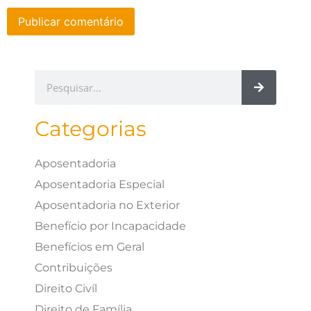
Categorias
Aposentadoria
Aposentadoria Especial
Aposentadoria no Exterior
Benefício por Incapacidade
Benefícios em Geral
Contribuições
Direito Civíl
Direito de Família