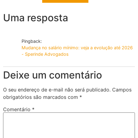
Uma resposta
Pingback:
Mudança no salário mínimo: veja a evolução até 2026
- Sperinde Advogados
Deixe um comentário
O seu endereço de e-mail não será publicado.
Campos
obrigatórios são marcados com
*
Comentário
*