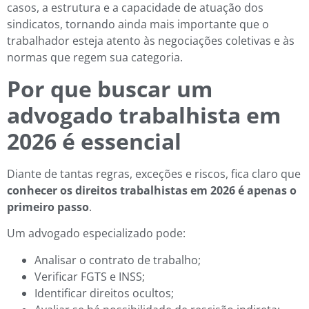
casos, a estrutura e a capacidade de atuação dos
sindicatos, tornando ainda mais importante que o
trabalhador esteja atento às negociações coletivas e às
normas que regem sua categoria.
Por que buscar um
advogado trabalhista em
2026 é essencial
Diante de tantas regras, exceções e riscos, fica claro que
conhecer os direitos trabalhistas em 2026 é apenas o
primeiro passo
.
Um advogado especializado pode:
Analisar o contrato de trabalho;
Verificar FGTS e INSS;
Identificar direitos ocultos;