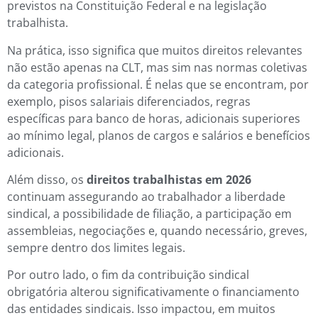
previstos na Constituição Federal e na legislação
trabalhista.
Na prática, isso significa que muitos direitos relevantes
não estão apenas na CLT, mas sim nas normas coletivas
da categoria profissional. É nelas que se encontram, por
exemplo, pisos salariais diferenciados, regras
específicas para banco de horas, adicionais superiores
ao mínimo legal, planos de cargos e salários e benefícios
adicionais.
Além disso, os
direitos trabalhistas em 2026
continuam assegurando ao trabalhador a liberdade
sindical, a possibilidade de filiação, a participação em
assembleias, negociações e, quando necessário, greves,
sempre dentro dos limites legais.
Por outro lado, o fim da contribuição sindical
obrigatória alterou significativamente o financiamento
das entidades sindicais. Isso impactou, em muitos