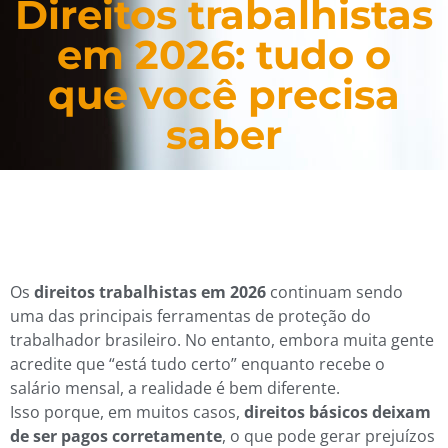
Direitos trabalhistas
em 2026: tudo o
que você precisa
saber
Os
direitos trabalhistas em 2026
continuam sendo
uma das principais ferramentas de proteção do
trabalhador brasileiro. No entanto, embora muita gente
acredite que “está tudo certo” enquanto recebe o
salário mensal, a realidade é bem diferente.
Isso porque, em muitos casos,
direitos básicos deixam
de ser pagos corretamente
, o que pode gerar prejuízos