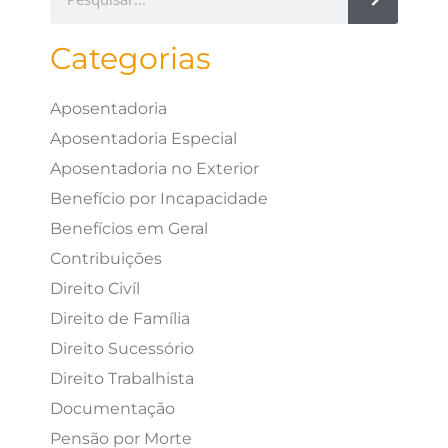
Categorias
Aposentadoria
Aposentadoria Especial
Aposentadoria no Exterior
Benefício por Incapacidade
Benefícios em Geral
Contribuições
Direito Civíl
Direito de Família
Direito Sucessório
Direito Trabalhista
Documentação
Pensão por Morte