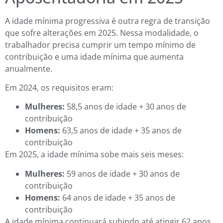
A idade mínima progressiva é outra regra de transição
que sofre alterações em 2025. Nessa modalidade, o
trabalhador precisa cumprir um tempo mínimo de
contribuição e uma idade mínima que aumenta
anualmente.
Em 2024, os requisitos eram:
Mulheres:
58,5 anos de idade + 30 anos de
contribuição
Homens:
63,5 anos de idade + 35 anos de
contribuição
Em 2025, a idade mínima sobe mais seis meses:
Mulheres:
59 anos de idade + 30 anos de
contribuição
Homens:
64 anos de idade + 35 anos de
contribuição
A idade mínima continuará subindo até atingir 62 anos