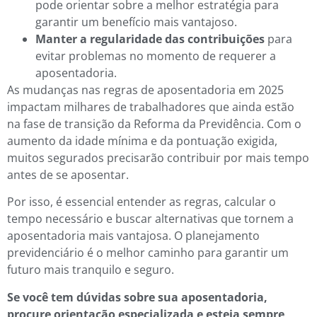
pode orientar sobre a melhor estratégia para
garantir um benefício mais vantajoso.
Manter a regularidade das contribuições
para
evitar problemas no momento de requerer a
aposentadoria.
As mudanças nas regras de aposentadoria em 2025
impactam milhares de trabalhadores que ainda estão
na fase de transição da Reforma da Previdência. Com o
aumento da idade mínima e da pontuação exigida,
muitos segurados precisarão contribuir por mais tempo
antes de se aposentar.
Por isso, é essencial entender as regras, calcular o
tempo necessário e buscar alternativas que tornem a
aposentadoria mais vantajosa. O planejamento
previdenciário é o melhor caminho para garantir um
futuro mais tranquilo e seguro.
Se você tem dúvidas sobre sua aposentadoria,
procure orientação especializada e esteja sempre