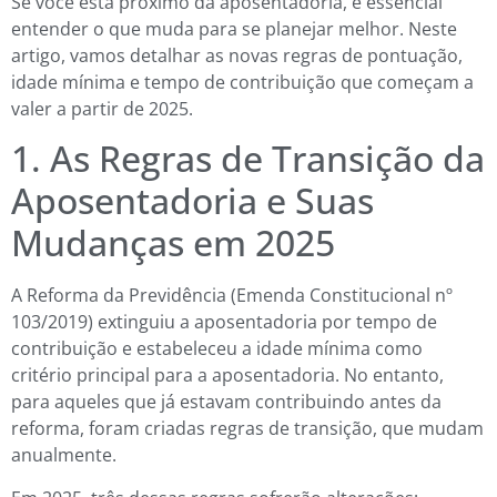
Se você está próximo da aposentadoria, é essencial
entender o que muda para se planejar melhor. Neste
artigo, vamos detalhar as novas regras de pontuação,
idade mínima e tempo de contribuição que começam a
valer a partir de 2025.
1. As Regras de Transição da
Aposentadoria e Suas
Mudanças em 2025
A Reforma da Previdência (Emenda Constitucional nº
103/2019) extinguiu a aposentadoria por tempo de
contribuição e estabeleceu a idade mínima como
critério principal para a aposentadoria. No entanto,
para aqueles que já estavam contribuindo antes da
reforma, foram criadas regras de transição, que mudam
anualmente.