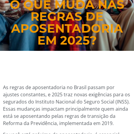
O QUE MUDA NAS
REGRAS DE
APOSENTADORIA
EM 2025?
As regras de aposentadoria no Brasil passam por
ajustes constantes, e 2025 traz novas exigências para os
segurados do Instituto Nacional do Seguro Social (INSS).
Essas mudanças impactam principalmente quem ainda
está se aposentando pelas regras de transição da
Reforma da Previdência, implementada em 2019.