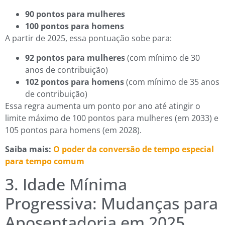
90 pontos para mulheres
100 pontos para homens
A partir de 2025, essa pontuação sobe para:
92 pontos para mulheres
(com mínimo de 30
anos de contribuição)
102 pontos para homens
(com mínimo de 35 anos
de contribuição)
Essa regra aumenta um ponto por ano até atingir o
limite máximo de 100 pontos para mulheres (em 2033) e
105 pontos para homens (em 2028).
Saiba mais:
O poder da conversão de tempo especial
para tempo comum
3. Idade Mínima
Progressiva: Mudanças para
Aposentadoria em 2025