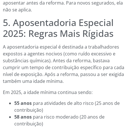
aposentar antes da reforma. Para novos segurados, ela
não se aplica.
5. Aposentadoria Especial
2025: Regras Mais Rígidas
A aposentadoria especial é destinada a trabalhadores
expostos a agentes nocivos (como ruído excessivo e
substâncias químicas). Antes da reforma, bastava
cumprir um tempo de contribuição específico para cada
nível de exposição. Após a reforma, passou a ser exigida
também uma idade mínima.
Em 2025, a idade mínima continua sendo:
55 anos
para atividades de alto risco (25 anos de
contribuição)
58 anos
para risco moderado (20 anos de
contribuição)