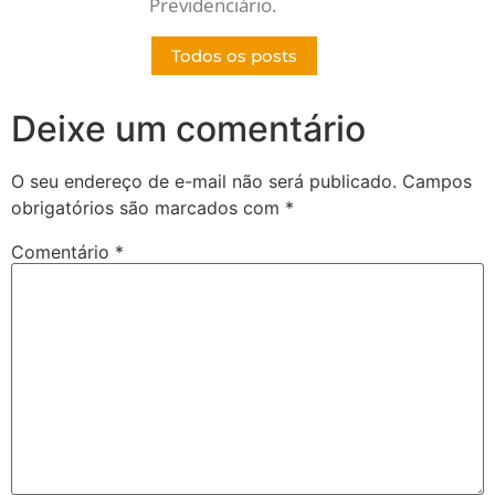
Previdenciário.
Todos os posts
Deixe um comentário
O seu endereço de e-mail não será publicado.
Campos
obrigatórios são marcados com
*
Comentário
*