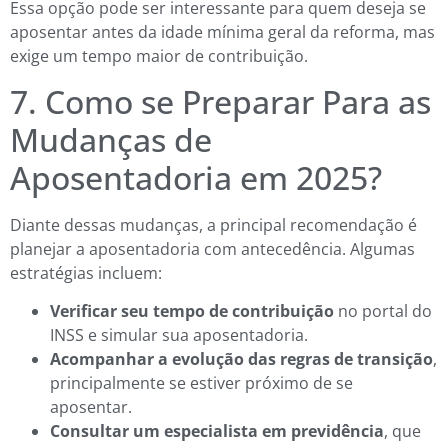
Essa opção pode ser interessante para quem deseja se
aposentar antes da idade mínima geral da reforma, mas
exige um tempo maior de contribuição.
7. Como se Preparar Para as
Mudanças de
Aposentadoria em 2025?
Diante dessas mudanças, a principal recomendação é
planejar a aposentadoria com antecedência. Algumas
estratégias incluem:
Verificar seu tempo de contribuição
no portal do
INSS e simular sua aposentadoria.
Acompanhar a evolução das regras de transição
,
principalmente se estiver próximo de se
aposentar.
Consultar um especialista em previdência
, que