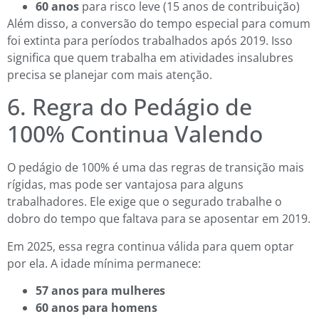
60 anos
para risco leve (15 anos de contribuição)
Além disso, a conversão do tempo especial para comum
foi extinta para períodos trabalhados após 2019. Isso
significa que quem trabalha em atividades insalubres
precisa se planejar com mais atenção.
6. Regra do Pedágio de
100% Continua Valendo
O pedágio de 100% é uma das regras de transição mais
rígidas, mas pode ser vantajosa para alguns
trabalhadores. Ele exige que o segurado trabalhe o
dobro do tempo que faltava para se aposentar em 2019.
Em 2025, essa regra continua válida para quem optar
por ela. A idade mínima permanece:
57 anos para mulheres
60 anos para homens