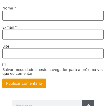
Nome
*
E-mail
*
Site
Salvar meus dados neste navegador para a próxima vez
que eu comentar.