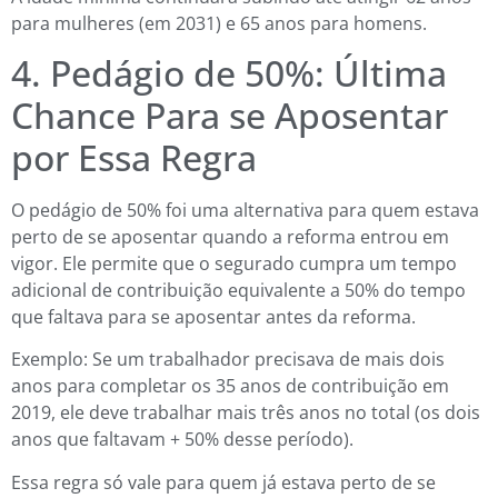
para mulheres (em 2031) e 65 anos para homens.
4. Pedágio de 50%: Última
Chance Para se Aposentar
por Essa Regra
O pedágio de 50% foi uma alternativa para quem estava
perto de se aposentar quando a reforma entrou em
vigor. Ele permite que o segurado cumpra um tempo
adicional de contribuição equivalente a 50% do tempo
que faltava para se aposentar antes da reforma.
Exemplo: Se um trabalhador precisava de mais dois
anos para completar os 35 anos de contribuição em
2019, ele deve trabalhar mais três anos no total (os dois
anos que faltavam + 50% desse período).
Essa regra só vale para quem já estava perto de se