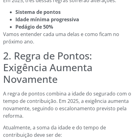
Em 2025, três dessas regras sofrerão alterações:
Sistema de pontos
Idade mínima progressiva
Pedágio de 50%
Vamos entender cada uma delas e como ficam no
próximo ano.
2. Regra de Pontos:
Exigência Aumenta
Novamente
A regra de pontos combina a idade do segurado com o
tempo de contribuição. Em 2025, a exigência aumenta
novamente, seguindo o escalonamento previsto pela
reforma.
Atualmente, a soma da idade e do tempo de
contribuição deve ser de: