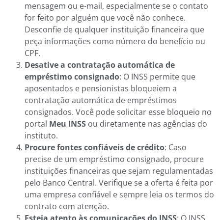
mensagem ou e-mail, especialmente se o contato
for feito por alguém que você não conhece.
Desconfie de qualquer instituição financeira que
peça informações como número do benefício ou
CPF.
Desative a contratação automática de
empréstimo consignado
: O INSS permite que
aposentados e pensionistas bloqueiem a
contratação automática de empréstimos
consignados. Você pode solicitar esse bloqueio no
portal
Meu INSS
ou diretamente nas agências do
instituto.
Procure fontes confiáveis de crédito
: Caso
precise de um empréstimo consignado, procure
instituições financeiras que sejam regulamentadas
pelo Banco Central. Verifique se a oferta é feita por
uma empresa confiável e sempre leia os termos do
contrato com atenção.
Esteja atento às comunicações do INSS
: O INSS