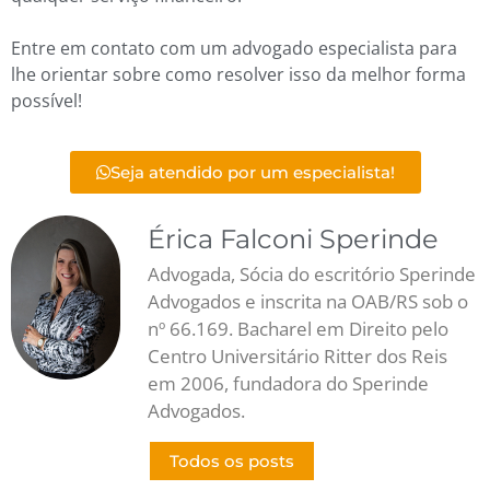
Entre em contato com um advogado especialista para
lhe orientar sobre como resolver isso da melhor forma
possível!
Seja atendido por um especialista!
Érica Falconi Sperinde
Advogada, Sócia do escritório Sperinde
Advogados e inscrita na OAB/RS sob o
nº 66.169. Bacharel em Direito pelo
Centro Universitário Ritter dos Reis
em 2006, fundadora do Sperinde
Advogados.
Todos os posts