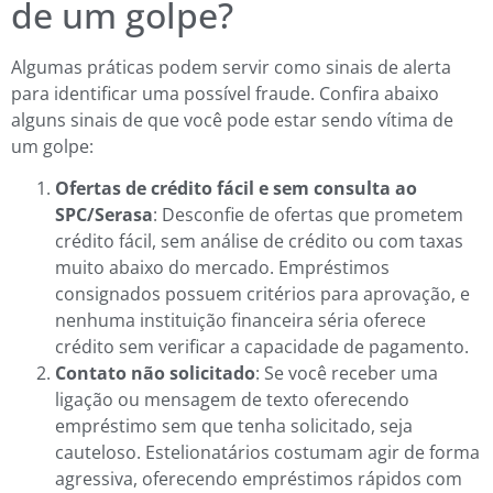
de um golpe?
Algumas práticas podem servir como sinais de alerta
para identificar uma possível fraude. Confira abaixo
alguns sinais de que você pode estar sendo vítima de
um golpe:
Ofertas de crédito fácil e sem consulta ao
SPC/Serasa
: Desconfie de ofertas que prometem
crédito fácil, sem análise de crédito ou com taxas
muito abaixo do mercado. Empréstimos
consignados possuem critérios para aprovação, e
nenhuma instituição financeira séria oferece
crédito sem verificar a capacidade de pagamento.
Contato não solicitado
: Se você receber uma
ligação ou mensagem de texto oferecendo
empréstimo sem que tenha solicitado, seja
cauteloso. Estelionatários costumam agir de forma
agressiva, oferecendo empréstimos rápidos com