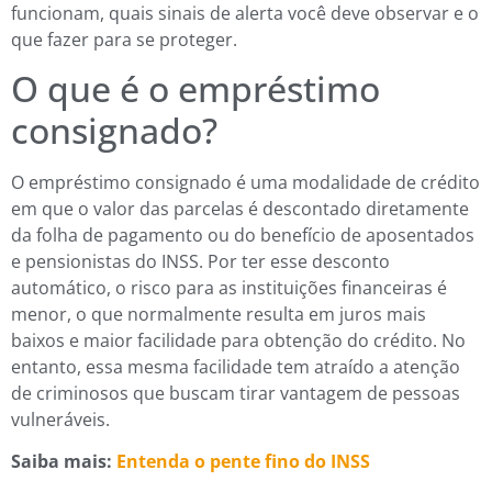
funcionam, quais sinais de alerta você deve observar e o
que fazer para se proteger.
O que é o empréstimo
consignado?
O empréstimo consignado é uma modalidade de crédito
em que o valor das parcelas é descontado diretamente
da folha de pagamento ou do benefício de aposentados
e pensionistas do INSS. Por ter esse desconto
automático, o risco para as instituições financeiras é
menor, o que normalmente resulta em juros mais
baixos e maior facilidade para obtenção do crédito. No
entanto, essa mesma facilidade tem atraído a atenção
de criminosos que buscam tirar vantagem de pessoas
vulneráveis.
Saiba mais:
Entenda o pente fino do INSS