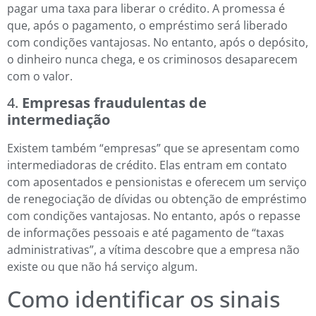
pagar uma taxa para liberar o crédito. A promessa é
que, após o pagamento, o empréstimo será liberado
com condições vantajosas. No entanto, após o depósito,
o dinheiro nunca chega, e os criminosos desaparecem
com o valor.
4.
Empresas fraudulentas de
intermediação
Existem também “empresas” que se apresentam como
intermediadoras de crédito. Elas entram em contato
com aposentados e pensionistas e oferecem um serviço
de renegociação de dívidas ou obtenção de empréstimo
com condições vantajosas. No entanto, após o repasse
de informações pessoais e até pagamento de “taxas
administrativas”, a vítima descobre que a empresa não
existe ou que não há serviço algum.
Como identificar os sinais