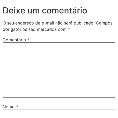
Deixe um comentário
O seu endereço de e-mail não será publicado.
Campos
obrigatórios são marcados com
*
Comentário
*
Nome
*