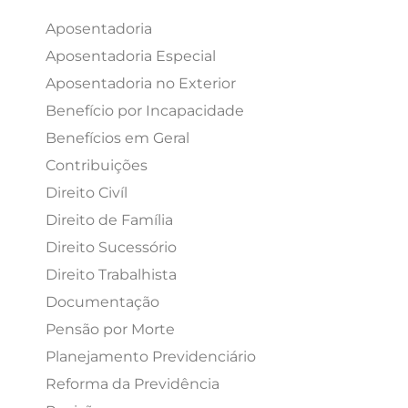
Aposentadoria
Aposentadoria Especial
Aposentadoria no Exterior
Benefício por Incapacidade
Benefícios em Geral
Contribuições
Direito Civíl
Direito de Família
Direito Sucessório
Direito Trabalhista
Documentação
Pensão por Morte
Planejamento Previdenciário
Reforma da Previdência