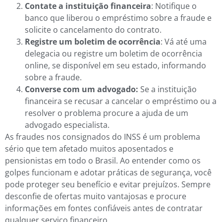
Contate a instituição financeira
: Notifique o
banco que liberou o empréstimo sobre a fraude e
solicite o cancelamento do contrato.
Registre um boletim de ocorrência
: Vá até uma
delegacia ou registre um boletim de ocorrência
online, se disponível em seu estado, informando
sobre a fraude.
Converse com um advogado:
Se a instituição
financeira se recusar a cancelar o empréstimo ou a
resolver o problema procure a ajuda de um
advogado especialista.
As fraudes nos consignados do INSS é um problema
sério que tem afetado muitos aposentados e
pensionistas em todo o Brasil. Ao entender como os
golpes funcionam e adotar práticas de segurança, você
pode proteger seu benefício e evitar prejuízos. Sempre
desconfie de ofertas muito vantajosas e procure
informações em fontes confiáveis antes de contratar
qualquer serviço financeiro.