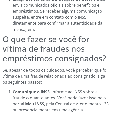
envia comunicados oficiais sobre benefícios e
empréstimos. Se receber alguma comunicação
suspeita, entre em contato com o INSS
diretamente para confirmar a autenticidade da
mensagem.
O que fazer se você for
vítima de fraudes nos
empréstimos consignados?
Se, apesar de todos os cuidados, você perceber que foi
vítima de uma fraude relacionada ao consignado, siga
os seguintes passos:
Comunique o INSS
: Informe ao INSS sobre a
fraude o quanto antes. Você pode fazer isso pelo
portal
Meu INSS
, pela Central de Atendimento 135
ou presencialmente em uma agência.