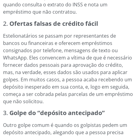
quando consulta o extrato do INSS e nota um
empréstimo que não contratou.
2.
Ofertas falsas de crédito fácil
Estelionatários se passam por representantes de
bancos ou financeiras e oferecem empréstimos
consignados por telefone, mensagens de texto ou
WhatsApp. Eles convencem a vítima de que é necessário
fornecer dados pessoais para aprovação do crédito,
mas, na verdade, esses dados são usados para aplicar
golpes. Em muitos casos, a pessoa acaba recebendo um
depósito inesperado em sua conta, e, logo em seguida,
começa a ser cobrada pelas parcelas de um empréstimo
que não solicitou.
3.
Golpe do “depósito antecipado”
Outro golpe comum é quando os golpistas pedem um
depósito antecipado, alegando que a pessoa precisa