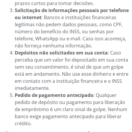
prazos curtos para tomar decisões.
Solicitação de informações pessoais por telefone
ou internet
: Bancos e instituições financeiras
legítimas não pedem dados pessoais, como CPF,
número do benefício do INSS, ou senhas por
telefone, WhatsApp ou e-mail. Caso isso aconteça,
não forneça nenhuma informação.
Depósitos não solicitados em sua conta
: Caso
perceba que um valor foi depositado em sua conta
sem seu consentimento, é sinal de que um golpe
está em andamento. Não use esse dinheiro e entre
em contato com a instituição financeira e o INSS
imediatamente.
Pedido de pagamento antecipado
: Qualquer
pedido de depósito ou pagamento para liberação
de empréstimo é um claro sinal de golpe. Nenhum
banco exige pagamento antecipado para liberar
crédito.