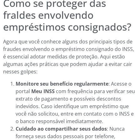
Como se proteger das
fraldes envolvendo
empréstimos consignados?
Agora que você conhece alguns dos principais tipos de
fraudes envolvendo o empréstimo consignado do INSS,
é essencial adotar medidas de proteção. Aqui estão
algumas ações práticas que podem ajudar a evitar cair
nesses golpes:
Monitore seu benefício regularmente
: Acesse o
portal
Meu INSS
com frequência para verificar seu
extrato de pagamento e possíveis descontos
indevidos. Caso identifique um empréstimo que
você não solicitou, entre em contato com o INSS e
o banco responsável imediatamente.
Cuidado ao compartilhar seus dados
: Nunca
forneça seus dados pessoais por telefone,