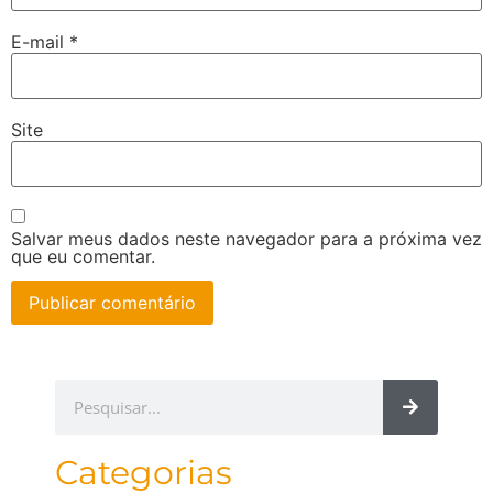
E-mail
*
Site
Salvar meus dados neste navegador para a próxima vez
que eu comentar.
Categorias