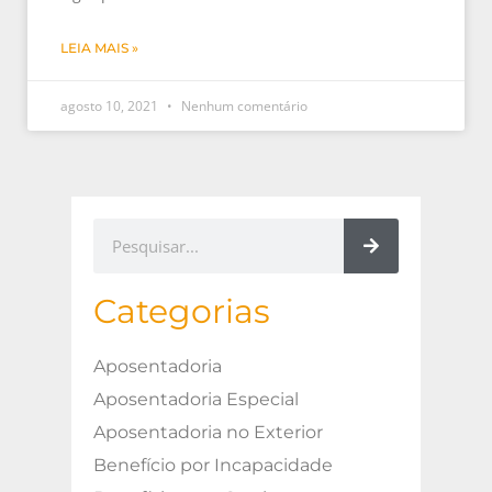
LEIA MAIS »
agosto 10, 2021
Nenhum comentário
Categorias
Aposentadoria
Aposentadoria Especial
Aposentadoria no Exterior
Benefício por Incapacidade