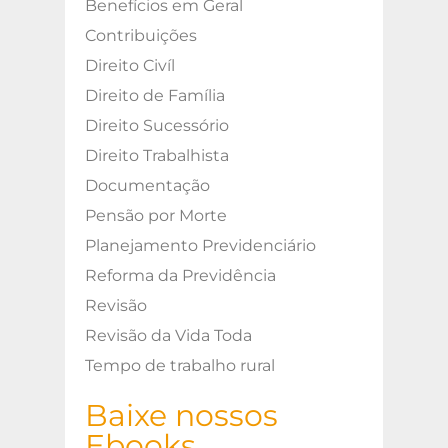
Benefícios em Geral
Contribuições
Direito Civíl
Direito de Família
Direito Sucessório
Direito Trabalhista
Documentação
Pensão por Morte
Planejamento Previdenciário
Reforma da Previdência
Revisão
Revisão da Vida Toda
Tempo de trabalho rural
Baixe nossos
Ebooks