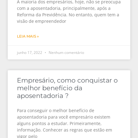
A maioria dos empresários, hoje, não se preocupa
com a aposentadoria, principalmente, após a
Reforma da Previdência. No entanto, quem tem a
visão de empreendedor
LEIA MAIS »
junho 17, 2022
Nenhum comentário
Empresário, como conquistar o
melhor benefício da
aposentadoria ?
Para conseguir o melhor benefício de
aposentadoria para você empresário existem
alguns pontos a estudar. Primeiramente,
informação. Conhecer as regras que estão em
vigor pelo