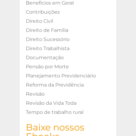
Benefícios em Geral
Contribuições
Direito Civíl
Direito de Família
Direito Sucessório
Direito Trabalhista
Documentação
Pensão por Morte
Planejamento Previdenciário
Reforma da Previdência
Revisão
Revisão da Vida Toda
Tempo de trabalho rural
Baixe nossos