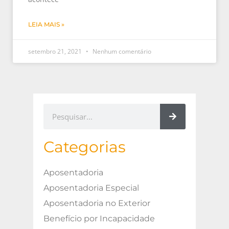
LEIA MAIS »
setembro 21, 2021
Nenhum comentário
Categorias
Aposentadoria
Aposentadoria Especial
Aposentadoria no Exterior
Benefício por Incapacidade