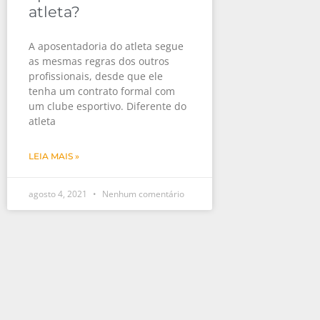
atleta?
A aposentadoria do atleta segue
as mesmas regras dos outros
profissionais, desde que ele
tenha um contrato formal com
um clube esportivo. Diferente do
atleta
LEIA MAIS »
agosto 4, 2021
Nenhum comentário