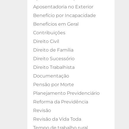
Aposentadoria no Exterior
Benefício por Incapacidade
Benefícios em Geral
Contribuições
Direito Civíl
Direito de Família
Direito Sucessório
Direito Trabalhista
Documentação
Pensão por Morte
Planejamento Previdenciário
Reforma da Previdência
Revisão
Revisão da Vida Toda
Tempo de trabalho rural