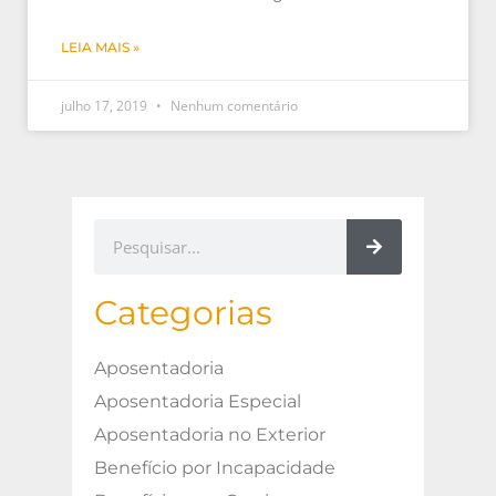
LEIA MAIS »
julho 17, 2019
Nenhum comentário
Categorias
Aposentadoria
Aposentadoria Especial
Aposentadoria no Exterior
Benefício por Incapacidade