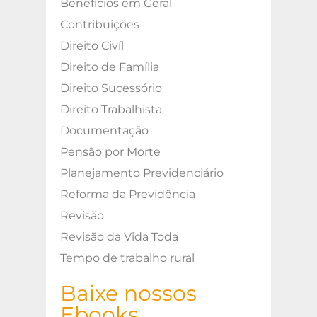
Benefícios em Geral
Contribuições
Direito Civíl
Direito de Família
Direito Sucessório
Direito Trabalhista
Documentação
Pensão por Morte
Planejamento Previdenciário
Reforma da Previdência
Revisão
Revisão da Vida Toda
Tempo de trabalho rural
Baixe nossos
Ebooks