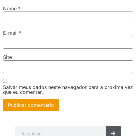
Nome
*
E-mail
*
Site
Salvar meus dados neste navegador para a próxima vez
que eu comentar.