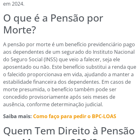
em 2024.
O que é a Pensão por
Morte?
A pensão por morte é um benefício previdenciário pago
aos dependentes de um segurado do Instituto Nacional
do Seguro Social (INSS) que veio a falecer, seja ele
aposentado ou não. Este benefício substitui a renda que
o falecido proporcionava em vida, ajudando a manter a
estabilidade financeira dos dependentes. Em casos de
morte presumida, o benefício também pode ser
concedido provisoriamente após seis meses de
ausência, conforme determinação judicial.
Saiba mais:
Como faço para pedir o BPC-LOAS
Quem Tem Direito à Pensão