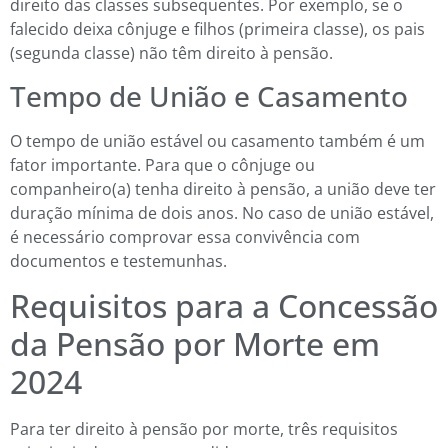
direito das classes subsequentes. Por exemplo, se o
falecido deixa cônjuge e filhos (primeira classe), os pais
(segunda classe) não têm direito à pensão.
Tempo de União e Casamento
O tempo de união estável ou casamento também é um
fator importante. Para que o cônjuge ou
companheiro(a) tenha direito à pensão, a união deve ter
duração mínima de dois anos. No caso de união estável,
é necessário comprovar essa convivência com
documentos e testemunhas.
Requisitos para a Concessão
da Pensão por Morte em
2024
Para ter direito à pensão por morte, três requisitos