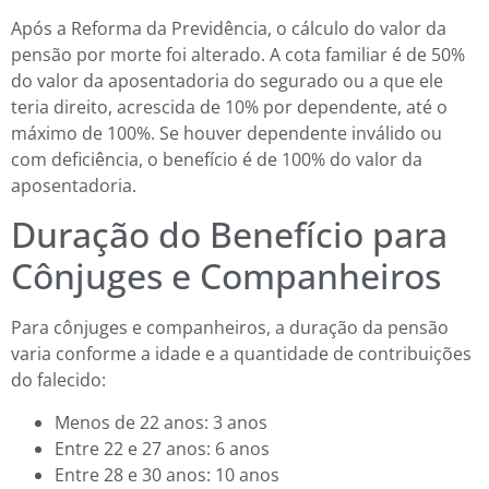
Após a Reforma da Previdência, o cálculo do valor da
pensão por morte foi alterado. A cota familiar é de 50%
do valor da aposentadoria do segurado ou a que ele
teria direito, acrescida de 10% por dependente, até o
máximo de 100%. Se houver dependente inválido ou
com deficiência, o benefício é de 100% do valor da
aposentadoria.
Duração do Benefício para
Cônjuges e Companheiros
Para cônjuges e companheiros, a duração da pensão
varia conforme a idade e a quantidade de contribuições
do falecido:
Menos de 22 anos: 3 anos
Entre 22 e 27 anos: 6 anos
Entre 28 e 30 anos: 10 anos