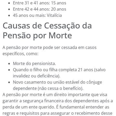
Entre 31 e 41 anos: 15 anos
Entre 42 e 44 anos: 20 anos
45 anos ou mais: Vitalícia
Causas de Cessação da
Pensão por Morte
A pensão por morte pode ser cessada em casos
específicos, como:
Morte do pensionista.
Quando o filho ou filha completa 21 anos (salvo
invalidez ou deficiência).
Novo casamento ou união estável do cônjuge
dependente (não cessa o benefício).
A pensão por morte é um direito importante que visa
garantir a segurança financeira dos dependentes após a
perda de um ente querido. É fundamental entender as
regras e requisitos para assegurar o recebimento desse