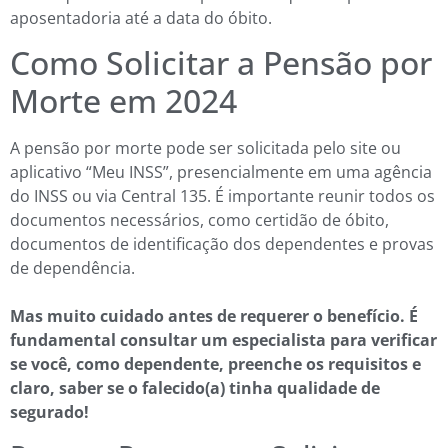
aposentadoria até a data do óbito.
Como Solicitar a Pensão por
Morte em 2024
A pensão por morte pode ser solicitada pelo site ou
aplicativo “Meu INSS”, presencialmente em uma agência
do INSS ou via Central 135. É importante reunir todos os
documentos necessários, como certidão de óbito,
documentos de identificação dos dependentes e provas
de dependência.
Mas muito cuidado antes de requerer o benefício. É
fundamental consultar um especialista para verificar
se você, como dependente, preenche os requisitos e
claro, saber se o falecido(a) tinha qualidade de
segurado!