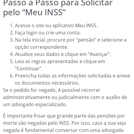
Passo a Passo para Solicitar
pelo “Meu INSS”
Acesse o site ou aplicativo Meu INSS.
Faça login ou crie uma conta.
Na tela inicial, procure por “pensão” e selecione a
opção correspondente.
Atualize seus dados e clique em “Avançar”.
Leia as regras apresentadas e clique em
“Continuar”.
Preencha todas as informações solicitadas e anexe
os documentos necessários.
Se o pedido for negado, é possível recorrer
administrativamente ou judicialmente com o auxílio de
um advogado especializado.
É importante frisar que grande parte das pensões por
morte são negadas pelo INSS. Por isso, caso a sua seja
negada é fundamental conversar com uma advogada