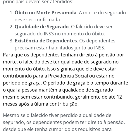
principais devem ser atendidos:
Óbito ou Morte Presumida
: A morte do segurado
deve ser confirmada.
Qualidade de Segurado
: O falecido deve ser
segurado do INSS no momento do óbito.
Existência de Dependentes
: Os dependentes
precisam estar habilitados junto ao INSS.
Para que os dependentes tenham direito à pensão por
morte, o falecido deve ter qualidade de segurado no
momento do óbito. Isso significa que ele deve estar
contribuindo para a Previdência Social ou estar no
período de graça. O período de graça é o tempo durante
o qual a pessoa mantém a qualidade de segurado
mesmo sem estar contribuindo, geralmente de até 12
meses após a última contribuição.
Mesmo se o falecido tiver perdido a qualidade de
segurado, os dependentes podem ter direito à pensão,
desde que ele tenha cumprido os requisitos para