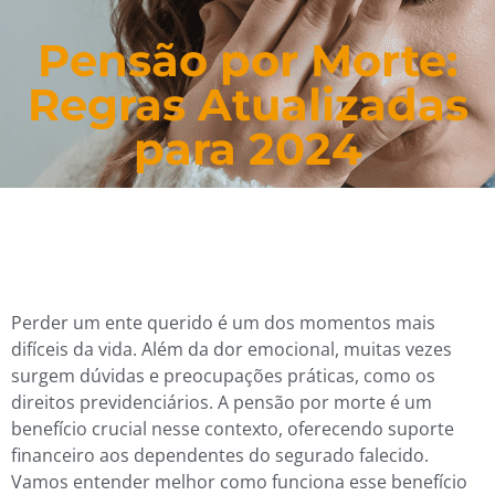
Pensão por Morte:
Regras Atualizadas
para 2024
Perder um ente querido é um dos momentos mais
difíceis da vida. Além da dor emocional, muitas vezes
surgem dúvidas e preocupações práticas, como os
direitos previdenciários. A pensão por morte é um
benefício crucial nesse contexto, oferecendo suporte
financeiro aos dependentes do segurado falecido.
Vamos entender melhor como funciona esse benefício