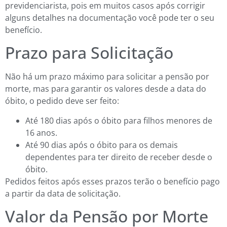
previdenciarista, pois em muitos casos após corrigir
alguns detalhes na documentação você pode ter o seu
benefício.
Prazo para Solicitação
Não há um prazo máximo para solicitar a pensão por
morte, mas para garantir os valores desde a data do
óbito, o pedido deve ser feito:
Até 180 dias após o óbito para filhos menores de
16 anos.
Até 90 dias após o óbito para os demais
dependentes para ter direito de receber desde o
óbito.
Pedidos feitos após esses prazos terão o benefício pago
a partir da data de solicitação.
Valor da Pensão por Morte