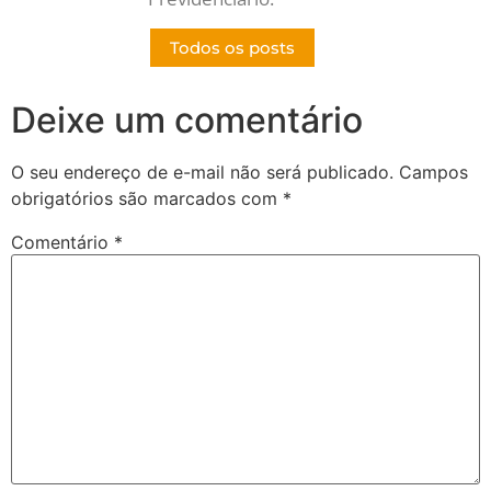
Todos os posts
Deixe um comentário
O seu endereço de e-mail não será publicado.
Campos
obrigatórios são marcados com
*
Comentário
*