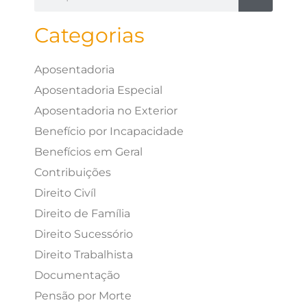
Categorias
Aposentadoria
Aposentadoria Especial
Aposentadoria no Exterior
Benefício por Incapacidade
Benefícios em Geral
Contribuições
Direito Civíl
Direito de Família
Direito Sucessório
Direito Trabalhista
Documentação
Pensão por Morte