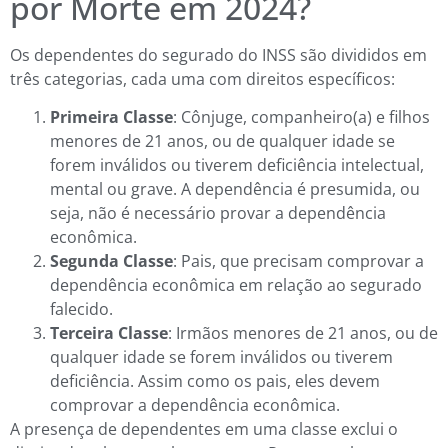
por Morte em 2024?
Os dependentes do segurado do INSS são divididos em
três categorias, cada uma com direitos específicos:
Primeira Classe
: Cônjuge, companheiro(a) e filhos
menores de 21 anos, ou de qualquer idade se
forem inválidos ou tiverem deficiência intelectual,
mental ou grave. A dependência é presumida, ou
seja, não é necessário provar a dependência
econômica.
Segunda Classe
: Pais, que precisam comprovar a
dependência econômica em relação ao segurado
falecido.
Terceira Classe
: Irmãos menores de 21 anos, ou de
qualquer idade se forem inválidos ou tiverem
deficiência. Assim como os pais, eles devem
comprovar a dependência econômica.
A presença de dependentes em uma classe exclui o