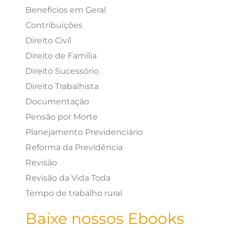
Benefícios em Geral
Contribuições
Direito Civíl
Direito de Família
Direito Sucessório
Direito Trabalhista
Documentação
Pensão por Morte
Planejamento Previdenciário
Reforma da Previdência
Revisão
Revisão da Vida Toda
Tempo de trabalho rural
Baixe nossos Ebooks