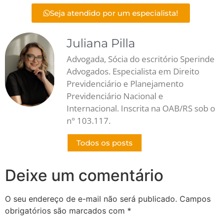
Seja atendido por um especialista!
Juliana Pilla
Advogada, Sócia do escritório Sperinde
Advogados. Especialista em Direito
Previdenciário e Planejamento
Previdenciário Nacional e
Internacional. Inscrita na OAB/RS sob o
n° 103.117.
Todos os posts
Deixe um comentário
O seu endereço de e-mail não será publicado.
Campos
obrigatórios são marcados com
*