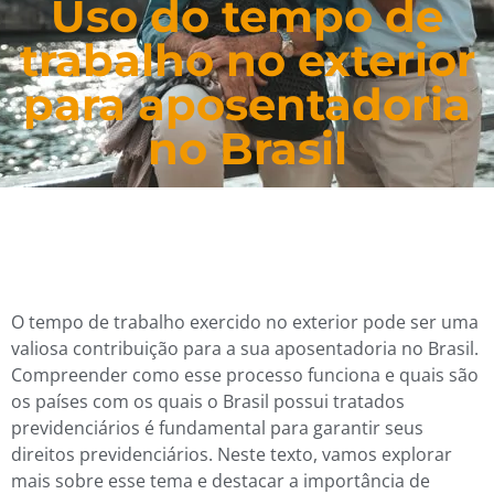
Uso do tempo de
trabalho no exterior
para aposentadoria
no Brasil
O tempo de trabalho exercido no exterior pode ser uma
valiosa contribuição para a sua aposentadoria no Brasil.
Compreender como esse processo funciona e quais são
os países com os quais o Brasil possui tratados
previdenciários é fundamental para garantir seus
direitos previdenciários. Neste texto, vamos explorar
mais sobre esse tema e destacar a importância de