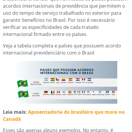
acordos internacionais de previdência que permitem o
uso do tempo de serviço trabalhado no exterior para
garantir benefícios no Brasil. Por isso é necessário
verificar as especificidades de cada tratado
internacional firmado entre os países.
Veja a tabela completa e países que possuem acordo
internacional previdenciário com o Brasil
Leia mais:
Aposentadoria do brasileiro que mora no
Canadá
Esses são apenas alguns exemplos. No entanto, é