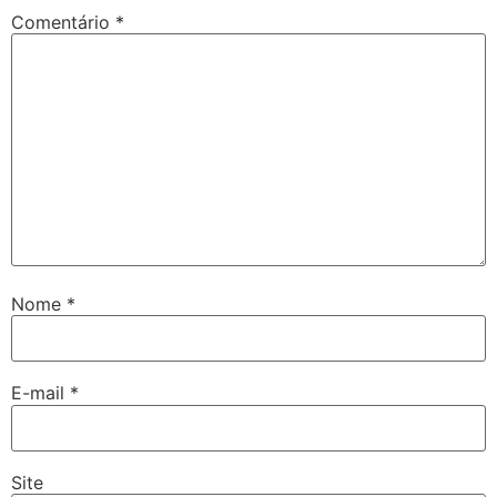
Comentário
*
Nome
*
E-mail
*
Site