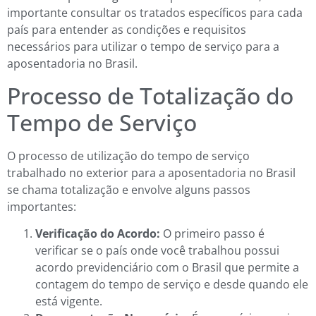
importante consultar os tratados específicos para cada
país para entender as condições e requisitos
necessários para utilizar o tempo de serviço para a
aposentadoria no Brasil.
Processo de Totalização do
Tempo de Serviço
O processo de utilização do tempo de serviço
trabalhado no exterior para a aposentadoria no Brasil
se chama totalização e envolve alguns passos
importantes:
Verificação do Acordo:
O primeiro passo é
verificar se o país onde você trabalhou possui
acordo previdenciário com o Brasil que permite a
contagem do tempo de serviço e desde quando ele
está vigente.