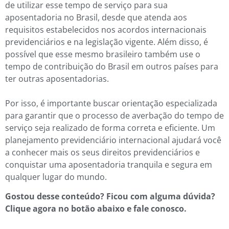
de utilizar esse tempo de serviço para sua
aposentadoria no Brasil, desde que atenda aos
requisitos estabelecidos nos acordos internacionais
previdenciários e na legislação vigente. Além disso, é
possível que esse mesmo brasileiro também use o
tempo de contribuição do Brasil em outros países para
ter outras aposentadorias.
Por isso, é importante buscar orientação especializada
para garantir que o processo de averbação do tempo de
serviço seja realizado de forma correta e eficiente. Um
planejamento previdenciário internacional ajudará você
a conhecer mais os seus direitos previdenciários e
conquistar uma aposentadoria tranquila e segura em
qualquer lugar do mundo.
Gostou desse conteúdo? Ficou com alguma dúvida?
Clique agora no botão abaixo e fale conosco.