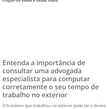
Clique no vídeo e saiba mais!
Entenda a importância de
consultar uma advogada
especialista para computar
corretamente o seu tempo de
trabalho no exterior
O brasileiro que trabalhou no exterior pode ter o direito