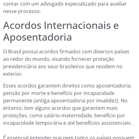
contar com um advogado especializado para auxiliar
nesse processo.
Acordos Internacionais e
Aposentadoria
O Brasil possui acordos firmados com diversos países
ao redor do mundo, visando fornecer proteção
previdenciária aos seus brasileiros que residem no
exterior.
Esses acordos garantem direitos como aposentadoria,
pensão por morte e benefício por incapacidade
permanente (antiga aposentadoria por invalidez). No
entanto, tem alguns acordos que garantem mais
proteções, como salário-maternidade, benefício por
incapacidade temporária e até benefícios assistenciais.
É essencial entender que nem todos os países possuem