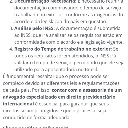
Documentação Necessária:
É necessário reunir a
documentação comprovando o tempo de serviço
trabalhado no exterior, conforme as exigências do
acordo e da legislação do país em questão.
Análise pelo INSS:
A documentação é submetida
ao INSS, que irá analisar se os requisitos estão em
conformidade com o acordo e a legislação vigente.
Registro do Tempo de trabalho no exterior:
Se
todos os requisitos forem atendidos, o INSS irá
validar o tempo de serviço, permitindo que ele seja
utilizado para aposentadoria no Brasil.
É fundamental ressaltar que o processo pode ser
complexo devido às diferentes leis e regulamentações
de cada país. Por isso,
contar com a assessoria de um
advogado especializado em direito previdenciário
internacional
é essencial para garantir que seus
direitos sejam protegidos e que o processo seja
conduzido de forma adequada.