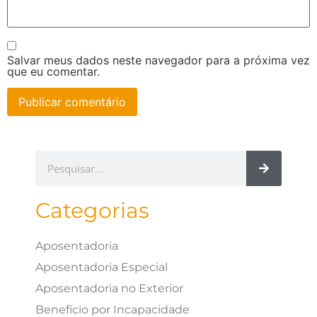
Salvar meus dados neste navegador para a próxima vez
que eu comentar.
Categorias
Aposentadoria
Aposentadoria Especial
Aposentadoria no Exterior
Benefício por Incapacidade