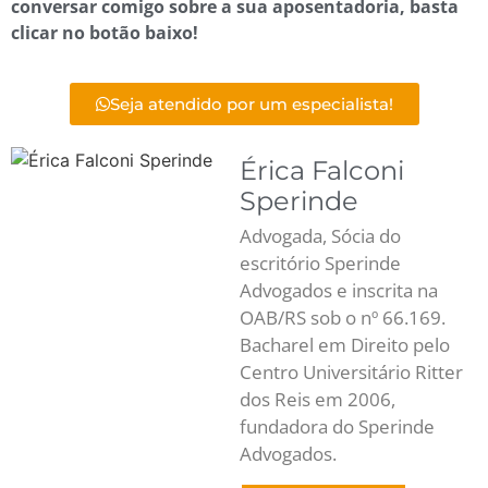
conversar comigo sobre a sua aposentadoria, basta
clicar no botão baixo!
Seja atendido por um especialista!
Érica Falconi
Sperinde
Advogada, Sócia do
escritório Sperinde
Advogados e inscrita na
OAB/RS sob o nº 66.169.
Bacharel em Direito pelo
Centro Universitário Ritter
dos Reis em 2006,
fundadora do Sperinde
Advogados.