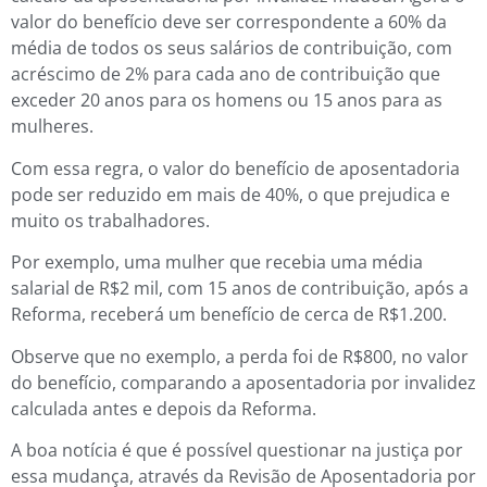
valor do benefício deve ser correspondente a 60% da
média de todos os seus salários de contribuição, com
acréscimo de 2% para cada ano de contribuição que
exceder 20 anos para os homens ou 15 anos para as
mulheres.
Com essa regra, o valor do benefício de aposentadoria
pode ser reduzido em mais de 40%, o que prejudica e
muito os trabalhadores.
Por exemplo, uma mulher que recebia uma média
salarial de R$2 mil, com 15 anos de contribuição, após a
Reforma, receberá um benefício de cerca de R$1.200.
Observe que no exemplo, a perda foi de R$800, no valor
do benefício, comparando a aposentadoria por invalidez
calculada antes e depois da Reforma.
A boa notícia é que é possível questionar na justiça por
essa mudança, através da Revisão de Aposentadoria por