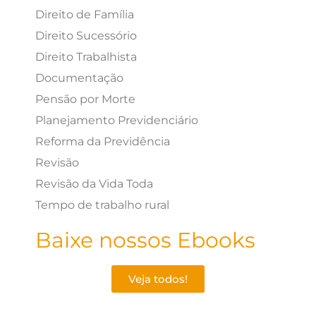
Direito de Família
Direito Sucessório
Direito Trabalhista
Documentação
Pensão por Morte
Planejamento Previdenciário
Reforma da Previdência
Revisão
Revisão da Vida Toda
Tempo de trabalho rural
Baixe nossos Ebooks
Veja todos!