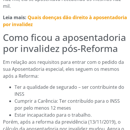
mil.
Leia mais:
Quais doenças dão direito à aposentadoria
por invalidez
Como ficou a aposentadoria
por invalidez pós-Reforma
Em relação aos requisitos para entrar com o pedido da
sua Aposentadoria especial, eles seguem os mesmos
após a Reforma:
Ter a qualidade de segurado – ser contribuinte do
INSS
Cumprir a Carência: Ter contribuído para o INSS
por pelo menos 12 meses
Estar incapacitado para o trabalho.
Porém, após a reforma da previdência (13/11/2019), o
cálculo da aposentadoria por invalidez mudou. Agora o