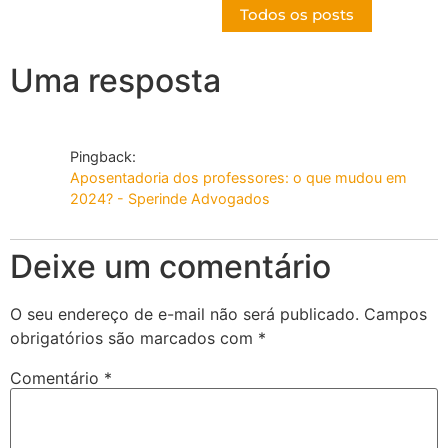
Todos os posts
Uma resposta
Pingback:
Aposentadoria dos professores: o que mudou em
2024? - Sperinde Advogados
Deixe um comentário
O seu endereço de e-mail não será publicado.
Campos
obrigatórios são marcados com
*
Comentário
*