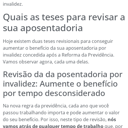
invalidez.
Quais as teses para revisar a
sua aposentadoria
Hoje existem duas teses revisionais para conseguir
aumentar o benefício da sua aposentadoria por
invalidez concedida após a Reforma da Previdência.
Vamos observar agora, cada uma delas.
Revisão da da posentadoria por
invalidez: Aumente o benefício
por tempo desconsiderado
Na nova regra da previdência, cada ano que você
passou trabalhando importa e pode aumentar o valor
do seu benefício. Por isso, neste tipo de revisão,
nós
vamos atrás de qualquer tempo de trabalho
que, por