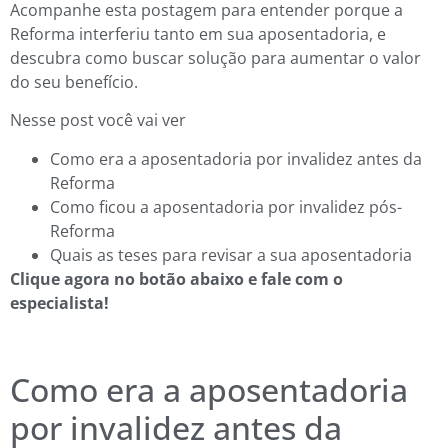
Acompanhe esta postagem para entender porque a
Reforma interferiu tanto em sua aposentadoria, e
descubra como buscar solução para aumentar o valor
do seu benefício.
Nesse post você vai ver
Como era a aposentadoria por invalidez antes da
Reforma
Como ficou a aposentadoria por invalidez pós-
Reforma
Quais as teses para revisar a sua aposentadoria
Clique agora no botão abaixo e fale com o
especialista!
Como era a aposentadoria
por invalidez antes da