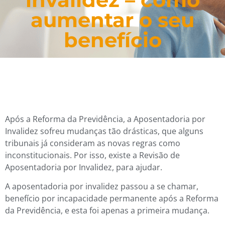
aumentar o seu
benefício
Após a Reforma da Previdência, a Aposentadoria por
Invalidez sofreu mudanças tão drásticas, que alguns
tribunais já consideram as novas regras como
inconstitucionais. Por isso, existe a Revisão de
Aposentadoria por Invalidez, para ajudar.
A aposentadoria por invalidez passou a se chamar,
benefício por incapacidade permanente após a Reforma
da Previdência, e esta foi apenas a primeira mudança.