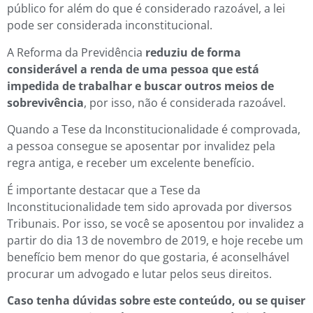
público for além do que é considerado razoável, a lei
pode ser considerada inconstitucional.
A Reforma da Previdência
reduziu de forma
considerável a renda de uma pessoa que está
impedida de trabalhar e buscar outros meios de
sobrevivência
, por isso, não é considerada razoável.
Quando a Tese da Inconstitucionalidade é comprovada,
a pessoa consegue se aposentar por invalidez pela
regra antiga, e receber um excelente benefício.
É importante destacar que a Tese da
Inconstitucionalidade tem sido aprovada por diversos
Tribunais. Por isso, se você se aposentou por invalidez a
partir do dia 13 de novembro de 2019, e hoje recebe um
benefício bem menor do que gostaria, é aconselhável
procurar um advogado e lutar pelos seus direitos.
Caso tenha dúvidas sobre este conteúdo, ou se quiser