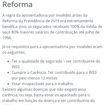
Reforma
A regra da aposentadoria por invalidez antes da
Reforma da Previdência de 2019 era extremamente
benéfica, pois os segurados recebiam 100% da média de
seus 80% maiores salários de contribuição até julho de
1994.
Já os requisitos para a aposentadoria por invalidez eram
os seguintes:
Ter a qualidade de segurado – ser contribuinte do
INSS
Cumprir a Carência: Ter contribuído para o INSS
por pelo menos 12 meses
Estar incapacitado para o trabalho.
Existem algumas doenças que não exigem essa
carência, ou seja, basta estar incapacitado para o
trabalho em função da doença e ser contribuinte do