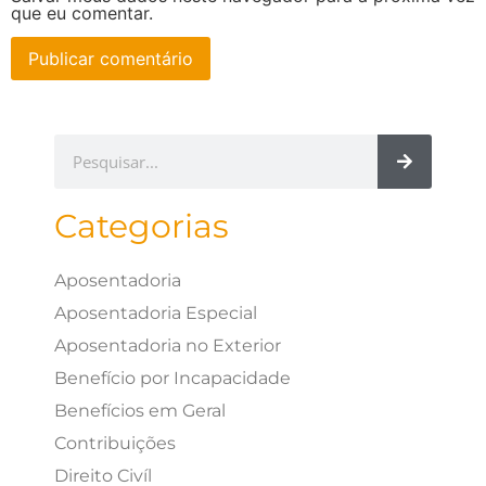
que eu comentar.
Categorias
Aposentadoria
Aposentadoria Especial
Aposentadoria no Exterior
Benefício por Incapacidade
Benefícios em Geral
Contribuições
Direito Civíl