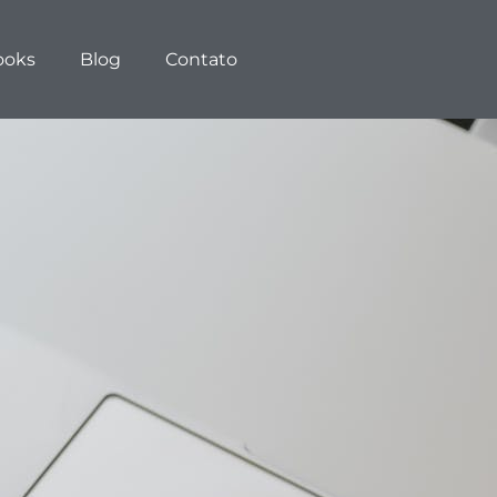
ooks
Blog
Contato