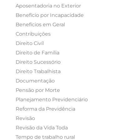
Aposentadoria no Exterior
Benefício por Incapacidade
Benefícios em Geral
Contribuições
Direito Civíl
Direito de Família
Direito Sucessório
Direito Trabalhista
Documentação
Pensão por Morte
Planejamento Previdenciário
Reforma da Previdência
Revisão
Revisão da Vida Toda
Tempo de trabalho rural