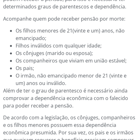
determinados graus de parentescos e dependência.
Acompanhe quem pode receber pensão por morte:
Os filhos menores de 21(vinte e um) anos, não
emancipado;
Filhos inválidos com qualquer idade;
Os cônjuges (marido ou esposa);
Os companheiros que viviam em união estável;
Os pais;
O irmão, não emancipado menor de 21 (vinte e
um) anos ou inválido.
Além de ter o grau de parentesco é necessário ainda
comprovar a dependência econômica com o falecido
para poder receber a pensão.
De acordo com a legislação, os cônjuges, companheiros
e os filhos menores possuem essa dependência
econômica presumida. Por sua vez, os pais e os irmãos