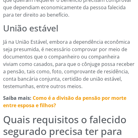
que queiram requerer o benefício precisam comprovar
que dependiam economicamente da pessoa falecida
para ter direito ao benefício.
União estável
Já na União Estável, embora a dependência econômica
seja presumida, é necessário comprovar por meio de
documentos que o companheiro ou companheira
viviam como casados, para que o cônjuge possa receber
a pensão, tais como, foto, comprovante de residência,
conta bancária conjunta, certidão de união estável,
testemunhas, entre outros meios.
Saiba mais:
Como é a divisão da pensão por morte
entre esposa e filhos?
Quais requisitos o falecido
segurado precisa ter para