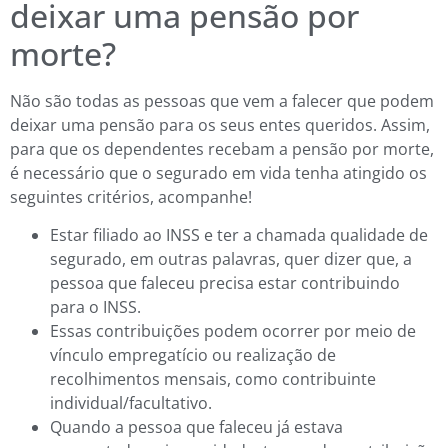
deixar uma pensão por
morte?
Não são todas as pessoas que vem a falecer que podem
deixar uma pensão para os seus entes queridos. Assim,
para que os dependentes recebam a pensão por morte,
é necessário que o segurado em vida tenha atingido os
seguintes critérios, acompanhe!
Estar filiado ao INSS e ter a chamada qualidade de
segurado, em outras palavras, quer dizer que, a
pessoa que faleceu precisa estar contribuindo
para o INSS.
Essas contribuições podem ocorrer por meio de
vínculo empregatício ou realização de
recolhimentos mensais, como contribuinte
individual/facultativo.
Quando a pessoa que faleceu já estava