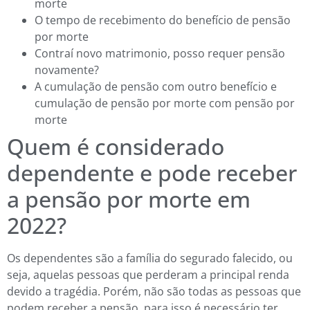
morte
O tempo de recebimento do benefício de pensão
por morte
Contraí novo matrimonio, posso requer pensão
novamente?
A cumulação de pensão com outro benefício e
cumulação de pensão por morte com pensão por
morte
Quem é considerado
dependente e pode receber
a pensão por morte em
2022?
Os dependentes são a família do segurado falecido, ou
seja, aquelas pessoas que perderam a principal renda
devido a tragédia. Porém, não são todas as pessoas que
podem receber a pensão, para isso é necessário ter