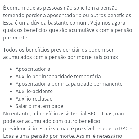
É comum que as pessoas não solicitem a pensão
temendo perder a aposentadoria ou outros benefícios.
Essa é uma dúvida bastante comum. Vejamos agora
quais os benefícios que são acumuláveis com a pensão
por morte.
Todos os benefícios previdenciários podem ser
acumulados com a pensão por morte, tais como:
Aposentadoria
Auxílio por incapacidade temporária
Aposentadoria por incapacidade permanente
Auxílio-acidente
Auxílio-reclusão
Salário maternidade
No entanto, o benefício assistencial BPC – Loas, não
pode ser acumulado com outro benefício
previdenciário. Por isso, não é possível receber o BPC –
Loas e uma pensão por morte. Assim, é necessário