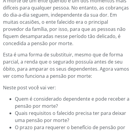
A morte de um ente querido é um dos momentos mais
difíceis para qualquer pessoa. No entanto, as cobranças
do dia-a-dia seguem, independente da sua dor. Em
muitas ocasiões, o ente falecido era o principal
provedor da família, por isso, para que as pessoas não
fiquem desamparadas nesse período tão delicado, é
concedida a pensão por morte.
Esta é uma forma de substituir, mesmo que de forma
parcial, a renda que o segurado possuía antes de seu
óbito, para amparar os seus dependentes. Agora vamos
ver como funciona a pensão por morte:
Neste post você vai ver:
Quem é considerado dependente e pode receber a
pensão por morte?
Quais requisitos o falecido precisa ter para deixar
uma pensão por morte?
O prazo para requerer o benefício de pensão por