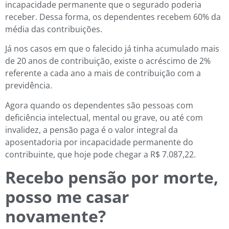
incapacidade permanente que o segurado poderia
receber. Dessa forma, os dependentes recebem 60% da
média das contribuições.
Já nos casos em que o falecido já tinha acumulado mais
de 20 anos de contribuição, existe o acréscimo de 2%
referente a cada ano a mais de contribuição com a
previdência.
Agora quando os dependentes são pessoas com
deficiência intelectual, mental ou grave, ou até com
invalidez, a pensão paga é o valor integral da
aposentadoria por incapacidade permanente do
contribuinte, que hoje pode chegar a R$ 7.087,22.
Recebo pensão por morte,
posso me casar
novamente?