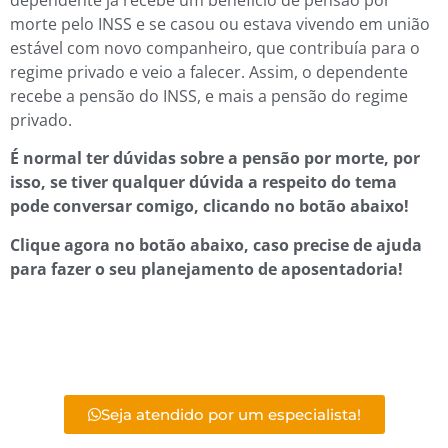
morte pelo INSS e se casou ou estava vivendo em união
estável com novo companheiro, que contribuía para o
regime privado e veio a falecer. Assim, o dependente
recebe a pensão do INSS, e mais a pensão do regime
privado.
É normal ter dúvidas sobre a pensão por morte, por
isso, se tiver qualquer dúvida a respeito do tema
pode conversar comigo, clicando no botão abaixo!
Clique agora no botão abaixo, caso precise de ajuda
para fazer o seu planejamento de aposentadoria!
Seja atendido por um especialista!