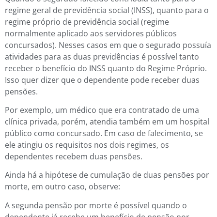
regime geral de previdência social (INSS), quanto para o
regime próprio de previdência social (regime
normalmente aplicado aos servidores públicos
concursados). Nesses casos em que o segurado possuía
atividades para as duas previdências é possível tanto
receber o benefício do INSS quanto do Regime Próprio.
Isso quer dizer que o dependente pode receber duas
pensões.
Por exemplo, um médico que era contratado de uma
clínica privada, porém, atendia também em um hospital
público como concursado. Em caso de falecimento, se
ele atingiu os requisitos nos dois regimes, os
dependentes recebem duas pensões.
Ainda há a hipótese de cumulação de duas pensões por
morte, em outro caso, observe:
A segunda pensão por morte é possível quando o
dependente já recebe um benefício de pensão por