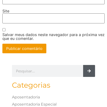
Site
Salvar meus dados neste navegador para a próxima vez
que eu comentar.
Categorias
Aposentadoria
Aposentadoria Especial