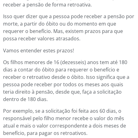
receber a pensão de forma retroativa.
Isso quer dizer que a pessoa pode receber a pensão por
morte, a partir do óbito ou do momento em que
requerer o benefício. Mas, existem prazos para que
possa receber valores atrasados.
Vamos entender estes prazos!
Os filhos menores de 16 (dezesseis) anos tem até 180
dias a contar do óbito para requerer o benefício e
receber o retroativo desde o óbito. Isso significa que a
pessoa pode receber por todos os meses aos quais
teria direito à pensão, desde que, faça a solicitação
dentro de 180 dias.
Por exemplo, se a solicitação foi feita aos 60 dias, o
responsável pelo filho menor recebe o valor do mês
atual e mais o valor correspondente a dois meses de
benefício, para pagar os retroativos.