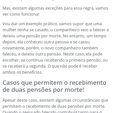
Mas, existem algumas exceções para essa regra, vamos
ver como funciona!
Vou dar um exemplo prático, vamos supor que uma
mulher tenha se casado, o companheiro veio a falecer e
deixou uma pensão por morte. No entanto, um tempo
depois, ela conheceu outra pessoa e se casou
novamente, porém, o novo companheiro também
faleceu, e deixou outra pensão. Neste caso, ela pode
escolher, se continua recebendo a primeira pensão, ou
se receberá a segunda. O que não pode é receber
ambos os benefícios.
Casos que permitem o recebimento
de duas pensões por morte!
Apesar deste caso, existem algumas circunstâncias que
permitem o recebimento de duas pensões por morte.
Quando o segurado falecido contribuía tanto para o