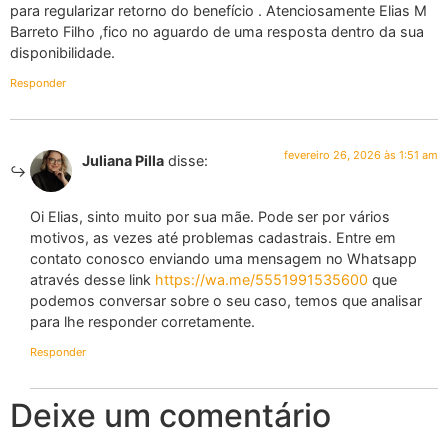
para regularizar retorno do benefício . Atenciosamente Elias M
Barreto Filho ,fico no aguardo de uma resposta dentro da sua
disponibilidade.
Responder
fevereiro 26, 2026 às 1:51 am
Juliana Pilla
disse:
Oi Elias, sinto muito por sua mãe. Pode ser por vários
motivos, as vezes até problemas cadastrais. Entre em
contato conosco enviando uma mensagem no Whatsapp
através desse link
https://wa.me/5551991535600
que
podemos conversar sobre o seu caso, temos que analisar
para lhe responder corretamente.
Responder
Deixe um comentário