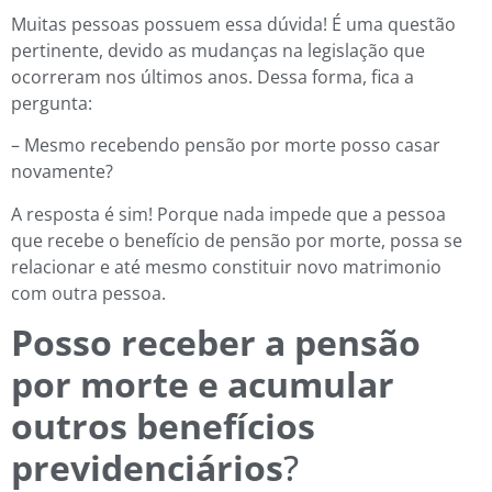
Muitas pessoas possuem essa dúvida! É uma questão
pertinente, devido as mudanças na legislação que
ocorreram nos últimos anos. Dessa forma, fica a
pergunta:
– Mesmo recebendo pensão por morte posso casar
novamente?
A resposta é sim! Porque nada impede que a pessoa
que recebe o benefício de pensão por morte, possa se
relacionar e até mesmo constituir novo matrimonio
com outra pessoa.
Posso receber a pensão
por morte e acumular
outros benefícios
previdenciários
?