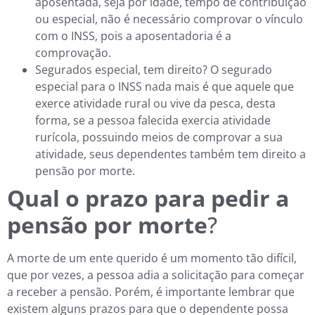
aposentada, seja por idade, tempo de contribuição
ou especial, não é necessário comprovar o vínculo
com o INSS, pois a aposentadoria é a
comprovação.
Segurados especial, tem direito? O segurado
especial para o INSS nada mais é que aquele que
exerce atividade rural ou vive da pesca, desta
forma, se a pessoa falecida exercia atividade
rurícola, possuindo meios de comprovar a sua
atividade, seus dependentes também tem direito a
pensão por morte.
Qual o prazo para pedir a
pensão por morte
?
A morte de um ente querido é um momento tão difícil,
que por vezes, a pessoa adia a solicitação para começar
a receber a pensão. Porém, é importante lembrar que
existem alguns prazos para que o dependente possa