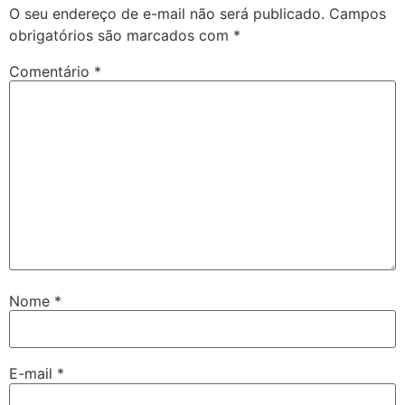
O seu endereço de e-mail não será publicado.
Campos
obrigatórios são marcados com
*
Comentário
*
Nome
*
E-mail
*