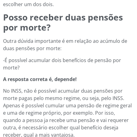
escolher um dos dois.
Posso receber duas pensões
por morte?
Outra dúvida importante é em relação ao acúmulo de
duas pensões por morte:
-É possível acumular dois benefícios de pensão por
morte?
A resposta correta é, depende!
No INSS, não é possível acumular duas pensões por
morte pagas pelo mesmo regime, ou seja, pelo INSS.
Apenas é possível cumular uma pensão de regime geral
e uma de regime próprio, por exemplo. Por isso,
quando a pessoa ja recebe uma pensão e vai requerer
outra, é necessário escolher qual benefício deseja
receber, qual a mais vantajosa.