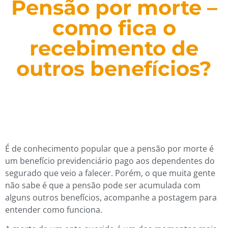
Pensão por morte –
como fica o
recebimento de
outros benefícios?
É de conhecimento popular que a pensão por morte é
um benefício previdenciário pago aos dependentes do
segurado que veio a falecer. Porém, o que muita gente
não sabe é que a pensão pode ser acumulada com
alguns outros benefícios, acompanhe a postagem para
entender como funciona.