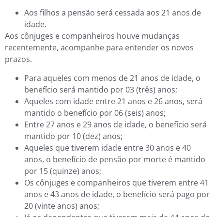
Aos filhos a pensão será cessada aos 21 anos de
idade.
Aos cônjuges e companheiros houve mudanças
recentemente, acompanhe para entender os novos
prazos.
Para aqueles com menos de 21 anos de idade, o
benefício será mantido por 03 (três) anos;
Aqueles com idade entre 21 anos e 26 anos, será
mantido o benefício por 06 (seis) anos;
Entre 27 anos e 29 anos de idade, o benefício será
mantido por 10 (dez) anos;
Aqueles que tiverem idade entre 30 anos e 40
anos, o benefício de pensão por morte é mantido
por 15 (quinze) anos;
Os cônjuges e companheiros que tiverem entre 41
anos e 43 anos de idade, o benefício será pago por
20 (vinte anos) anos;