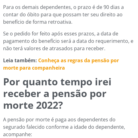
Para os demais dependentes, o prazo é de 90 dias a
contar do óbito para que possam ter seu direito ao
benefício de forma retroativa.
Se o pedido for feito após esses prazos, a data de
pagamento do benefício será a data do requerimento, e
não terá valores de atrasados para receber.
Leia também:
Conheça as regras da pensão por
morte para companheira
Por quanto tempo irei
receber a pensão por
morte 2022?
A pensão por morte é paga aos dependentes do
segurado falecido conforme a idade do dependente,
acompanhe: