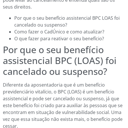
pode levar ao cancelamento e entenda quais são os
seus direitos.
Por que o seu benefício assistencial BPC LOAS foi
cancelado ou suspenso?
Como fazer o CadÚnico e como atualizar?
O que fazer para reativar o seu benefício?
Por que o seu benefício
assistencial BPC (LOAS) foi
cancelado ou suspenso?
Diferente da aposentadoria que é um benefício
previdenciário vitalício, o BPC (LOAS) é um benefício
assistencial e pode ser cancelado ou suspenso, já que
este benefício foi criado para auxiliar às pessoas que se
encontram em situação de vulnerabilidade social. Uma
vez que essa situação não exista mais, o benefício pode
cessar.