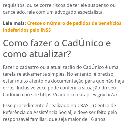
requisitos, ou se corre riscos de ter ele suspenso ou
cancelado, fale com um advogado especialista.
Leia mais:
Cresce o número de pedidos de benefícios
indeferidos pelo INSS
Como fazer o CadÚnico e
como atualizar?
Fazer o cadastro ou a atualização do CadÚnico é uma
tarefa relativamente simples. No entanto, é preciso
estar muito atento na documentação para que não haja
erros. Inclusive você pode conferir a situação do seu
Cadúnico no site https://cadunico.dataprev.gov.br/#/.
Esse procedimento é realizado no CRAS – (Centro de
Referência da Assistência Social) e deve ser feito pelo
responsável familiar, que seja maior de 16 anos.