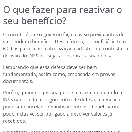
O que fazer para reativar o
seu benefício?
O correto é que o governo faça o aviso prévio antes de
suspender o benefício. Dessa forma, o beneficiário tem
60 dias para fazer a atualização cadastral ou contestar a
decisão do INSS, ou seja, apresentar a sua defesa.
Lembrando que essa defesa deve ser bem
fundamentada, assim como, embasada em provas
documentais.
Porém, quando a pessoa perde o prazo, ou quando o
INSS não aceita os argumentos de defesa, o benefício
pode ser cancelado definitivamente e o beneficiário,
pode inclusive, ser obrigado a devolver valores já
recebidos.