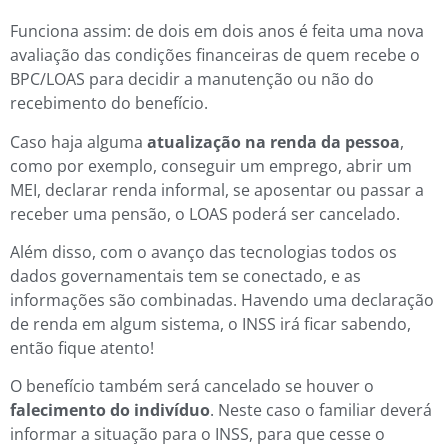
Funciona assim: de dois em dois anos é feita uma nova
avaliação das condições financeiras de quem recebe o
BPC/LOAS para decidir a manutenção ou não do
recebimento do benefício.
Caso haja alguma
atualização na renda da pessoa
,
como por exemplo, conseguir um emprego, abrir um
MEI, declarar renda informal, se aposentar ou passar a
receber uma pensão, o LOAS poderá ser cancelado.
Além disso, com o avanço das tecnologias todos os
dados governamentais tem se conectado, e as
informações são combinadas. Havendo uma declaração
de renda em algum sistema, o INSS irá ficar sabendo,
então fique atento!
O benefício também será cancelado se houver o
falecimento do indivíduo
. Neste caso o familiar deverá
informar a situação para o INSS, para que cesse o