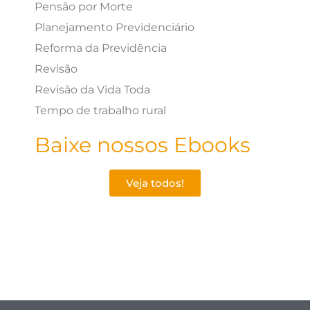
Pensão por Morte
Planejamento Previdenciário
Reforma da Previdência
Revisão
Revisão da Vida Toda
Tempo de trabalho rural
Baixe nossos Ebooks
Veja todos!