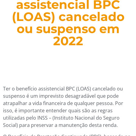
assistencial BPC
(LOAS) cancelado
ou suspenso em
2022
Ter o benefício assistencial BPC (LOAS) cancelado ou
suspenso é um imprevisto desagradável que pode
atrapalhar a vida financeira de qualquer pessoa. Por
isso, é importante entender quais são as regras
utilizadas pelo INSS – (Instituto Nacional do Seguro
Social) para preservar a manutenção desta renda.