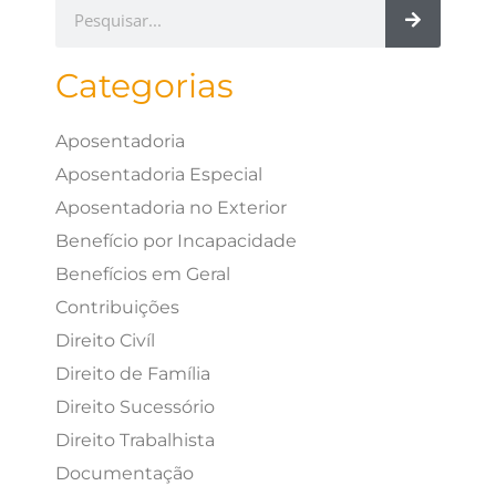
Categorias
Aposentadoria
Aposentadoria Especial
Aposentadoria no Exterior
Benefício por Incapacidade
Benefícios em Geral
Contribuições
Direito Civíl
Direito de Família
Direito Sucessório
Direito Trabalhista
Documentação