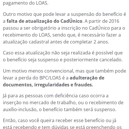
pagamento do LOAS.
Outro motivo que pode levar a suspensão do benefício é
a
falta de atualização do CadÚnico
. A partir de 2016
passou a ser obrigatório a inscrição no CadÚnico para o
recebimento do LOAS, sendo que, é necessário fazer a
atualização cadastral antes de completar 2 anos.
Caso essa atualização não seja realizada é possível que
o benefício seja suspenso e posteriormente cancelado.
Um motivo menos convencional, mas que também pode
levar a perda do BPC/LOAS é a
adulteração de
documentos, irregularidades e fraudes.
Já para as pessoas com deficiência caso ocorra a
inserção no mercado de trabalho, ou o recebimento de
auxílio-inclusão, o benefício também será suspenso.
Então, caso você queira receber esse benefício ou já
está recebendo e tem dúvidas se está preenchendo os