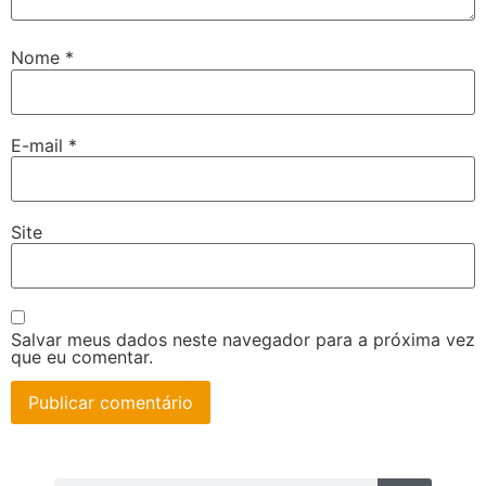
Nome
*
E-mail
*
Site
Salvar meus dados neste navegador para a próxima vez
que eu comentar.