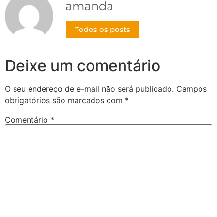
amanda
Todos os posts
Deixe um comentário
O seu endereço de e-mail não será publicado.
Campos
obrigatórios são marcados com
*
Comentário
*