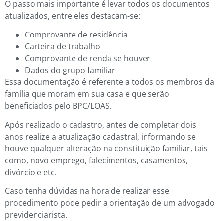
O passo mais importante é levar todos os documentos
atualizados, entre eles destacam-se:
Comprovante de residência
Carteira de trabalho
Comprovante de renda se houver
Dados do grupo familiar
Essa documentação é referente a todos os membros da
família que moram em sua casa e que serão
beneficiados pelo BPC/LOAS.
Após realizado o cadastro, antes de completar dois
anos realize a atualização cadastral, informando se
houve qualquer alteração na constituição familiar, tais
como, novo emprego, falecimentos, casamentos,
divórcio e etc.
Caso tenha dúvidas na hora de realizar esse
procedimento pode pedir a orientação de um advogado
previdenciarista.