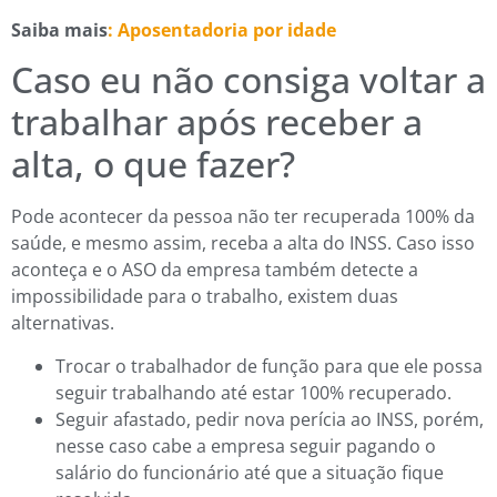
Saiba mais
: Aposentadori
a por idade
Caso eu não consiga voltar a
trabalhar após receber a
alta, o que fazer?
Pode acontecer da pessoa não ter recuperada 100% da
saúde, e mesmo assim, receba a alta do INSS. Caso isso
aconteça e o ASO da empresa também detecte a
impossibilidade para o trabalho, existem duas
alternativas.
Trocar o trabalhador de função para que ele possa
seguir trabalhando até estar 100% recuperado.
Seguir afastado, pedir nova perícia ao INSS, porém,
nesse caso cabe a empresa seguir pagando o
salário do funcionário até que a situação fique