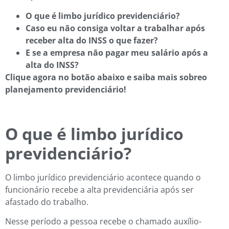
O que é limbo jurídico previdenciário?
Caso eu não consiga voltar a trabalhar após
receber alta do INSS o que fazer?
E se a empresa não pagar meu salário após a
alta do INSS?
Clique agora no botão abaixo e saiba mais sobreo
planejamento previdenciário!
O que é limbo jurídico
previdenciário?
O limbo jurídico previdenciário acontece quando o
funcionário recebe a alta previdenciária após ser
afastado do trabalho.
Nesse período a pessoa recebe o chamado auxílio-