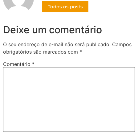
Todos os posts
Deixe um comentário
O seu endereço de e-mail não será publicado.
Campos
obrigatórios são marcados com
*
Comentário
*