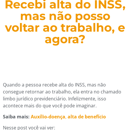
Recebi alta do INSS,
mas não posso
voltar ao trabalho, e
agora?
Quando a pessoa recebe alta do INSS, mas não
consegue retornar ao trabalho, ela entra no chamado
limbo jurídico previdenciário. Infelizmente, isso
acontece mais do que você pode imaginar.
Saiba mais:
Auxílio-doença
,
alta de benefício
Nesse post você vai ver: