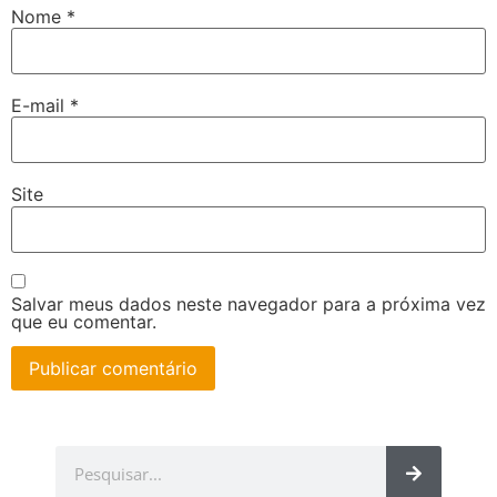
Nome
*
E-mail
*
Site
Salvar meus dados neste navegador para a próxima vez
que eu comentar.