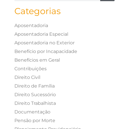
Categorias
Aposentadoria
Aposentadoria Especial
Aposentadoria no Exterior
Benefício por Incapacidade
Benefícios em Geral
Contribuições
Direito Civíl
Direito de Família
Direito Sucessório
Direito Trabalhista
Documentação
Pensão por Morte