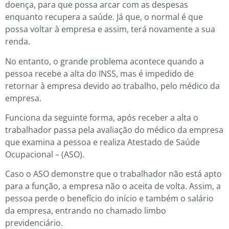
doença, para que possa arcar com as despesas
enquanto recupera a saúde. Já que, o normal é que
possa voltar à empresa e assim, terá novamente a sua
renda.
No entanto, o grande problema acontece quando a
pessoa recebe a alta do INSS, mas é impedido de
retornar à empresa devido ao trabalho, pelo médico da
empresa.
Funciona da seguinte forma, após receber a alta o
trabalhador passa pela avaliação do médico da empresa
que examina a pessoa e realiza Atestado de Saúde
Ocupacional – (ASO).
Caso o ASO demonstre que o trabalhador não está apto
para a função, a empresa não o aceita de volta. Assim, a
pessoa perde o benefício do início e também o salário
da empresa, entrando no chamado limbo
previdenciário.