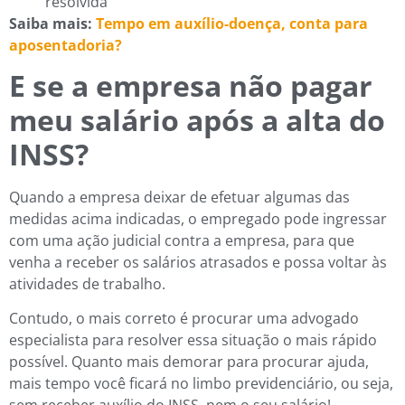
resolvida
Saiba mais:
Tempo em auxílio-doença, conta para
aposentadoria?
E se a empresa não pagar
meu salário após a alta do
INSS?
Quando a empresa deixar de efetuar algumas das
medidas acima indicadas, o empregado pode ingressar
com uma ação judicial contra a empresa, para que
venha a receber os salários atrasados e possa voltar às
atividades de trabalho.
Contudo, o mais correto é procurar uma advogado
especialista para resolver essa situação o mais rápido
possível. Quanto mais demorar para procurar ajuda,
mais tempo você ficará no limbo previdenciário, ou seja,