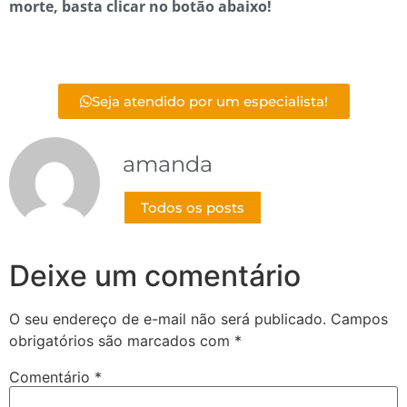
morte, basta clicar no botão abaixo!
Seja atendido por um especialista!
amanda
Todos os posts
Deixe um comentário
O seu endereço de e-mail não será publicado.
Campos
obrigatórios são marcados com
*
Comentário
*