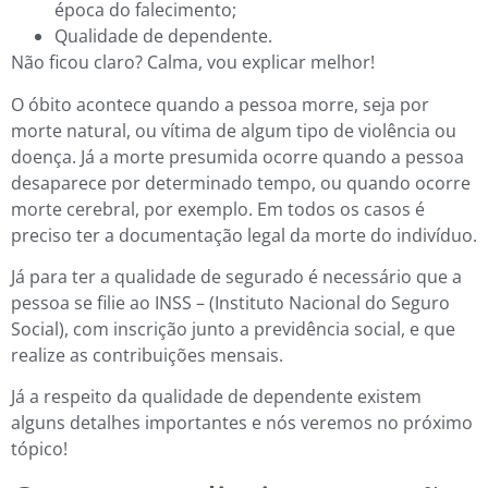
época do falecimento;
Qualidade de dependente.
Não ficou claro? Calma, vou explicar melhor!
O óbito acontece quando a pessoa morre, seja por
morte natural, ou vítima de algum tipo de violência ou
doença. Já a morte presumida ocorre quando a pessoa
desaparece por determinado tempo, ou quando ocorre
morte cerebral, por exemplo. Em todos os casos é
preciso ter a documentação legal da morte do indivíduo.
Já para ter a qualidade de segurado é necessário que a
pessoa se filie ao INSS – (Instituto Nacional do Seguro
Social), com inscrição junto a previdência social, e que
realize as contribuições mensais.
Já a respeito da qualidade de dependente existem
alguns detalhes importantes e nós veremos no próximo
tópico!