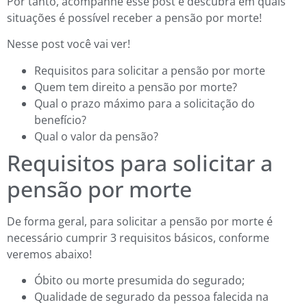
Por tanto, acompanhe esse post e descubra em quais
situações é possível receber a pensão por morte!
Nesse post você vai ver!
Requisitos para solicitar a pensão por morte
Quem tem direito a pensão por morte?
Qual o prazo máximo para a solicitação do
benefício?
Qual o valor da pensão?
Requisitos para solicitar a
pensão por morte
De forma geral, para solicitar a pensão por morte é
necessário cumprir 3 requisitos básicos, conforme
veremos abaixo!
Óbito ou morte presumida do segurado;
Qualidade de segurado da pessoa falecida na