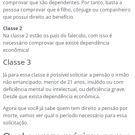
comprovar que são dependentes. Por tanto, basta a
pessoa comprovar que é filho, cônjuge ou companheiro
que possui direito ao benefício.
Classe 2
Na classe 2 estão os pais do falecido, com isso é
necessário comprovar que existe dependência
econômica!
Classe 3
Já para essa classe é possível solicitar a pensão o irmão
não emancipado, menor de 21 anos, inválido ou com
deficiência mental ou intelectual, ou deficiência grave.
Desde que exista dependência econômica.
Agora que você já sabe quem tem direito a pensão por
morte, vamos ver qual o período necessário para essa
solicitação.