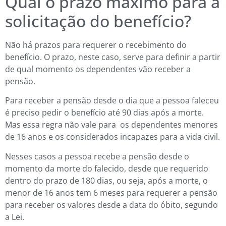
Qual o prazo máximo para a
solicitação do benefício?
Não há prazos para requerer o recebimento do
benefício. O prazo, neste caso, serve para definir a partir
de qual momento os dependentes vão receber a
pensão.
Para receber a pensão desde o dia que a pessoa faleceu
é preciso pedir o benefício até 90 dias após a morte.
Mas essa regra não vale para os dependentes menores
de 16 anos e os considerados incapazes para a vida civil.
Nesses casos a pessoa recebe a pensão desde o
momento da morte do falecido, desde que requerido
dentro do prazo de 180 dias, ou seja, após a morte, o
menor de 16 anos tem 6 meses para requerer a pensão
para receber os valores desde a data do óbito, segundo
a Lei.