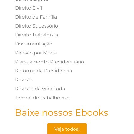
Direito Civíl
Direito de Família
Direito Sucessório
Direito Trabalhista
Documentação
Pensão por Morte
Planejamento Previdenciário
Reforma da Previdência
Revisão
Revisão da Vida Toda
Tempo de trabalho rural
Baixe nossos Ebooks
Veja todos!