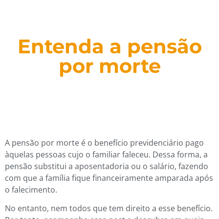
Entenda a pensão
por morte
A pensão por morte é o benefício previdenciário pago
àquelas pessoas cujo o familiar faleceu. Dessa forma, a
pensão substitui a aposentadoria ou o salário, fazendo
com que a família fique financeiramente amparada após
o falecimento.
No entanto, nem todos que tem direito a esse benefício.