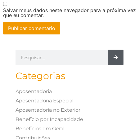
Salvar meus dados neste navegador para a próxima vez
que eu comentar.
Categorias
Aposentadoria
Aposentadoria Especial
Aposentadoria no Exterior
Benefício por Incapacidade
Benefícios em Geral
Contribuições