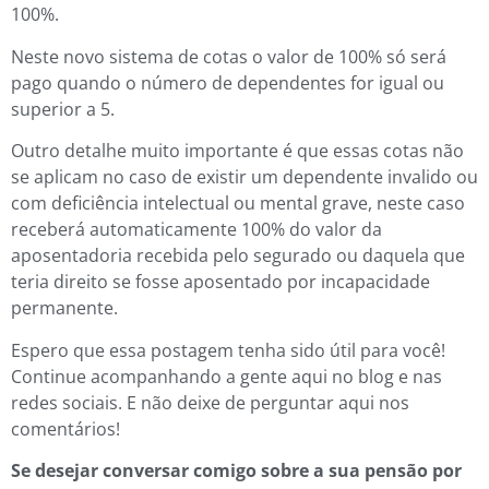
100%.
Neste novo sistema de cotas o valor de 100% só será
pago quando o número de dependentes for igual ou
superior a 5.
Outro detalhe muito importante é que essas cotas não
se aplicam no caso de existir um dependente invalido ou
com deficiência intelectual ou mental grave, neste caso
receberá automaticamente 100% do valor da
aposentadoria recebida pelo segurado ou daquela que
teria direito se fosse aposentado por incapacidade
permanente.
Espero que essa postagem tenha sido útil para você!
Continue acompanhando a gente aqui no blog e nas
redes sociais. E não deixe de perguntar aqui nos
comentários!
Se desejar conversar comigo sobre a sua pensão por