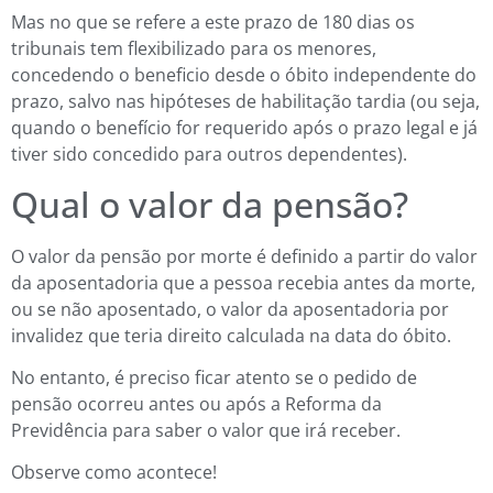
Mas no que se refere a este prazo de 180 dias os
tribunais tem flexibilizado para os menores,
concedendo o beneficio desde o óbito independente do
prazo, salvo nas hipóteses de habilitação tardia (ou seja,
quando o benefício for requerido após o prazo legal e já
tiver sido concedido para outros dependentes).
Qual o valor da pensão?
O valor da pensão por morte é definido a partir do valor
da aposentadoria que a pessoa recebia antes da morte,
ou se não aposentado, o valor da aposentadoria por
invalidez que teria direito calculada na data do óbito.
No entanto, é preciso ficar atento se o pedido de
pensão ocorreu antes ou após a Reforma da
Previdência para saber o valor que irá receber.
Observe como acontece!