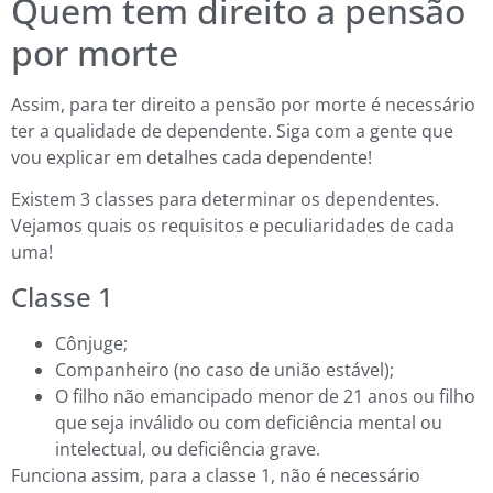
Quem tem direito a pensão
por morte
Assim, para ter direito a pensão por morte é necessário
ter a qualidade de dependente. Siga com a gente que
vou explicar em detalhes cada dependente!
Existem 3 classes para determinar os dependentes.
Vejamos quais os requisitos e peculiaridades de cada
uma!
Classe 1
Cônjuge;
Companheiro (no caso de união estável);
O filho não emancipado menor de 21 anos ou filho
que seja inválido ou com deficiência mental ou
intelectual, ou deficiência grave.
Funciona assim, para a classe 1, não é necessário