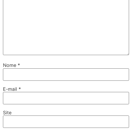
Nome
*
E-mail
*
Site