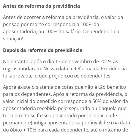
Antes da reforma da previdência
Antes de ocorrer a reforma da previdência, o valor da
pensão por morte correspondia a 100% da
aposentadoria, ou 100% do salário. Dependendo da
situação!
Depois da reforma da previdência
No entanto, após o dia 13 de novembro de 2019, as
regras mudaram. Nessa data a Reforma da Previdência
foi aprovada, o que prejudicou os dependentes.
Agora existe o sistema de cotas que não é tão benéfico
para os dependentes. Após a reforma da previdência, o
valor inicial do benefício corresponde a 50% do valor da
aposentadoria recebida pelo segurado ou daquela que
teria direito se fosse aposentado por incapacidade
permanente(antiga aposentadoria por invalidez) na data
do óbito + 10% para cada dependente, até o máximo de