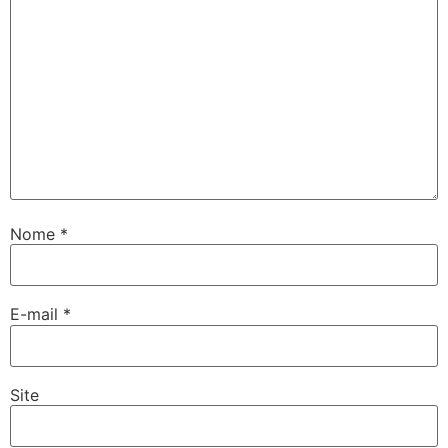
Nome
*
E-mail
*
Site