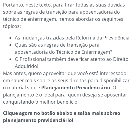
Portanto, neste texto, para tirar todas as suas dúvidas
sobre as regras de transição para aposentadoria do
técnico de enfermagem, iremos abordar os seguintes
tópicos:
As mudanças trazidas pela Reforma da Previdência
Quais são as regras de transição para
aposentadoria do Técnico de Enfermagem?
O Profissional também deve ficar atento ao Direito
Adquirido!
Mas antes, quero aproveitar que você está interessado
em saber mais sobre os seus direitos para disponibilizar
o material sobre
Planejamento Previdenciário
. O
planejamento é o ideal para quem deseja se aposentar
conquistando o melhor benefício!
Clique agora no botão abaixo e saiba mais sobreo
planejamento previdenciário!