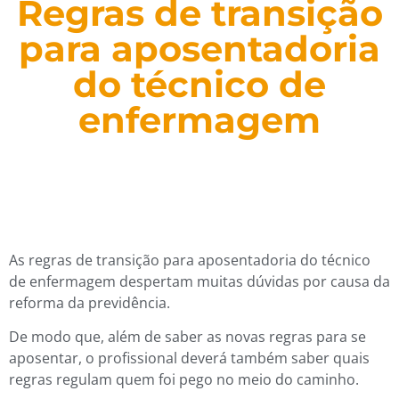
Regras de transição
para aposentadoria
do técnico de
enfermagem
As regras de transição para aposentadoria do técnico
de enfermagem despertam muitas dúvidas por causa da
reforma da previdência.
De modo que, além de saber as novas regras para se
aposentar, o profissional deverá também saber quais
regras regulam quem foi pego no meio do caminho.