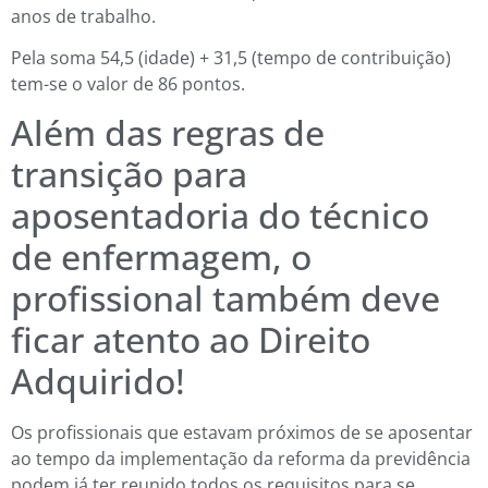
anos de trabalho.
Pela soma 54,5 (idade) + 31,5 (tempo de contribuição)
tem-se o valor de 86 pontos.
Além das regras de
transição para
aposentadoria do técnico
de enfermagem, o
profissional também deve
ficar atento ao Direito
Adquirido!
Os profissionais que estavam próximos de se aposentar
ao tempo da implementação da reforma da previdência
podem já ter reunido todos os requisitos para se