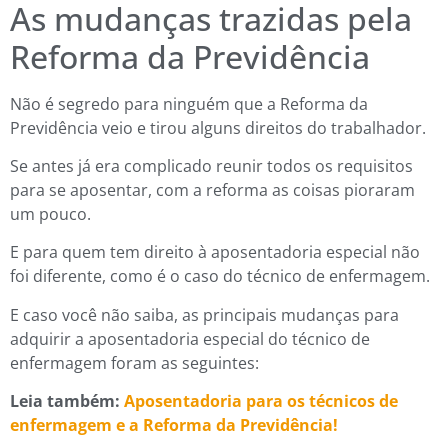
As mudanças trazidas pela
Reforma da Previdência
Não é segredo para ninguém que a Reforma da
Previdência veio e tirou alguns direitos do trabalhador.
Se antes já era complicado reunir todos os requisitos
para se aposentar, com a reforma as coisas pioraram
um pouco.
E para quem tem direito à aposentadoria especial não
foi diferente, como é o caso do técnico de enfermagem.
E caso você não saiba, as principais mudanças para
adquirir a aposentadoria especial do técnico de
enfermagem foram as seguintes:
Leia também:
Aposentadoria para os técnicos de
enfermagem e a Reforma da Previdência!