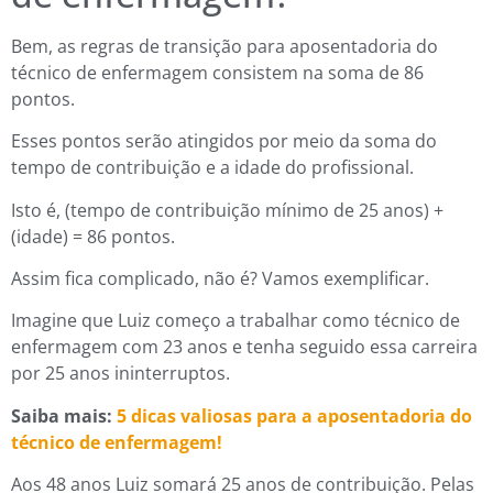
Bem, as regras de transição para aposentadoria do
técnico de enfermagem consistem na soma de 86
pontos.
Esses pontos serão atingidos por meio da soma do
tempo de contribuição e a idade do profissional.
Isto é, (tempo de contribuição mínimo de 25 anos) +
(idade) = 86 pontos.
Assim fica complicado, não é? Vamos exemplificar.
Imagine que Luiz começo a trabalhar como técnico de
enfermagem com 23 anos e tenha seguido essa carreira
por 25 anos ininterruptos.
Saiba mais:
5 dicas valiosas para a aposentadoria do
técnico de enfermagem!
Aos 48 anos Luiz somará 25 anos de contribuição. Pelas