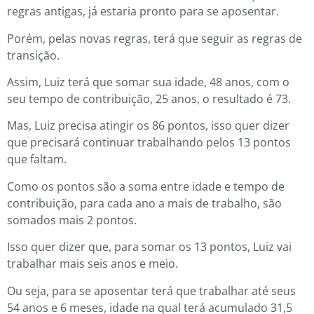
regras antigas, já estaria pronto para se aposentar.
Porém, pelas novas regras, terá que seguir as regras de
transição.
Assim, Luiz terá que somar sua idade, 48 anos, com o
seu tempo de contribuição, 25 anos, o resultado é 73.
Mas, Luiz precisa atingir os 86 pontos, isso quer dizer
que precisará continuar trabalhando pelos 13 pontos
que faltam.
Como os pontos são a soma entre idade e tempo de
contribuição, para cada ano a mais de trabalho, são
somados mais 2 pontos.
Isso quer dizer que, para somar os 13 pontos, Luiz vai
trabalhar mais seis anos e meio.
Ou seja, para se aposentar terá que trabalhar até seus
54 anos e 6 meses, idade na qual terá acumulado 31,5