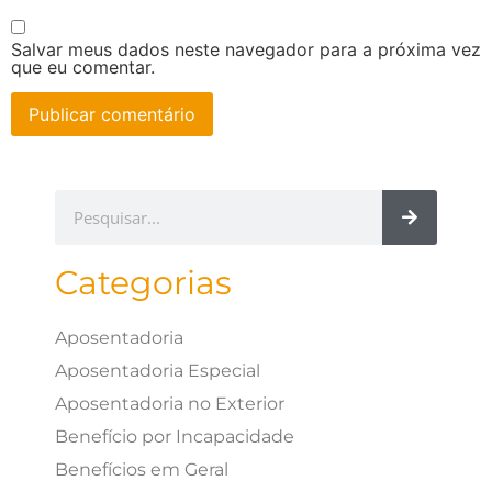
Salvar meus dados neste navegador para a próxima vez
que eu comentar.
Categorias
Aposentadoria
Aposentadoria Especial
Aposentadoria no Exterior
Benefício por Incapacidade
Benefícios em Geral