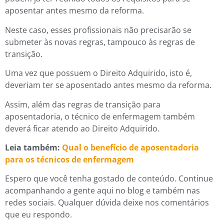
aposentar antes mesmo da reforma.
Neste caso, esses profissionais não precisarão se
submeter às novas regras, tampouco às regras de
transição.
Uma vez que possuem o Direito Adquirido, isto é,
deveriam ter se aposentado antes mesmo da reforma.
Assim, além das regras de transição para
aposentadoria, o técnico de enfermagem também
deverá ficar atendo ao Direito Adquirido.
Leia também:
Qual o benefício de aposentadoria
para os técnicos de enfermagem
Espero que você tenha gostado de conteúdo. Continue
acompanhando a gente aqui no blog e também nas
redes sociais. Qualquer dúvida deixe nos comentários
que eu respondo.