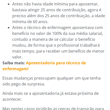
Antes não havia idade mínima para aposentar,
bastava atingir 25 anos de contribuição, agora é
preciso além dos 25 anos de contribuição, a idade
mínima de 60 anos.
Antes o técnico de enfermagem aposentava com
benefício no valor de 100% da sua média salarial,
contudo a maneira de se calcular o benefício
mudou, de forma que o profissional trabalhará
mais tempo, para receber um benefício de menor
valor.
Saiba mais:
Aposentadoria para técnico de
enfermagem!
Essas mudanças preocupam qualquer um que tenha
sido pego de surpresa.
Ainda mais se a aposentadoria já estava próxima de
acontecer.
Mas nestes casos incidirão as regras de transição para