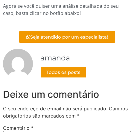
Agora se você quiser uma análise detalhada do seu
caso, basta clicar no botão abaixo!
Seja atendido por um especialista!
amanda
Todos os posts
Deixe um comentário
O seu endereço de e-mail não será publicado.
Campos
obrigatórios são marcados com
*
Comentário
*