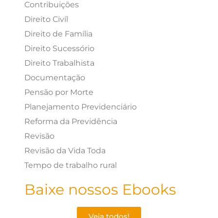
Contribuições
Direito Civíl
Direito de Família
Direito Sucessório
Direito Trabalhista
Documentação
Pensão por Morte
Planejamento Previdenciário
Reforma da Previdência
Revisão
Revisão da Vida Toda
Tempo de trabalho rural
Baixe nossos Ebooks
Veja todos!