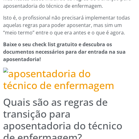
aposentadoria do técnico de enfermagem.
Isto é, o profissional não precisará implementar todas
aquelas regras para poder aposentar, mas sim um
“meio termo” entre o que era antes e o que é agora.
Baixe o seu check list gratuito e descubra os
documentos necessários para dar entrada na sua
aposentadoria!
Quais são as regras de
transição para
aposentadoria do técnico
de enfermagem?