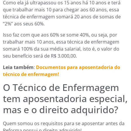
Como ela já ultrapassou os 15 anos há 10 anos e terá
que trabalhar mais 10 para chegar aos 60 anos, essa
técnica de enfermagem somará 20 anos de somas de
“2%” aos seus 60%.
Isso faz com que aos 60% se some 40%, ou seja, por
trabalhar mais 10 anos, essa técnica de enfermagem
somará 100% da sua média salarial, isto é, o valor do
seu benefício será de R$ 3.000,00.
Leia também
:
Documentos para aposentadoria do
técnico de enfermagem!
O Técnico de Enfermagem
tem aposentadoria especial,
mas e o direito adquirido?
Quem somou os requisitos para se aposentar antes da
Reforma possui o direito adquirido!