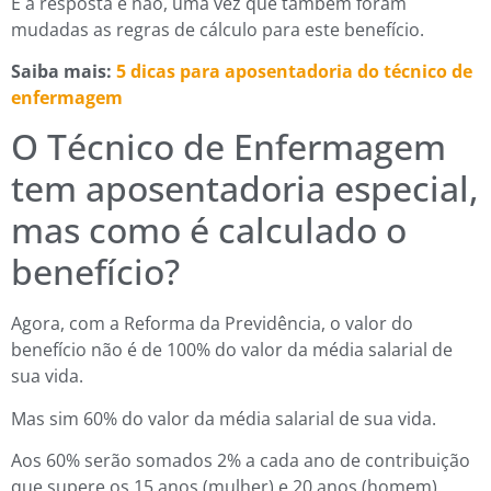
E a resposta é não, uma vez que também foram
mudadas as regras de cálculo para este benefício.
Saiba mais:
5 dicas para aposentadoria do técnico de
enfermagem
O Técnico de Enfermagem
tem aposentadoria especial,
mas como é calculado o
benefício?
Agora, com a Reforma da Previdência, o valor do
benefício não é de 100% do valor da média salarial de
sua vida.
Mas sim 60% do valor da média salarial de sua vida.
Aos 60% serão somados 2% a cada ano de contribuição
que supere os 15 anos (mulher) e 20 anos (homem).