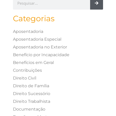
Categorias
Aposentadoria
Aposentadoria Especial
Aposentadoria no Exterior
Benefício por Incapacidade
Benefícios em Geral
Contribuições
Direito Civíl
Direito de Família
Direito Sucessório
Direito Trabalhista
Documentação