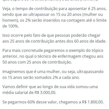
Veja, o tempo de contribuição para aposentar é 25 anos,
sendo que ao ultrapassar os 15 ou 20 anos (mulher ou
homem), os 2% serão inseridos na contagem até o limite
de 100%.
Isso ocorre pelo fato de que pessoas poderão chegar
aos 25 anos de contribuição antes dos 60 anos de idade.
Para mais concretude pegaremos o exemplo do tópico
anterior, no qual o técnico de enfermagem chegou aos
50 anos com 25 anos de contribuição.
Imaginemos que é uma mulher, ou seja, ultrapassando
os 15 anos serão somados 2% a cada ano.
Vamos definir que ao longo de sua vida somou uma
média salarial de R$ 3.000,00.
Se pegarmos 60% desse valor, chegamos a R$ 1.800,00.