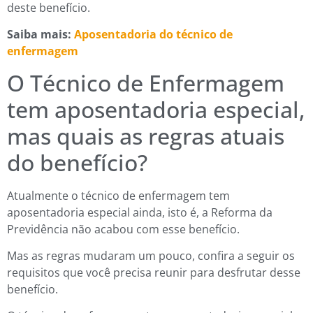
deste benefício.
Saiba mais:
Aposentadoria do técnico de
enfermagem
O Técnico de Enfermagem
tem aposentadoria especial,
mas quais as regras atuais
do benefício?
Atualmente o técnico de enfermagem tem
aposentadoria especial ainda, isto é, a Reforma da
Previdência não acabou com esse benefício.
Mas as regras mudaram um pouco, confira a seguir os
requisitos que você precisa reunir para desfrutar desse
benefício.