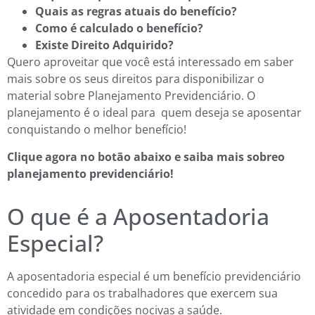
Quais as regras atuais do benefício?
Como é calculado o benefício?
Existe Direito Adquirido?
Quero aproveitar que você está interessado em saber
mais sobre os seus direitos para disponibilizar o
material sobre Planejamento Previdenciário. O
planejamento é o ideal para quem deseja se aposentar
conquistando o melhor benefício!
Clique agora no botão abaixo e saiba mais sobreo
planejamento previdenciário!
O que é a Aposentadoria
Especial?
A aposentadoria especial é um benefício previdenciário
concedido para os trabalhadores que exercem sua
atividade em condições nocivas a saúde.