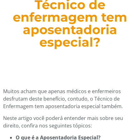
Técnico de
enfermagem tem
aposentadoria
especial?
Muitos acham que apenas médicos e enfermeiros
desfrutam deste benefício, contudo, o Técnico de
Enfermagem tem aposentadoria especial também.
Neste artigo você poderá entender mais sobre seu
direito, confira nos seguintes tópicos:
O que é a Aposentadoria Especial?