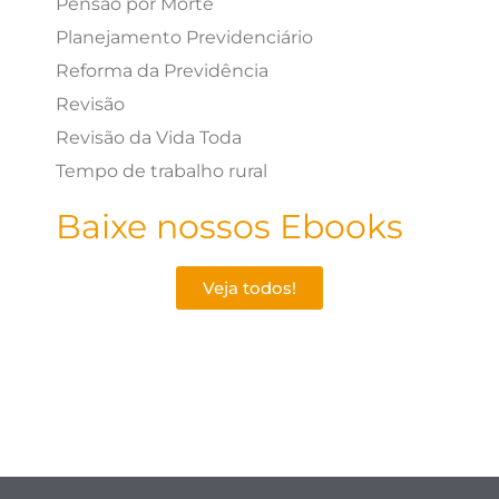
Pensão por Morte
Planejamento Previdenciário
Reforma da Previdência
Revisão
Revisão da Vida Toda
Tempo de trabalho rural
Baixe nossos Ebooks
Veja todos!