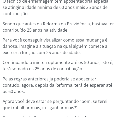
O técnico de enfermagem tem aposentadoria especial
se atingir a idade mínima de 60 anos mais 25 anos de
contribuição.
Sendo que antes da Reforma da Previdência, bastava ter
contribuído 25 anos na atividade.
Para você conseguir visualizar como essa mudança é
danosa, imagine a situação na qual alguém comece a
exercer a função com 25 anos de idade.
Continuando o ininterruptamente até os 50 anos, isto é,
terá somado os 25 anos de contribuição.
Pelas regras anteriores já poderia se aposentar,
contudo, agora, depois da Reforma, terá de esperar até
os 60 anos.
Agora você deve estar se perguntando “bom, se terei
que trabalhar mais, irei ganhar mais?”.