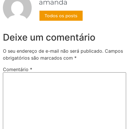
amanda
Todos os posts
Deixe um comentário
O seu endereço de e-mail não será publicado.
Campos
obrigatórios são marcados com
*
Comentário
*