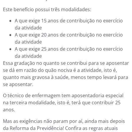
Este benefício possui três modalidades:
A que exige 15 anos de contribuição no exercício
da atividade
A que exige 20 anos de contribuição no exercício
da atividade
A que exige 25 anos de contribuição no exercício
da atividade
Essa gradação no quanto se contribui para se aposentar
se dá em razão do quão nociva é a atividade, isto é,
quanto mais gravosa à saúde, menos tempo levará para
se aposentar.
O técnico de enfermagem tem aposentadoria especial
na terceira modalidade, isto é, terá que contribuir 25
anos.
Mas as exigências não param por aí, ainda mais depois
da Reforma da Previdência! Confira as regras atuais