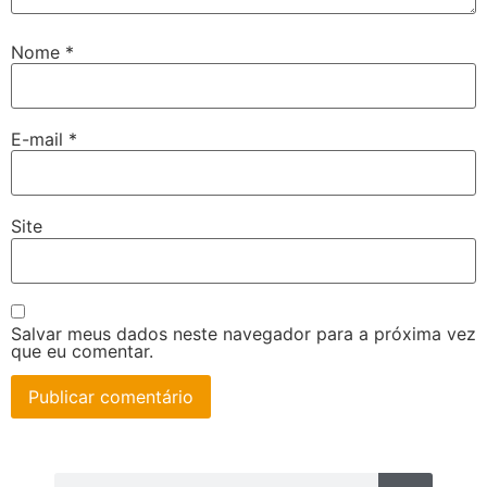
Nome
*
E-mail
*
Site
Salvar meus dados neste navegador para a próxima vez
que eu comentar.