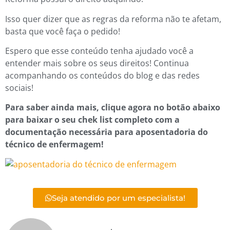
Isso quer dizer que as regras da reforma não te afetam,
basta que você faça o pedido!
Espero que esse conteúdo tenha ajudado você a
entender mais sobre os seus direitos! Continua
acompanhando os conteúdos do blog e das redes
sociais!
Para saber ainda mais, clique agora no botão abaixo
para baixar o seu chek list completo com a
documentação necessária para aposentadoria do
técnico de enfermagem!
Seja atendido por um especialista!