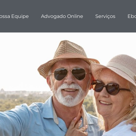
ossa Equipe
Advogado Online
Serviços
Eb