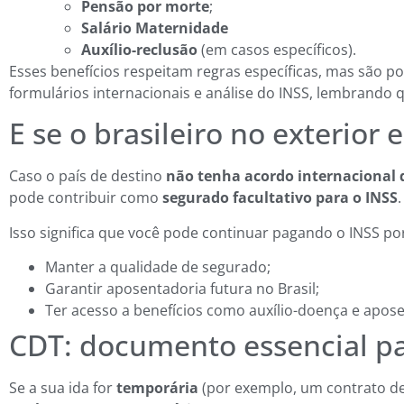
Pensão por morte
;
Salário Maternidade
Auxílio-reclusão
(em casos específicos).
Esses benefícios respeitam regras específicas, mas são po
formulários internacionais e análise do INSS, lembrando 
E se o brasileiro no exterior
Caso o país de destino
não tenha acordo internacional d
pode contribuir como
segurado facultativo para o INSS
.
Isso significa que você pode continuar pagando o INSS por
Manter a qualidade de segurado;
Garantir aposentadoria futura no Brasil;
Ter acesso a benefícios como auxílio-doença e apose
CDT: documento essencial pa
Se a sua ida for
temporária
(por exemplo, um contrato de 2