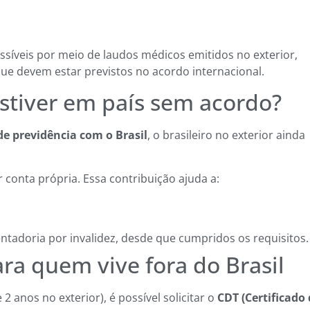
ssíveis por meio de laudos médicos emitidos no exterior,
que devem estar previstos no acordo internacional.
 estiver em país sem acordo?
e previdência com o Brasil
, o brasileiro no exterior ainda
 conta própria. Essa contribuição ajuda a:
ntadoria por invalidez, desde que cumpridos os requisitos.
ra quem vive fora do Brasil
 anos no exterior), é possível solicitar o
CDT (Certificado