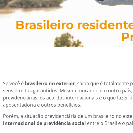
Brasileiro resident
P
Se você é
brasileiro no exterior
, saiba que é totalmente p
seus direitos garantidos. Mesmo morando em outro país,
previdenciárias, os acordos internacionais e o que fazer 
aposentadoria e outros benefícios.
Porém, a situação previdenciária de um brasileiro no exte
internacional de previdência social
entre o Brasil e o pa