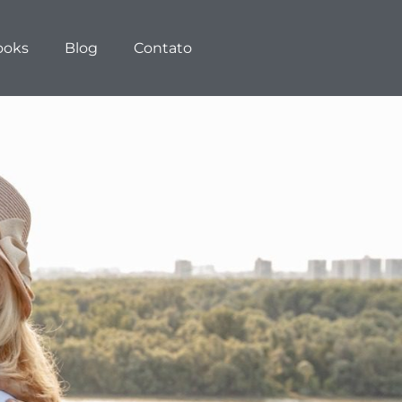
ooks
Blog
Contato