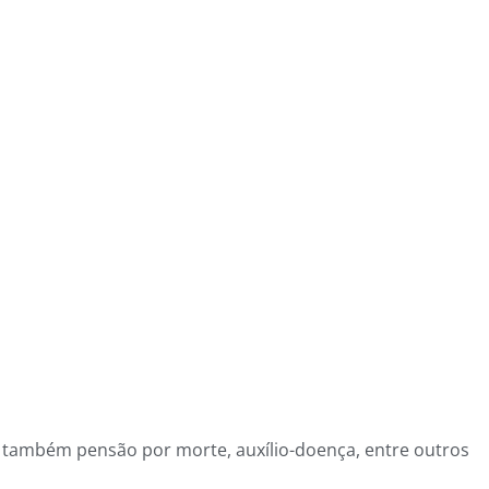
 também pensão por morte, auxílio-doença, entre outros