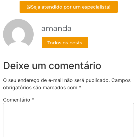
Seja atendido por um especialista!
amanda
Todos os posts
Deixe um comentário
O seu endereço de e-mail não será publicado.
Campos
obrigatórios são marcados com
*
Comentário
*