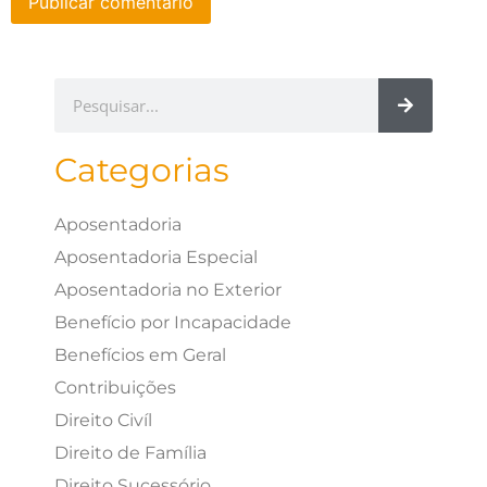
Categorias
Aposentadoria
Aposentadoria Especial
Aposentadoria no Exterior
Benefício por Incapacidade
Benefícios em Geral
Contribuições
Direito Civíl
Direito de Família
Direito Sucessório