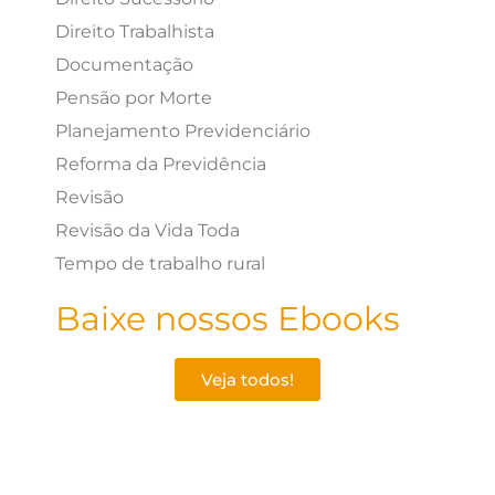
Direito Trabalhista
Documentação
Pensão por Morte
Planejamento Previdenciário
Reforma da Previdência
Revisão
Revisão da Vida Toda
Tempo de trabalho rural
Baixe nossos Ebooks
Veja todos!