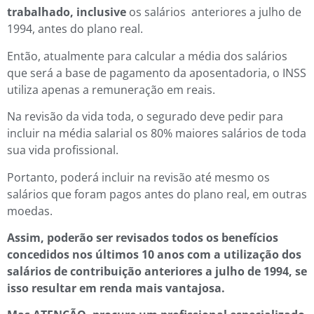
trabalhado, inclusive
os salários anteriores a julho de
1994, antes do plano real.
Então, atualmente para calcular a média dos salários
que será a base de pagamento da aposentadoria, o INSS
utiliza apenas a remuneração em reais.
Na revisão da vida toda, o segurado deve pedir para
incluir na média salarial os 80% maiores salários de toda
sua vida profissional.
Portanto, poderá incluir na revisão até mesmo os
salários que foram pagos antes do plano real, em outras
moedas.
Assim, poderão ser revisados todos os benefícios
concedidos nos últimos 10 anos com a utilização dos
salários de contribuição anteriores a julho de 1994, se
isso resultar em renda mais vantajosa.