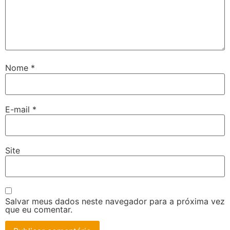
Nome
*
E-mail
*
Site
Salvar meus dados neste navegador para a próxima vez
que eu comentar.