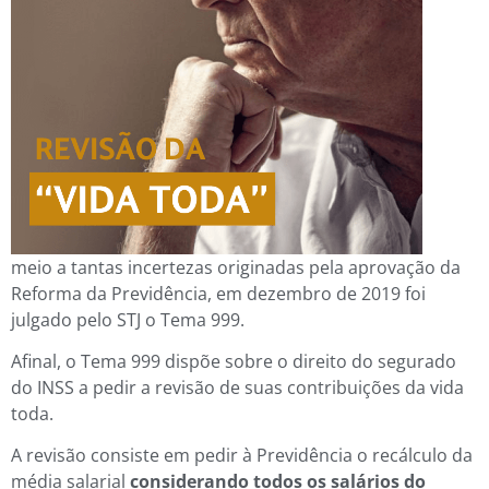
meio a tantas incertezas originadas pela aprovação da
Reforma da Previdência, em dezembro de 2019 foi
julgado pelo STJ o Tema 999.
Afinal, o Tema 999 dispõe sobre o direito do segurado
do INSS a pedir a revisão de suas contribuições da vida
toda.
A revisão consiste em pedir à Previdência o recálculo da
média salarial
considerando todos os salários do