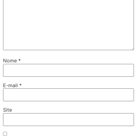
Nome
*
E-mail
*
Site