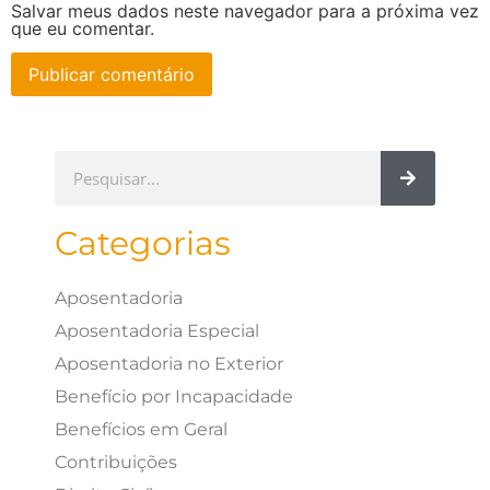
Salvar meus dados neste navegador para a próxima vez
que eu comentar.
Categorias
Aposentadoria
Aposentadoria Especial
Aposentadoria no Exterior
Benefício por Incapacidade
Benefícios em Geral
Contribuições