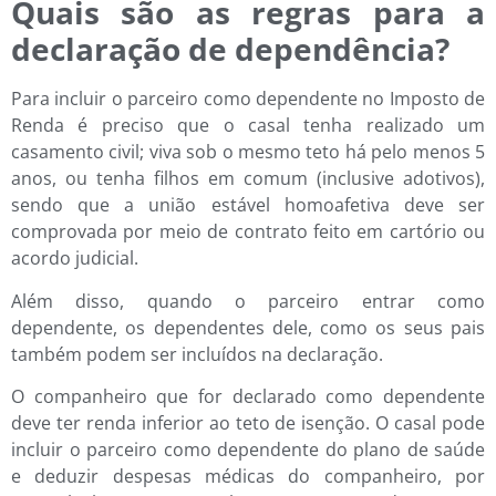
Quais são as regras para a
declaração de dependência?
Para incluir o parceiro como dependente no Imposto de
Renda é preciso que o casal tenha realizado um
casamento civil; viva sob o mesmo teto há pelo menos 5
anos, ou tenha filhos em comum (inclusive adotivos),
sendo que a união estável homoafetiva deve ser
comprovada por meio de contrato feito em cartório ou
acordo judicial.
Além disso, quando o parceiro entrar como
dependente, os dependentes dele, como os seus pais
também podem ser incluídos na declaração.
O companheiro que for declarado como dependente
deve ter renda inferior ao teto de isenção. O casal pode
incluir o parceiro como dependente do plano de saúde
e deduzir despesas médicas do companheiro, por