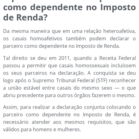
como dependente no Imposto
de Renda?
Da mesma maneira que em uma relação heteroafetiva,
os casais homoafetivos também podem declarar o
parceiro como dependente no Imposto de Renda.
Tal direito se deu em 2011, quando a Receita Federal
passou a permitir que casais homossexuais incluíssem
os seus parceiros na declaração. A conquista se deu
logo após o Supremo Tribunal Federal (STF) reconhecer
a união estável entre casais do mesmo sexo — o que
abriu precedente para outros órgãos fazerem o mesmo.
Assim, para realizar a declaração conjunta colocando o
parceiro como dependente no Imposto de Renda, é
necessário atender aos mesmos requisitos, que são
válidos para homens e mulheres.