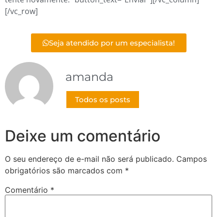
[/vc_row]
Seja atendido por um especialista!
amanda
Todos os posts
Deixe um comentário
O seu endereço de e-mail não será publicado.
Campos
obrigatórios são marcados com
*
Comentário
*