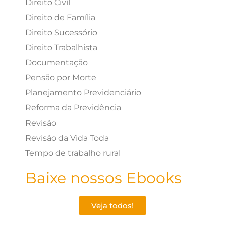
Direito Civíl
Direito de Família
Direito Sucessório
Direito Trabalhista
Documentação
Pensão por Morte
Planejamento Previdenciário
Reforma da Previdência
Revisão
Revisão da Vida Toda
Tempo de trabalho rural
Baixe nossos Ebooks
Veja todos!