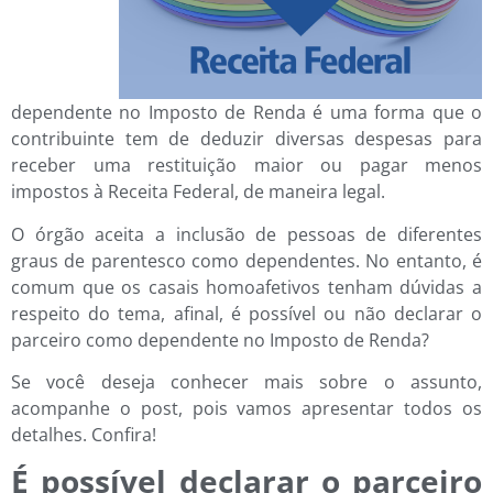
dependente no Imposto de Renda é uma forma que o
contribuinte tem de deduzir diversas despesas para
receber uma restituição maior ou pagar menos
impostos à Receita Federal, de maneira legal.
O órgão aceita a inclusão de pessoas de diferentes
graus de parentesco como dependentes. No entanto, é
comum que os casais homoafetivos tenham dúvidas a
respeito do tema, afinal, é possível ou não declarar o
parceiro como dependente no Imposto de Renda?
Se você deseja conhecer mais sobre o assunto,
acompanhe o post, pois vamos apresentar todos os
detalhes. Confira!
É possível declarar o parceiro