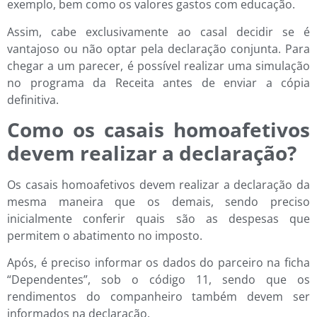
exemplo, bem como os valores gastos com educação.
Assim, cabe exclusivamente ao casal decidir se é
vantajoso ou não optar pela declaração conjunta. Para
chegar a um parecer, é possível realizar uma simulação
no programa da Receita antes de enviar a cópia
definitiva.
Como os casais homoafetivos
devem realizar a declaração?
Os casais homoafetivos devem realizar a declaração da
mesma maneira que os demais, sendo preciso
inicialmente conferir quais são as despesas que
permitem o abatimento no imposto.
Após, é preciso informar os dados do parceiro na ficha
“Dependentes”, sob o código 11, sendo que os
rendimentos do companheiro também devem ser
informados na declaração.