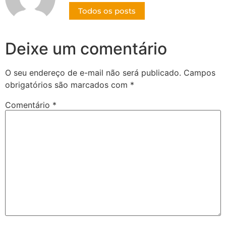
Todos os posts
Deixe um comentário
O seu endereço de e-mail não será publicado.
Campos
obrigatórios são marcados com
*
Comentário
*