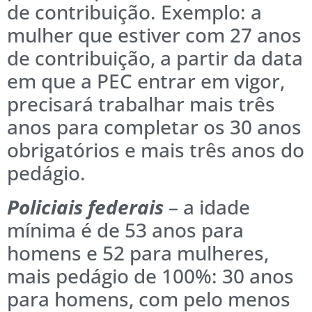
de contribuição. Exemplo: a
mulher que estiver com 27 anos
de contribuição, a partir da data
em que a PEC entrar em vigor,
precisará trabalhar mais três
anos para completar os 30 anos
obrigatórios e mais três anos do
pedágio.
Policiais federais
– a idade
mínima é de 53 anos para
homens e 52 para mulheres,
mais pedágio de 100%: 30 anos
para homens, com pelo menos