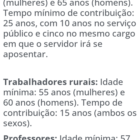
(mulheres) e 65 anos (homens).
Tempo mínimo de contribuição:
25 anos, com 10 anos no serviço
público e cinco no mesmo cargo
em que o servidor irá se
aposentar.
Trabalhadores rurais:
Idade
mínima: 55 anos (mulheres) e
60 anos (homens). Tempo de
contribuição: 15 anos (ambos os
sexos).
Professores:
Idade mínima: 57