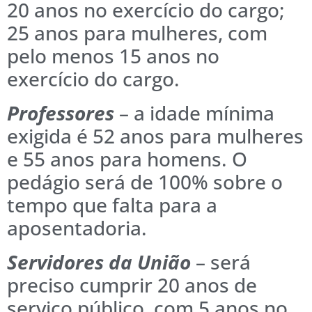
20 anos no exercício do cargo;
25 anos para mulheres, com
pelo menos 15 anos no
exercício do cargo.
Professores
– a idade mínima
exigida é 52 anos para mulheres
e 55 anos para homens. O
pedágio será de 100% sobre o
tempo que falta para a
aposentadoria.
Servidores da União
– será
preciso cumprir 20 anos de
serviço público, com 5 anos no