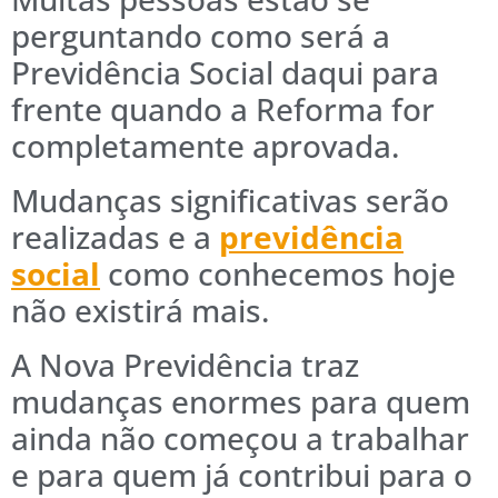
perguntando como será a
Previdência Social daqui para
frente quando a Reforma for
completamente aprovada.
Mudanças significativas serão
realizadas e a
previdência
social
como conhecemos hoje
não existirá mais.
A Nova Previdência traz
mudanças enormes para quem
ainda não começou a trabalhar
e para quem já contribui para o