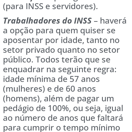
(para INSS e servidores).
Trabalhadores do INSS
– haverá
a opção para quem quiser se
aposentar por idade, tanto no
setor privado quanto no setor
público. Todos terão que se
enquadrar na seguinte regra:
idade mínima de 57 anos
(mulheres) e de 60 anos
(homens), além de pagar um
pedágio de 100%, ou seja, igual
ao número de anos que faltará
para cumprir o tempo mínimo