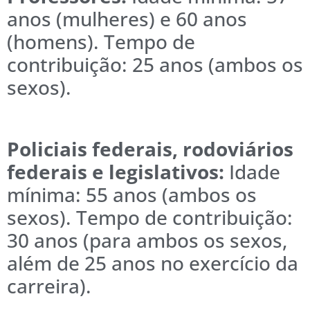
anos (mulheres) e 60 anos
(homens). Tempo de
contribuição: 25 anos (ambos os
sexos).
Policiais federais, rodoviários
federais e legislativos:
Idade
mínima: 55 anos (ambos os
sexos). Tempo de contribuição:
30 anos (para ambos os sexos,
além de 25 anos no exercício da
carreira).