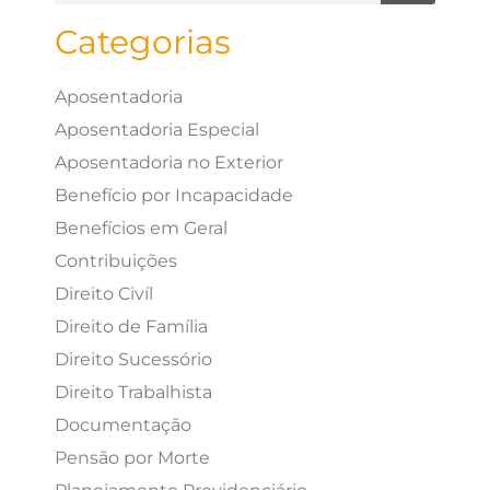
Categorias
Aposentadoria
Aposentadoria Especial
Aposentadoria no Exterior
Benefício por Incapacidade
Benefícios em Geral
Contribuições
Direito Civíl
Direito de Família
Direito Sucessório
Direito Trabalhista
Documentação
Pensão por Morte