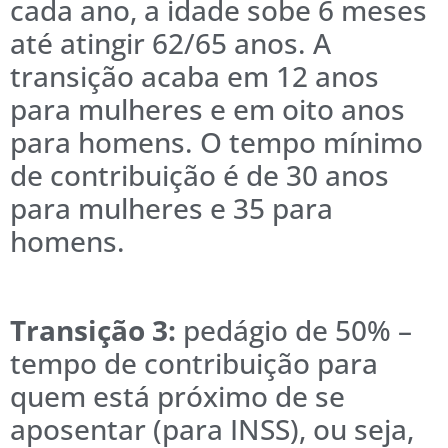
cada ano, a idade sobe 6 meses
até atingir 62/65 anos. A
transição acaba em 12 anos
para mulheres e em oito anos
para homens. O tempo mínimo
de contribuição é de 30 anos
para mulheres e 35 para
homens.
Transição 3:
pedágio de 50% –
tempo de contribuição para
quem está próximo de se
aposentar (para INSS), ou seja,