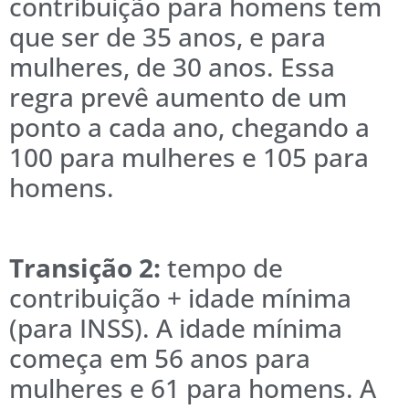
contribuição para homens tem
que ser de 35 anos, e para
mulheres, de 30 anos. Essa
regra prevê aumento de um
ponto a cada ano, chegando a
100 para mulheres e 105 para
homens.
Transição 2:
tempo de
contribuição + idade mínima
(para INSS). A idade mínima
começa em 56 anos para
mulheres e 61 para homens. A