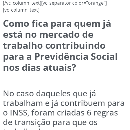
[/vc_column_text][vc_separator color=”orange”]
[vc_column_text]
Como fica para quem já
está no mercado de
trabalho contribuindo
para a Previdência Social
nos dias atuais?
No caso daqueles que já
trabalham e já contribuem para
o INSS, foram criadas 6 regras
de transição para que os