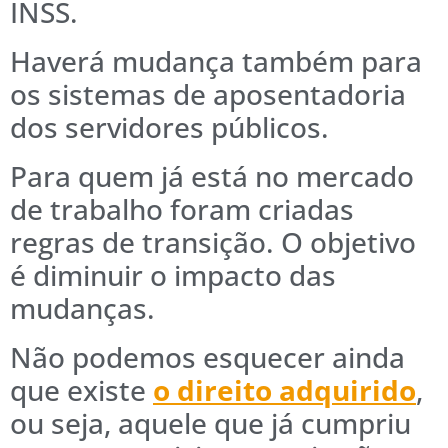
INSS.
Haverá mudança também para
os sistemas de aposentadoria
dos servidores públicos.
Para quem já está no mercado
de trabalho foram criadas
regras de transição. O objetivo
é diminuir o impacto das
mudanças.
Não podemos esquecer ainda
que existe
o direito adquirido
,
ou seja, aquele que já cumpriu