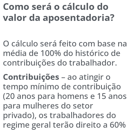
Como será o cálculo do
valor da aposentadoria?
O cálculo será feito com base na
média de 100% do histórico de
contribuições do trabalhador.
Contribuições
– ao atingir o
tempo mínimo de contribuição
(20 anos para homens e 15 anos
para mulheres do setor
privado), os trabalhadores do
regime geral terão direito a 60%