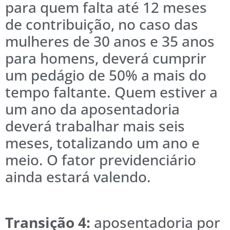
para quem falta até 12 meses
de contribuição, no caso das
mulheres de 30 anos e 35 anos
para homens, deverá cumprir
um pedágio de 50% a mais do
tempo faltante. Quem estiver a
um ano da aposentadoria
deverá trabalhar mais seis
meses, totalizando um ano e
meio. O fator previdenciário
ainda estará valendo.
Transição 4:
aposentadoria por