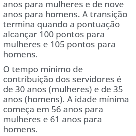
anos para mulheres e de nove
anos para homens. A transição
termina quando a pontuação
alcançar 100 pontos para
mulheres e 105 pontos para
homens.
O tempo mínimo de
contribuição dos servidores é
de 30 anos (mulheres) e de 35
anos (homens). A idade mínima
começa em 56 anos para
mulheres e 61 anos para
homens.