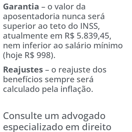
Garantia
– o valor da
aposentadoria nunca será
superior ao teto do INSS,
atualmente em R$ 5.839,45,
nem inferior ao salário mínimo
(hoje R$ 998).
Reajustes
– o reajuste dos
benefícios sempre será
calculado pela inflação.
Consulte um advogado
especializado em direito