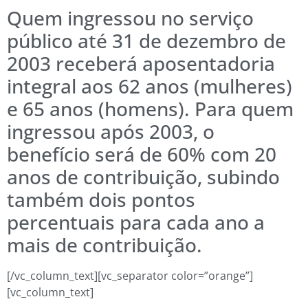
Quem ingressou no serviço
público até 31 de dezembro de
2003 receberá aposentadoria
integral aos 62 anos (mulheres)
e 65 anos (homens). Para quem
ingressou após 2003, o
benefício será de 60% com 20
anos de contribuição, subindo
também dois pontos
percentuais para cada ano a
mais de contribuição.
[/vc_column_text][vc_separator color=”orange”]
[vc_column_text]