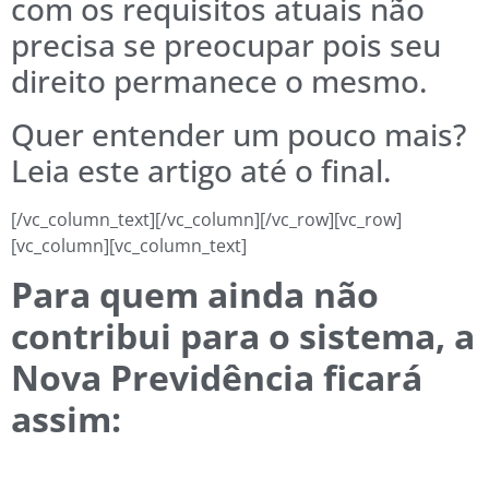
com os requisitos atuais não
precisa se preocupar pois seu
direito permanece o mesmo.
Quer entender um pouco mais?
Leia este artigo até o final.
[/vc_column_text][/vc_column][/vc_row][vc_row]
[vc_column][vc_column_text]
Para quem ainda não
contribui para o sistema, a
Nova Previdência ficará
assim: