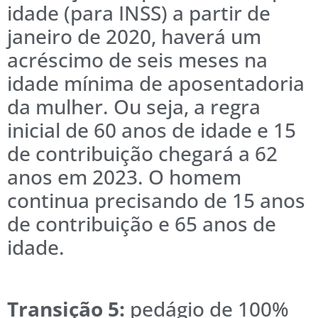
idade (para INSS) a partir de
janeiro de 2020, haverá um
acréscimo de seis meses na
idade mínima de aposentadoria
da mulher. Ou seja, a regra
inicial de 60 anos de idade e 15
de contribuição chegará a 62
anos em 2023. O homem
continua precisando de 15 anos
de contribuição e 65 anos de
idade.
Transição 5:
pedágio de 100%