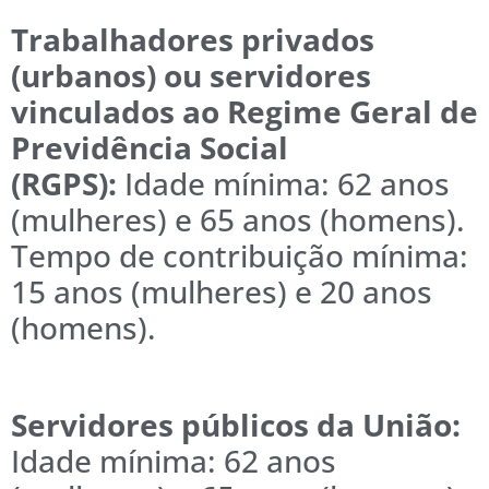
Trabalhadores privados
(urbanos) ou servidores
vinculados ao Regime Geral de
Previdência Social
(RGPS):
Idade mínima: 62 anos
(mulheres) e 65 anos (homens).
Tempo de contribuição mínima:
15 anos (mulheres) e 20 anos
(homens).
Servidores públicos da União:
Idade mínima: 62 anos