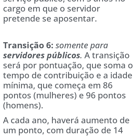
cargo em que o servidor
pretende se aposentar.
Transição 6:
somente para
servidores públicos
.
A transição
será por pontuação, que soma o
tempo de contribuição e a idade
mínima, que começa em 86
pontos (mulheres) e 96 pontos
(homens).
A cada ano, haverá aumento de
um ponto, com duração de 14