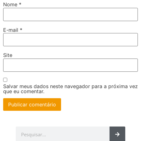
Nome
*
E-mail
*
Site
Salvar meus dados neste navegador para a próxima vez
que eu comentar.