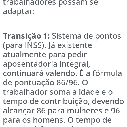
trabalhadores possam se
adaptar:
Transição 1:
Sistema de pontos
(para INSS). Já existente
atualmente para pedir
aposentadoria integral,
continuará valendo. É a fórmula
de pontuação 86/96. O
trabalhador soma a idade e o
tempo de contribuição, devendo
alcançar 86 para mulheres e 96
para os homens. O tempo de