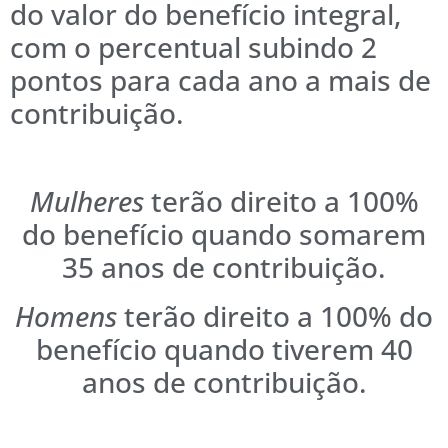
do valor do benefício integral,
com o percentual subindo 2
pontos para cada ano a mais de
contribuição.
Mulheres
terão direito a 100%
do benefício quando somarem
35 anos de contribuição.
Homens
terão direito a 100% do
benefício quando tiverem 40
anos de contribuição.