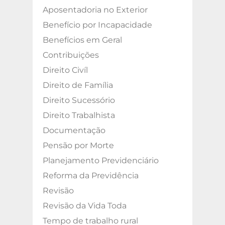
Aposentadoria no Exterior
Benefício por Incapacidade
Benefícios em Geral
Contribuições
Direito Civíl
Direito de Família
Direito Sucessório
Direito Trabalhista
Documentação
Pensão por Morte
Planejamento Previdenciário
Reforma da Previdência
Revisão
Revisão da Vida Toda
Tempo de trabalho rural