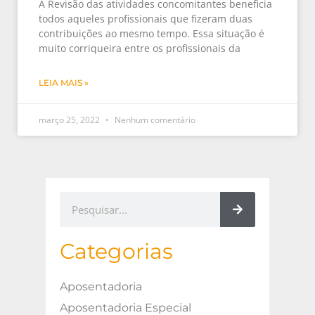
A Revisão das atividades concomitantes beneficia
todos aqueles profissionais que fizeram duas
contribuições ao mesmo tempo. Essa situação é
muito corriqueira entre os profissionais da
LEIA MAIS »
março 25, 2022
Nenhum comentário
Categorias
Aposentadoria
Aposentadoria Especial