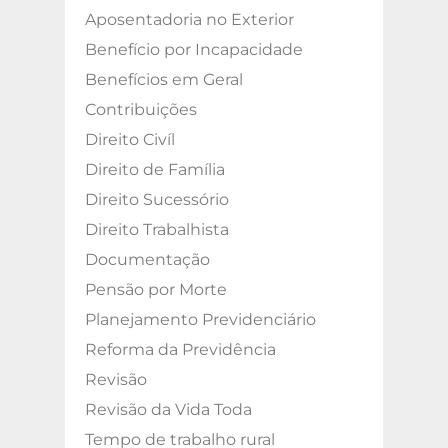
Aposentadoria no Exterior
Benefício por Incapacidade
Benefícios em Geral
Contribuições
Direito Civíl
Direito de Família
Direito Sucessório
Direito Trabalhista
Documentação
Pensão por Morte
Planejamento Previdenciário
Reforma da Previdência
Revisão
Revisão da Vida Toda
Tempo de trabalho rural