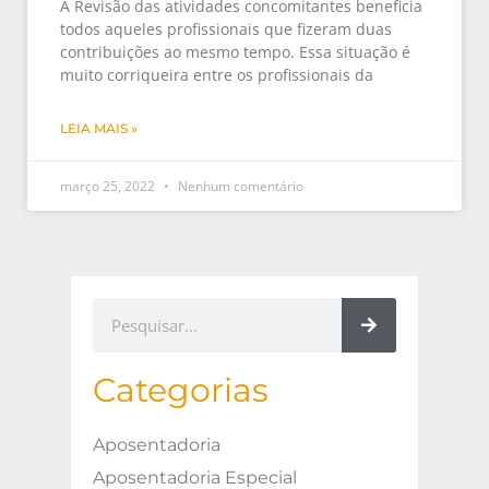
A Revisão das atividades concomitantes beneficia
todos aqueles profissionais que fizeram duas
contribuições ao mesmo tempo. Essa situação é
muito corriqueira entre os profissionais da
LEIA MAIS »
março 25, 2022
Nenhum comentário
Categorias
Aposentadoria
Aposentadoria Especial