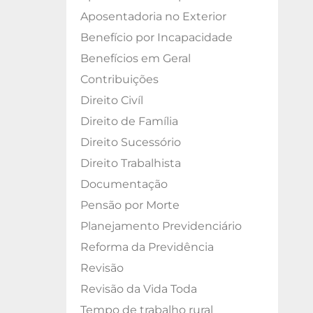
Aposentadoria no Exterior
Benefício por Incapacidade
Benefícios em Geral
Contribuições
Direito Civíl
Direito de Família
Direito Sucessório
Direito Trabalhista
Documentação
Pensão por Morte
Planejamento Previdenciário
Reforma da Previdência
Revisão
Revisão da Vida Toda
Tempo de trabalho rural