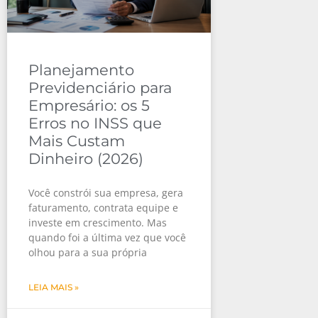
Planejamento
Previdenciário para
Empresário: os 5
Erros no INSS que
Mais Custam
Dinheiro (2026)
Você constrói sua empresa, gera
faturamento, contrata equipe e
investe em crescimento. Mas
quando foi a última vez que você
olhou para a sua própria
LEIA MAIS »