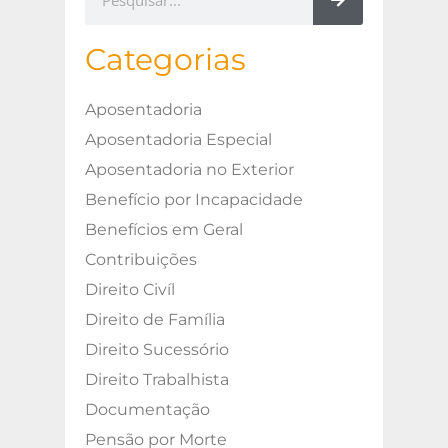
Categorias
Aposentadoria
Aposentadoria Especial
Aposentadoria no Exterior
Benefício por Incapacidade
Benefícios em Geral
Contribuições
Direito Civíl
Direito de Família
Direito Sucessório
Direito Trabalhista
Documentação
Pensão por Morte