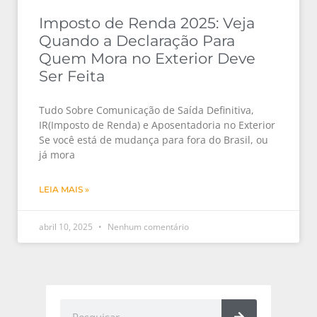
Imposto de Renda 2025: Veja
Quando a Declaração Para
Quem Mora no Exterior Deve
Ser Feita
Tudo Sobre Comunicação de Saída Definitiva,
IR(Imposto de Renda) e Aposentadoria no Exterior
Se você está de mudança para fora do Brasil, ou
já mora
LEIA MAIS »
abril 10, 2025
Nenhum comentário