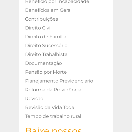
Benefício por Incapacidade
Benefícios em Geral
Contribuições
Direito Civíl
Direito de Família
Direito Sucessório
Direito Trabalhista
Documentação
Pensão por Morte
Planejamento Previdenciário
Reforma da Previdência
Revisão
Revisão da Vida Toda
Tempo de trabalho rural
Baixe nossos