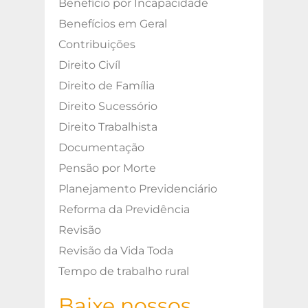
Benefício por Incapacidade
Benefícios em Geral
Contribuições
Direito Civíl
Direito de Família
Direito Sucessório
Direito Trabalhista
Documentação
Pensão por Morte
Planejamento Previdenciário
Reforma da Previdência
Revisão
Revisão da Vida Toda
Tempo de trabalho rural
Baixe nossos