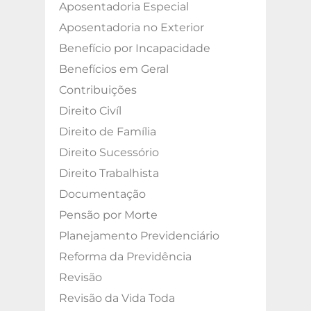
Aposentadoria Especial
Aposentadoria no Exterior
Benefício por Incapacidade
Benefícios em Geral
Contribuições
Direito Civíl
Direito de Família
Direito Sucessório
Direito Trabalhista
Documentação
Pensão por Morte
Planejamento Previdenciário
Reforma da Previdência
Revisão
Revisão da Vida Toda