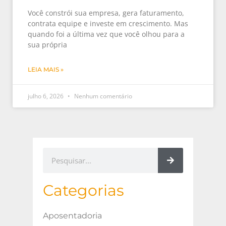
Você constrói sua empresa, gera faturamento,
contrata equipe e investe em crescimento. Mas
quando foi a última vez que você olhou para a
sua própria
LEIA MAIS »
julho 6, 2026
Nenhum comentário
Categorias
Aposentadoria