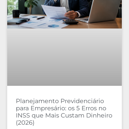
Planejamento Previdenciário
para Empresário: os 5 Erros no
INSS que Mais Custam Dinheiro
(2026)