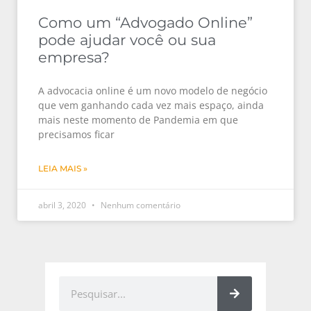
Como um “Advogado Online”
pode ajudar você ou sua
empresa?
A advocacia online é um novo modelo de negócio
que vem ganhando cada vez mais espaço, ainda
mais neste momento de Pandemia em que
precisamos ficar
LEIA MAIS »
abril 3, 2020
Nenhum comentário