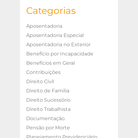
Categorias
Aposentadoria
Aposentadoria Especial
Aposentadoria no Exterior
Benefício por Incapacidade
Benefícios em Geral
Contribuições
Direito Civíl
Direito de Família
Direito Sucessório
Direito Trabalhista
Documentação
Pensão por Morte
Planejamento Previdenciário