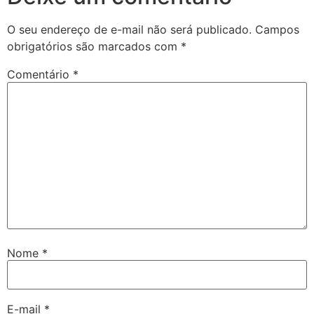
O seu endereço de e-mail não será publicado.
Campos
obrigatórios são marcados com
*
Comentário
*
Nome
*
E-mail
*