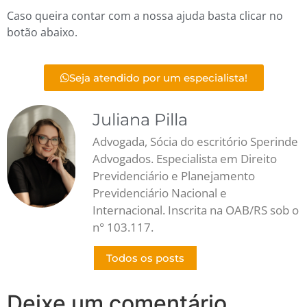
Caso queira contar com a nossa ajuda basta clicar no
botão abaixo.
Seja atendido por um especialista!
Juliana Pilla
Advogada, Sócia do escritório Sperinde
Advogados. Especialista em Direito
Previdenciário e Planejamento
Previdenciário Nacional e
Internacional. Inscrita na OAB/RS sob o
n° 103.117.
Todos os posts
Deixe um comentário