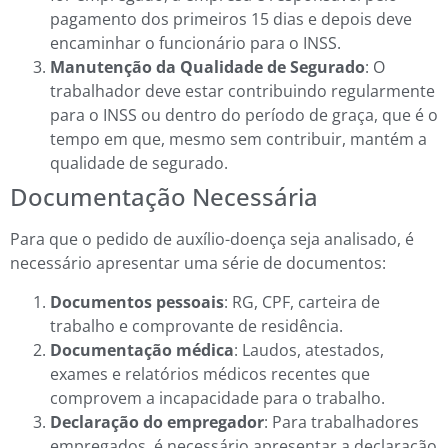
pagamento dos primeiros 15 dias e depois deve
encaminhar o funcionário para o INSS.
Manutenção da Qualidade de Segurado
: O
trabalhador deve estar contribuindo regularmente
para o INSS ou dentro do período de graça, que é o
tempo em que, mesmo sem contribuir, mantém a
qualidade de segurado.
Documentação Necessária
Para que o pedido de auxílio-doença seja analisado, é
necessário apresentar uma série de documentos:
Documentos pessoais
: RG, CPF, carteira de
trabalho e comprovante de residência.
Documentação médica
: Laudos, atestados,
exames e relatórios médicos recentes que
comprovem a incapacidade para o trabalho.
Declaração do empregador
: Para trabalhadores
empregados, é necessário apresentar a declaração