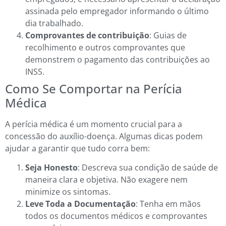
assinada pelo empregador informando o último
dia trabalhado.
Comprovantes de contribuição
: Guias de
recolhimento e outros comprovantes que
demonstrem o pagamento das contribuições ao
INSS.
Como Se Comportar na Perícia
Médica
A perícia médica é um momento crucial para a
concessão do auxílio-doença. Algumas dicas podem
ajudar a garantir que tudo corra bem:
Seja Honesto
: Descreva sua condição de saúde de
maneira clara e objetiva. Não exagere nem
minimize os sintomas.
Leve Toda a Documentação
: Tenha em mãos
todos os documentos médicos e comprovantes