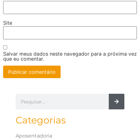
Site
Salvar meus dados neste navegador para a próxima vez
que eu comentar.
Categorias
Aposentadoria