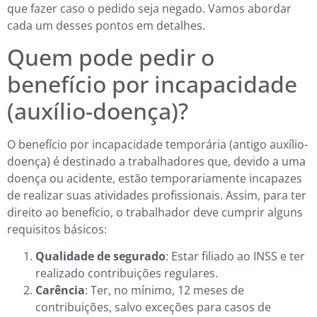
que fazer caso o pedido seja negado. Vamos abordar
cada um desses pontos em detalhes.
Quem pode pedir o
benefício por incapacidade
(auxílio-doença)?
O benefício por incapacidade temporária (antigo auxílio-
doença) é destinado a trabalhadores que, devido a uma
doença ou acidente, estão temporariamente incapazes
de realizar suas atividades profissionais. Assim, para ter
direito ao benefício, o trabalhador deve cumprir alguns
requisitos básicos:
Qualidade de segurado
: Estar filiado ao INSS e ter
realizado contribuições regulares.
Carência
: Ter, no mínimo, 12 meses de
contribuições, salvo exceções para casos de