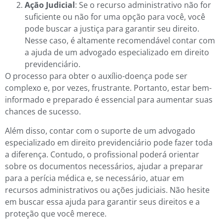
Ação Judicial
: Se o recurso administrativo não for
suficiente ou não for uma opção para você, você
pode buscar a justiça para garantir seu direito.
Nesse caso, é altamente recomendável contar com
a ajuda de um advogado especializado em direito
previdenciário.
O processo para obter o auxílio-doença pode ser
complexo e, por vezes, frustrante. Portanto, estar bem-
informado e preparado é essencial para aumentar suas
chances de sucesso.
Além disso, contar com o suporte de um advogado
especializado em direito previdenciário pode fazer toda
a diferença. Contudo, o profissional poderá orientar
sobre os documentos necessários, ajudar a preparar
para a perícia médica e, se necessário, atuar em
recursos administrativos ou ações judiciais. Não hesite
em buscar essa ajuda para garantir seus direitos e a
proteção que você merece.