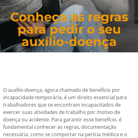
Conheça as regras
para pedir o seu
auxílio-doença
O auxílio-doença, agora chamado de benefício por
incapacidade temporária, é um direito essencial para
trabalhadores que se encontram incapacitados de
exercer suas atividades de trabalho por motivo de
doença ou acidente. Para garantir esse benefício, é
fundamental conhecer as regras, documentação
necessária, como se comportar na perícia médica e o