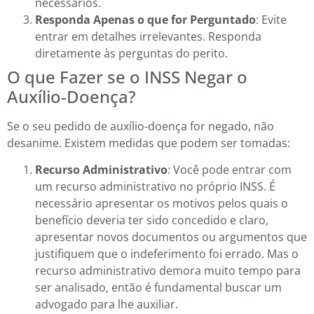
necessários.
Responda Apenas o que for Perguntado
: Evite
entrar em detalhes irrelevantes. Responda
diretamente às perguntas do perito.
O que Fazer se o INSS Negar o
Auxílio-Doença?
Se o seu pedido de auxílio-doença for negado, não
desanime. Existem medidas que podem ser tomadas:
Recurso Administrativo
: Você pode entrar com
um recurso administrativo no próprio INSS. É
necessário apresentar os motivos pelos quais o
benefício deveria ter sido concedido e claro,
apresentar novos documentos ou argumentos que
justifiquem que o indeferimento foi errado. Mas o
recurso administrativo demora muito tempo para
ser analisado, então é fundamental buscar um
advogado para lhe auxiliar.