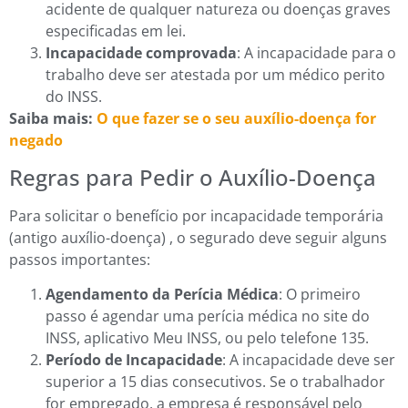
acidente de qualquer natureza ou doenças graves
especificadas em lei.
Incapacidade comprovada
: A incapacidade para o
trabalho deve ser atestada por um médico perito
do INSS.
Saiba mais:
O que fazer se o seu auxílio-doença for
negado
Regras para Pedir o Auxílio-Doença
Para solicitar o benefício por incapacidade temporária
(antigo auxílio-doença) , o segurado deve seguir alguns
passos importantes:
Agendamento da Perícia Médica
: O primeiro
passo é agendar uma perícia médica no site do
INSS, aplicativo Meu INSS, ou pelo telefone 135.
Período de Incapacidade
: A incapacidade deve ser
superior a 15 dias consecutivos. Se o trabalhador
for empregado, a empresa é responsável pelo