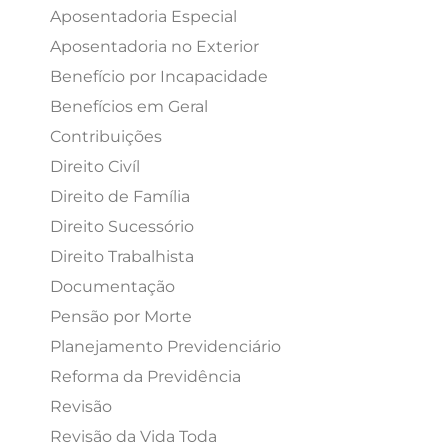
Aposentadoria Especial
Aposentadoria no Exterior
Benefício por Incapacidade
Benefícios em Geral
Contribuições
Direito Civíl
Direito de Família
Direito Sucessório
Direito Trabalhista
Documentação
Pensão por Morte
Planejamento Previdenciário
Reforma da Previdência
Revisão
Revisão da Vida Toda