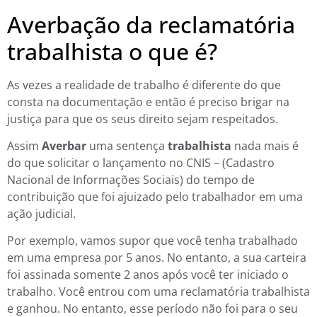
Averbação da reclamatória
trabalhista o que é?
As vezes a realidade de trabalho é diferente do que
consta na documentação e então é preciso brigar na
justiça para que os seus direito sejam respeitados.
Assim
Averbar
uma sentença
trabalhista
nada mais é
do que solicitar o lançamento no CNIS – (Cadastro
Nacional de Informações Sociais) do tempo de
contribuição que foi ajuizado pelo trabalhador em uma
ação judicial.
Por exemplo, vamos supor que você tenha trabalhado
em uma empresa por 5 anos. No entanto, a sua carteira
foi assinada somente 2 anos após você ter iniciado o
trabalho. Você entrou com uma reclamatória trabalhista
e ganhou. No entanto, esse período não foi para o seu