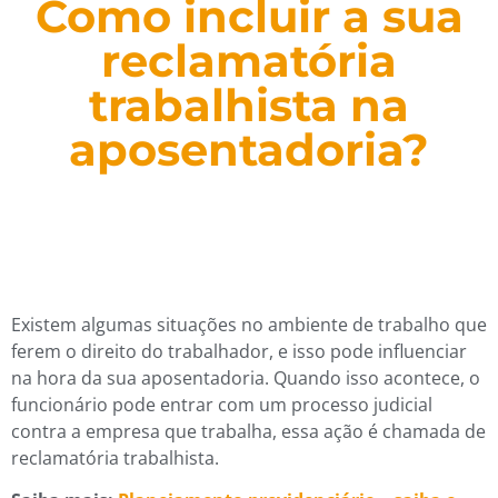
Como incluir a sua
reclamatória
trabalhista na
aposentadoria?
Existem algumas situações no ambiente de trabalho que
ferem o direito do trabalhador, e isso pode influenciar
na hora da sua aposentadoria. Quando isso acontece, o
funcionário pode entrar com um processo judicial
contra a empresa que trabalha, essa ação é chamada de
reclamatória trabalhista.