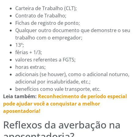
Carteira de Trabalho (CLT);
Contrato de Trabalho;
Fichas de registro de ponto;
Qualquer outro documento que demonstre o seu
trabalho com o empregador;
13º;
férias + 1/3;
valores referentes a FGTS;
horas extras;
adicionais (se houver), como o adicional noturno,
adicional por insalubridade, etc.;
benefícios como vale transporte, etc.
Leia também:
Reconhecimento de período especial
pode ajudar você a conquistar a melhor
aposentadoria!
Reflexos da averbação na
aposentadoria?