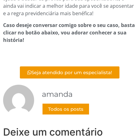
ainda vai indicar a melhor idade para você se aposentar
e a regra previdenciária mais benéfica!
Caso deseje conversar comigo sobre o seu caso, basta
clicar no botão abaixo, vou adorar conhecer a sua
história!
Seja atendido por um especialista!
amanda
Todos os posts
Deixe um comentário