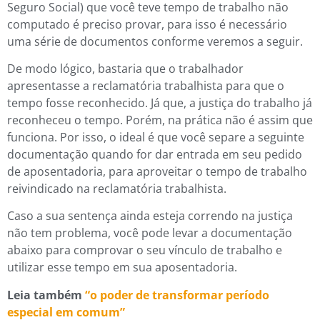
Seguro Social) que você teve tempo de trabalho não
computado é preciso provar, para isso é necessário
uma série de documentos conforme veremos a seguir.
De modo lógico, bastaria que o trabalhador
apresentasse a reclamatória trabalhista para que o
tempo fosse reconhecido. Já que, a justiça do trabalho já
reconheceu o tempo. Porém, na prática não é assim que
funciona. Por isso, o ideal é que você separe a seguinte
documentação quando for dar entrada em seu pedido
de aposentadoria, para aproveitar o tempo de trabalho
reivindicado na reclamatória trabalhista.
Caso a sua sentença ainda esteja correndo na justiça
não tem problema, você pode levar a documentação
abaixo para comprovar o seu vínculo de trabalho e
utilizar esse tempo em sua aposentadoria.
Leia também
“o poder de transformar período
especial em comum”