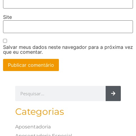
Site
Salvar meus dados neste navegador para a próxima vez
que eu comentar.
Categorias
Aposentadoria
Aposentadoria Especial