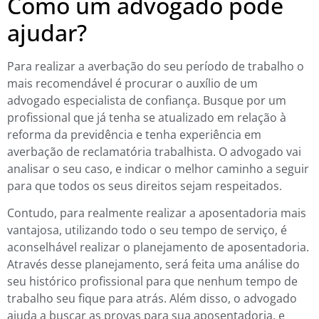
Como um advogado pode
ajudar?
Para realizar a averbação do seu período de trabalho o
mais recomendável é procurar o auxílio de um
advogado especialista de confiança. Busque por um
profissional que já tenha se atualizado em relação à
reforma da previdência e tenha experiência em
averbação de reclamatória trabalhista. O advogado vai
analisar o seu caso, e indicar o melhor caminho a seguir
para que todos os seus direitos sejam respeitados.
Contudo, para realmente realizar a aposentadoria mais
vantajosa, utilizando todo o seu tempo de serviço, é
aconselhável realizar o planejamento de aposentadoria.
Através desse planejamento, será feita uma análise do
seu histórico profissional para que nenhum tempo de
trabalho seu fique para atrás. Além disso, o advogado
ajuda a buscar as provas para sua aposentadoria, e