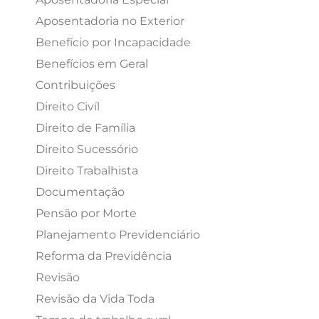
Aposentadoria no Exterior
Benefício por Incapacidade
Benefícios em Geral
Contribuições
Direito Civíl
Direito de Família
Direito Sucessório
Direito Trabalhista
Documentação
Pensão por Morte
Planejamento Previdenciário
Reforma da Previdência
Revisão
Revisão da Vida Toda