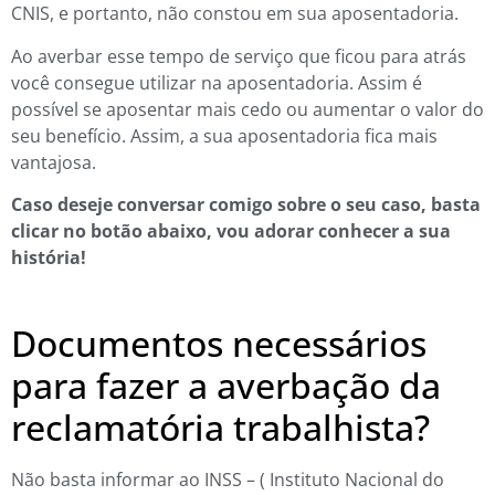
CNIS, e portanto, não constou em sua aposentadoria.
Ao averbar esse tempo de serviço que ficou para atrás
você consegue utilizar na aposentadoria. Assim é
possível se aposentar mais cedo ou aumentar o valor do
seu benefício. Assim, a sua aposentadoria fica mais
vantajosa.
Caso deseje conversar comigo sobre o seu caso, basta
clicar no botão abaixo, vou adorar conhecer a sua
história!
Documentos necessários
para fazer a averbação da
reclamatória trabalhista?
Não basta informar ao INSS – ( Instituto Nacional do