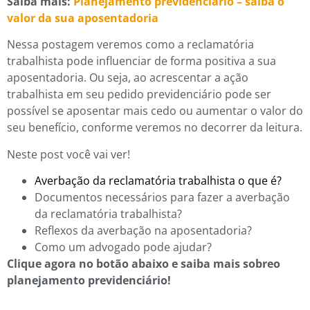
Saiba mais:
Planejamento previdenciário – saiba o
valor da sua aposentadoria
Nessa postagem veremos como a reclamatória
trabalhista pode influenciar de forma positiva a sua
aposentadoria. Ou seja, ao acrescentar a ação
trabalhista em seu pedido previdenciário pode ser
possível se aposentar mais cedo ou aumentar o valor do
seu benefício, conforme veremos no decorrer da leitura.
Neste post você vai ver!
Averbação da reclamatória trabalhista o que é?
Documentos necessários para fazer a averbação
da reclamatória trabalhista?
Reflexos da averbação na aposentadoria?
Como um advogado pode ajudar?
Clique agora no botão abaixo e saiba mais sobreo
planejamento previdenciário!