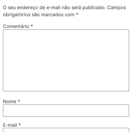
O seu endereço de e-mail não será publicado.
Campos
obrigatórios são marcados com
*
Comentário
*
Nome
*
E-mail
*