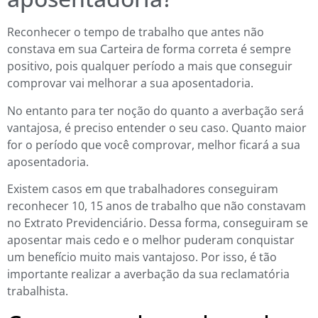
Reconhecer o tempo de trabalho que antes não
constava em sua Carteira de forma correta é sempre
positivo, pois qualquer período a mais que conseguir
comprovar vai melhorar a sua aposentadoria.
No entanto para ter noção do quanto a averbação será
vantajosa, é preciso entender o seu caso. Quanto maior
for o período que você comprovar, melhor ficará a sua
aposentadoria.
Existem casos em que trabalhadores conseguiram
reconhecer 10, 15 anos de trabalho que não constavam
no Extrato Previdenciário. Dessa forma, conseguiram se
aposentar mais cedo e o melhor puderam conquistar
um benefício muito mais vantajoso. Por isso, é tão
importante realizar a averbação da sua reclamatória
trabalhista.